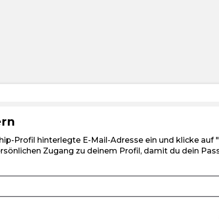
ern
hip-Profil hinterlegte E-Mail-Adresse ein und klicke auf
ersönlichen Zugang zu deinem Profil, damit du dein Pas