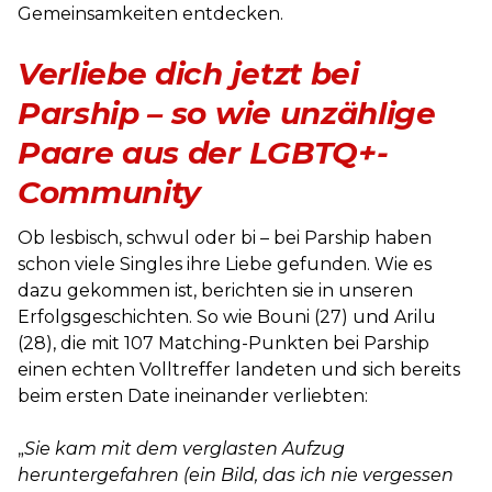
Gemeinsamkeiten entdecken.
Verliebe dich jetzt bei
Parship – so wie unzählige
Paare aus der LGBTQ+-
Community
Ob lesbisch, schwul oder bi – bei Parship haben
schon viele Singles ihre Liebe gefunden. Wie es
dazu gekommen ist, berichten sie in unseren
Erfolgsgeschichten. So wie Bouni (27) und Arilu
(28), die mit 107 Matching-Punkten bei Parship
einen echten Volltreffer landeten und sich bereits
beim ersten Date ineinander verliebten:
„
Sie kam mit dem verglasten Aufzug
heruntergefahren (ein Bild, das ich nie vergessen