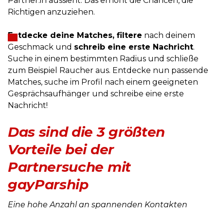
Partner:in aussieht. Das erhöht die Chancen, die
Richtigen anzuziehen.
Entdecke deine Matches, filtere
nach deinem
Geschmack und
schreib eine erste Nachricht
.
Suche in einem bestimmten Radius und schließe
zum Beispiel Raucher aus. Entdecke nun passende
Matches, suche im Profil nach einem geeigneten
Gesprächsaufhänger und schreibe eine erste
Nachricht!
Das sind die 3 größten
Vorteile bei der
Partnersuche mit
gayParship
Eine hohe Anzahl an spannenden Kontakten