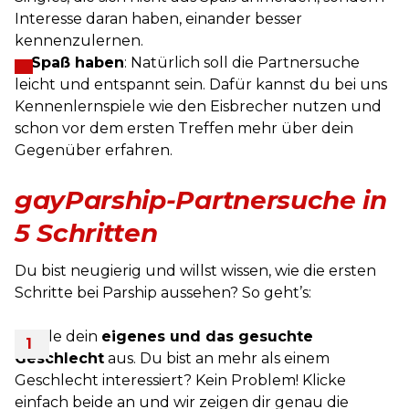
Interesse daran haben, einander besser
kennenzulernen.
… Spaß haben
: Natürlich soll die Partnersuche
leicht und entspannt sein. Dafür kannst du bei uns
Kennenlernspiele wie den Eisbrecher nutzen und
schon vor dem ersten Treffen mehr über dein
Gegenüber erfahren.
gayParship-Partnersuche in
5 Schritten
Du bist neugierig und willst wissen, wie die ersten
Schritte bei Parship aussehen? So geht’s:
Wähle dein
eigenes und das gesuchte
Geschlecht
aus. Du bist an mehr als einem
Geschlecht interessiert? Kein Problem! Klicke
einfach beide an und wir zeigen dir genau die