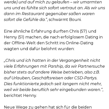
werde) und auf mich zu gelaufen – wir umarmten
uns und es fühlte sich sofort vertraut an. Als wir uns
dann im Restaurant gegenüber saßen waren
sofort die Gefühle da.“
, schwärmt Bouni.
Eine ähnliche Erfahrung durften Chris (57) und
Henny (51) machen, die nach erfolglosem Dating in
der Offline-Welt den Schritt ins Online-Dating
wagten und dafür belohnt wurden:
„Chris und ich hatten in der Vergangenheit nicht
viele Erfahrungen mit Parship, da wir Partnersuche
bisher stets auf andere Weise betrieben, also z.B.
auf Urlauben, Geschäftsreisen oder CSD-Partys.
Dies funktionierte jedoch seit langem nicht mehr,
weil wir beide beruflich sehr eingebunden waren.“
,
berichtet Henny.
Neue Wege zu gehen hat sich für die beiden