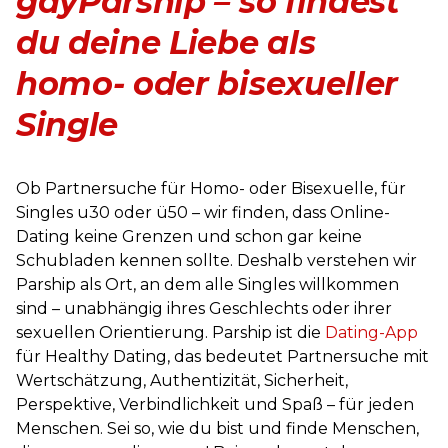
gayParship – so findest
du deine Liebe
als
homo- oder bisexueller
Single
Ob Partnersuche für Homo- oder Bisexuelle, für
Singles u30 oder ü50 – wir finden, dass Online-
Dating keine Grenzen und schon gar keine
Schubladen kennen sollte. Deshalb verstehen wir
Parship als Ort, an dem alle Singles willkommen
sind – unabhängig ihres Geschlechts oder ihrer
sexuellen Orientierung. Parship ist die
Dating-App
für Healthy Dating, das bedeutet Partnersuche mit
Wertschätzung, Authentizität, Sicherheit,
Perspektive, Verbindlichkeit und Spaß – für jeden
Menschen. Sei so, wie du bist und finde Menschen,