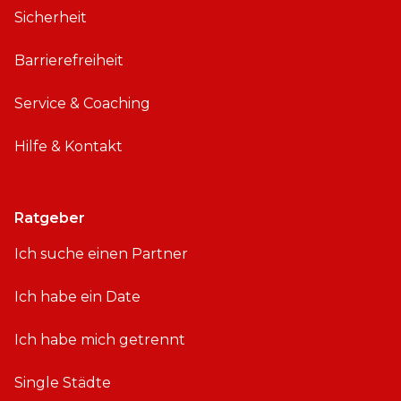
Sicherheit
Barrierefreiheit
Service & Coaching
Hilfe & Kontakt
Ratgeber
Ich suche einen Partner
Ich habe ein Date
Ich habe mich getrennt
Single Städte