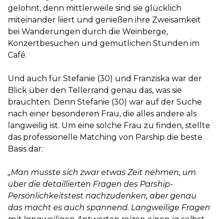
gelohnt, denn mittlerweile sind sie glücklich
miteinander liiert und genießen ihre Zweisamkeit
bei Wanderungen durch die Weinberge,
Konzertbesuchen und gemütlichen Stunden im
Café.
Und auch für Stefanie (30) und Franziska war der
Blick über den Tellerrand genau das, was sie
brauchten. Denn Stefanie (30) war auf der Suche
nach einer besonderen Frau, die alles andere als
langweilig ist. Um eine solche Frau zu finden, stellte
das professionelle Matching von Parship die beste
Basis dar:
„Man musste sich zwar etwas Zeit nehmen, um
über die detaillierten Fragen des Parship-
Persönlichkeitstest nachzudenken, aber genau
das macht es auch spannend. Langweilige Fragen