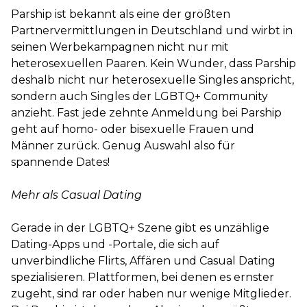
Parship ist bekannt als eine der größten
Partnervermittlungen in Deutschland und wirbt in
seinen Werbekampagnen nicht nur mit
heterosexuellen Paaren. Kein Wunder, dass Parship
deshalb nicht nur heterosexuelle Singles anspricht,
sondern auch Singles der LGBTQ+ Community
anzieht. Fast jede zehnte Anmeldung bei Parship
geht auf homo- oder bisexuelle Frauen und
Männer zurück. Genug Auswahl also für
spannende Dates!
Mehr als Casual Dating
Gerade in der LGBTQ+ Szene gibt es unzählige
Dating-Apps und -Portale, die sich auf
unverbindliche Flirts, Affären und Casual Dating
spezialisieren. Plattformen, bei denen es ernster
zugeht, sind rar oder haben nur wenige Mitglieder.