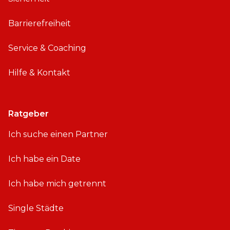
Barrierefreiheit
Service & Coaching
Hilfe & Kontakt
Ratgeber
Ich suche einen Partner
Ich habe ein Date
Ich habe mich getrennt
Single Städte