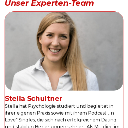
Unser Experten-Team
Stella Schultner
Stella hat Psychologie studiert und begleitet in
ihrer eigenen Praxis sowie mit ihrem Podcast „In
Love“ Singles, die sich nach erfolgreichem Dating
und stabilen Beziehungen sehnen. Als Mitglied im