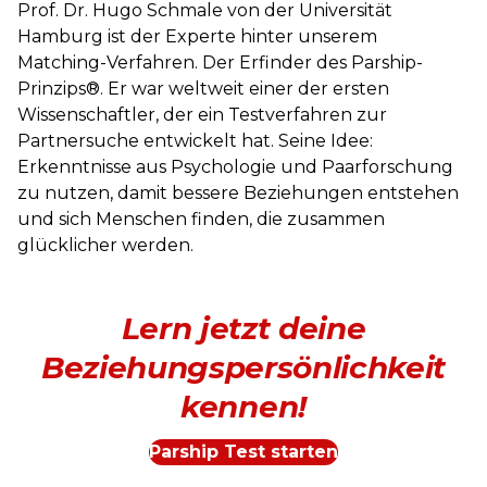
Prof. Dr. Hugo Schmale von der Universität
Hamburg ist der Experte hinter unserem
Matching-Verfahren. Der Erfinder des Parship-
Prinzips®. Er war weltweit einer der ersten
Wissenschaftler, der ein Testverfahren zur
Partnersuche entwickelt hat. Seine Idee:
Erkenntnisse aus Psychologie und Paarforschung
zu nutzen, damit bessere Beziehungen entstehen
und sich Menschen finden, die zusammen
glücklicher werden.
Lern jetzt deine
Beziehungspersönlichkeit
kennen!
Parship Test starten