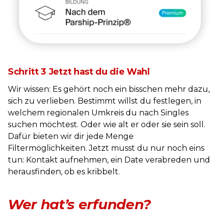
Schritt 3 Jetzt hast du die Wahl
Wir wissen: Es gehört noch ein bisschen mehr dazu,
sich zu verlieben. Bestimmt willst du festlegen, in
welchem regionalen Umkreis du nach Singles
suchen möchtest. Oder wie alt er oder sie sein soll.
Dafür bieten wir dir jede Menge
Filtermöglichkeiten. Jetzt musst du nur noch eins
tun: Kontakt aufnehmen, ein Date verabreden und
herausfinden, ob es kribbelt.
Wer hat’s erfunden?