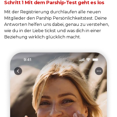
Schritt 1 Mit dem Parship-Test geht es los
Mit der Registrierung durchlaufen alle neuen
Mitglieder den Parship Persönlichkeitstest. Deine
Antworten helfen uns dabei, genau zu verstehen,
wie du in der Liebe tickst und was dich in einer
Beziehung wirklich glücklich macht.