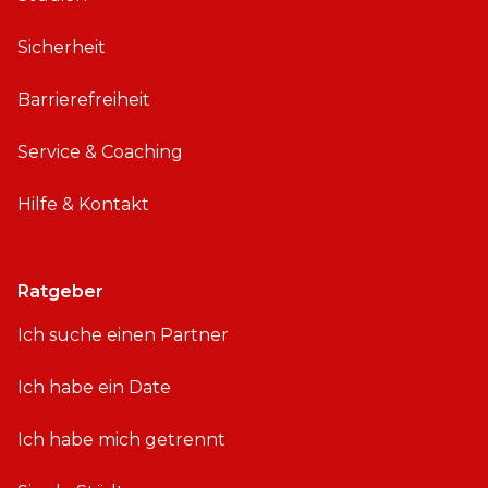
Sicherheit
Barrierefreiheit
Service & Coaching
Hilfe & Kontakt
Ratgeber
Ich suche einen Partner
Ich habe ein Date
Ich habe mich getrennt