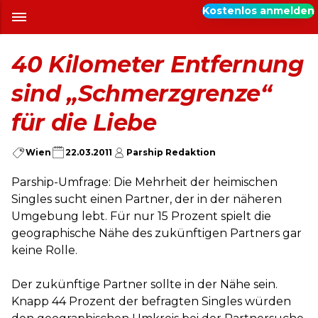
Kostenlos anmelden
40 Kilometer Entfernung
sind „Schmerzgrenze“
für die Liebe
Wien
22.03.2011
Parship Redaktion
Parship-Umfrage: Die Mehrheit der heimischen
Singles sucht einen Partner, der in der näheren
Umgebung lebt. Für nur 15 Prozent spielt die
geographische Nähe des zukünftigen Partners gar
keine Rolle.
Der zukünftige Partner sollte in der Nähe sein.
Knapp 44 Prozent der befragten Singles würden