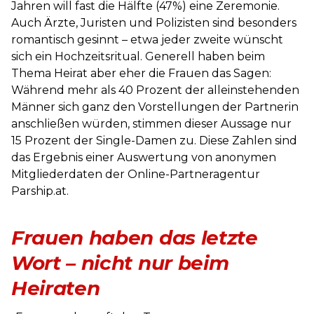
Jahren will fast die Hälfte (47%) eine Zeremonie.
Auch Ärzte, Juristen und Polizisten sind besonders
romantisch gesinnt – etwa jeder zweite wünscht
sich ein Hochzeitsritual. Generell haben beim
Thema Heirat aber eher die Frauen das Sagen:
Während mehr als 40 Prozent der alleinstehenden
Männer sich ganz den Vorstellungen der Partnerin
anschließen würden, stimmen dieser Aussage nur
15 Prozent der Single-Damen zu. Diese Zahlen sind
das Ergebnis einer Auswertung von anonymen
Mitgliederdaten der Online-Partneragentur
Parship.at.
Frauen haben das letzte
Wort – nicht nur beim
Heiraten