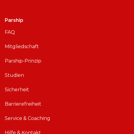
Parship
FAQ
Mitgliedschaft
Parship-Prinzip
Studien
Sicherheit
Barrierefreiheit
Service & Coaching
Hilfe & Kontakt