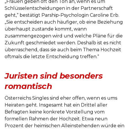
„Frauen geben oft den Ton an, wenn es um
Schlüsselentscheidungen in der Partnerschaft
geht,“ bestätigt Parship-Psychologin Caroline Erb.
„Sie entscheiden auch häufiger, ob eine Beziehung
überhaupt zustande kommt, wann
zusammengezogen wird und welche Pläne für die
Zukunft geschmiedet werden. Deshalb ist es nicht
überraschend, dass sie auch beim Thema Hochzeit
oftmals die letzte Entscheidung treffen.“
Juristen sind besonders
romantisch
Österreichs Singles sind eher offen, wenn es ums
Heiraten geht. Insgesamt hat ein Drittel aller
Befragten keine konkrete Vorstellung vom
formellen Rahmen der Hochzeit. Etwa neun
Prozent der heimischen Alleinstehenden würde ein