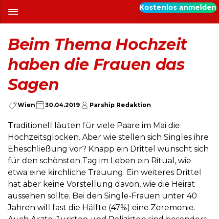
Kostenlos anmelden
Beim Thema Hochzeit
haben die Frauen das
Sagen
Wien
30.04.2019
Parship Redaktion
Traditionell läuten für viele Paare im Mai die
Hochzeitsglocken. Aber wie stellen sich Singles ihre
Eheschließung vor? Knapp ein Drittel wünscht sich
für den schönsten Tag im Leben ein Ritual, wie
etwa eine kirchliche Trauung. Ein weiteres Drittel
hat aber keine Vorstellung davon, wie die Heirat
aussehen sollte. Bei den Single-Frauen unter 40
Jahren will fast die Hälfte (47%) eine Zeremonie.