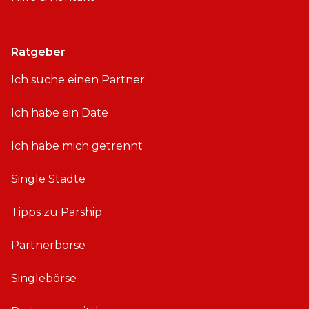
Ratgeber
Ich suche einen Partner
Ich habe ein Date
Ich habe mich getrennt
Single Städte
Tipps zu Parship
Partnerbörse
Singlebörse