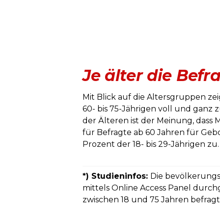
Je älter die Bef
Mit Blick auf die Altersgruppen zei
60- bis 75-Jährigen voll und ganz zu
der Älteren ist der Meinung, dass 
für Befragte ab 60 Jahren für Ge
Prozent der 18- bis 29-Jährigen zu.
*) Studieninfos:
Die bevölkerungs
mittels Online Access Panel durch
zwischen 18 und 75 Jahren befrag