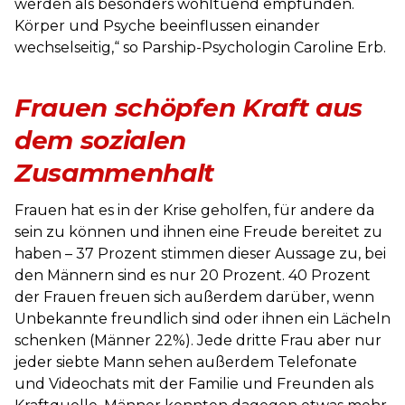
werden als besonders wohltuend empfunden.
Körper und Psyche beeinflussen einander
wechselseitig,“ so Parship-Psychologin Caroline Erb.
Frauen schöpfen Kraft aus
dem sozialen
Zusammenhalt
Frauen hat es in der Krise geholfen, für andere da
sein zu können und ihnen eine Freude bereitet zu
haben – 37 Prozent stimmen dieser Aussage zu, bei
den Männern sind es nur 20 Prozent. 40 Prozent
der Frauen freuen sich außerdem darüber, wenn
Unbekannte freundlich sind oder ihnen ein Lächeln
schenken (Männer 22%). Jede dritte Frau aber nur
jeder siebte Mann sehen außerdem Telefonate
und Videochats mit der Familie und Freunden als