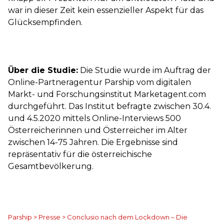
war in dieser Zeit kein essenzieller Aspekt für das
Glücksempfinden.
Über die Studie:
Die Studie wurde im Auftrag der
Online-Partneragentur Parship vom digitalen
Markt- und Forschungsinstitut Marketagent.com
durchgeführt. Das Institut befragte zwischen 30.4.
und 4.5.2020 mittels Online-Interviews 500
Österreicherinnen und Österreicher im Alter
zwischen 14-75 Jahren. Die Ergebnisse sind
repräsentativ für die österreichische
Gesamtbevölkerung.
Parship
>
Presse
>
Conclusio nach dem Lockdown – Die