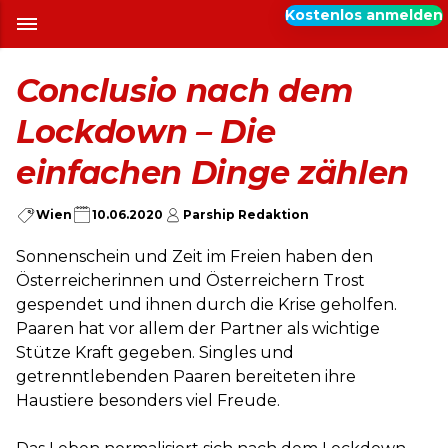
Kostenlos anmelden
Conclusio nach dem
Lockdown – Die
einfachen Dinge zählen
Wien
10.06.2020
Parship Redaktion
Sonnenschein und Zeit im Freien haben den
Österreicherinnen und Österreichern Trost
gespendet und ihnen durch die Krise geholfen.
Paaren hat vor allem der Partner als wichtige
Stütze Kraft gegeben. Singles und
getrenntlebenden Paaren bereiteten ihre
Haustiere besonders viel Freude.