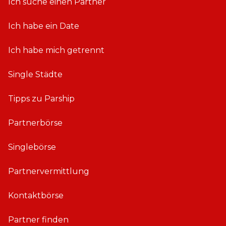
Ich suche einen Partner
Ich habe ein Date
Ich habe mich getrennt
Single Städte
Tipps zu Parship
Partnerbörse
Singlebörse
Partnervermittlung
Kontaktbörse
Partner finden