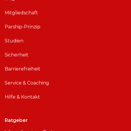
Mitgliedschaft
Parship-Prinzip
Studien
Sicherheit
Barrierefreiheit
Service & Coaching
Hilfe & Kontakt
Ratgeber