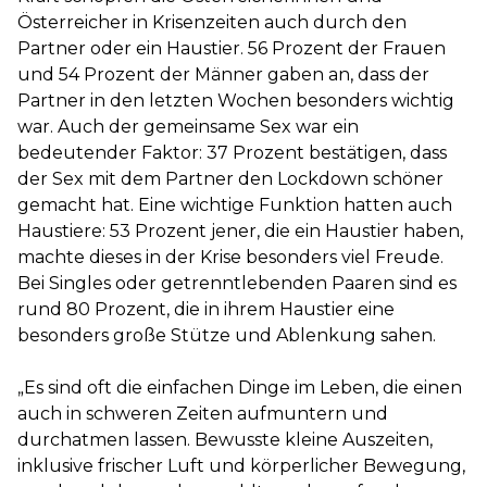
Österreicher in Krisenzeiten auch durch den
Partner oder ein Haustier. 56 Prozent der Frauen
und 54 Prozent der Männer gaben an, dass der
Partner in den letzten Wochen besonders wichtig
war. Auch der gemeinsame Sex war ein
bedeutender Faktor: 37 Prozent bestätigen, dass
der Sex mit dem Partner den Lockdown schöner
gemacht hat. Eine wichtige Funktion hatten auch
Haustiere: 53 Prozent jener, die ein Haustier haben,
machte dieses in der Krise besonders viel Freude.
Bei Singles oder getrenntlebenden Paaren sind es
rund 80 Prozent, die in ihrem Haustier eine
besonders große Stütze und Ablenkung sahen.
„Es sind oft die einfachen Dinge im Leben, die einen
auch in schweren Zeiten aufmuntern und
durchatmen lassen. Bewusste kleine Auszeiten,
inklusive frischer Luft und körperlicher Bewegung,