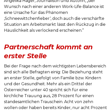
Angelika Hager, Journalistin und Autorin, „der
Wunsch nach einer anderen Work-Life-Balance ist
eine Ursache für das Phänomen
‚Schneewittchenfieber‘, doch auch die verschärfte
Situation am Arbeitsmarkt lässt den Rückzug in die
Häuslichkeit als verlockend erscheinen.”
Partnerschaft kommt an
erster Stelle
Bei der Frage nach dem wichtigsten Lebensbereich
sind sich alle Befragten einig: Die Beziehung steht
an erster Stelle, gefolgt von Familie bzw. Kindern
und der Gesundheit. Mehr als ein Drittel der
Österreicher unter 40 spricht sich für eine
kirchliche Trauung aus, 28 Prozent für einen
standesamtlichen Trauschein. Acht von zehn
wollen oder haben bereits Kinder, nur acht Prozent