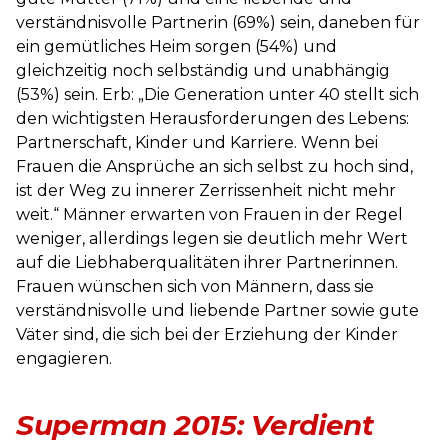
verständnisvolle Partnerin (69%) sein, daneben für
ein gemütliches Heim sorgen (54%) und
gleichzeitig noch selbständig und unabhängig
(53%) sein. Erb: „Die Generation unter 40 stellt sich
den wichtigsten Herausforderungen des Lebens:
Partnerschaft, Kinder und Karriere. Wenn bei
Frauen die Ansprüche an sich selbst zu hoch sind,
ist der Weg zu innerer Zerrissenheit nicht mehr
weit.“ Männer erwarten von Frauen in der Regel
weniger, allerdings legen sie deutlich mehr Wert
auf die Liebhaberqualitäten ihrer Partnerinnen.
Frauen wünschen sich von Männern, dass sie
verständnisvolle und liebende Partner sowie gute
Väter sind, die sich bei der Erziehung der Kinder
engagieren.
Superman 2015: Verdient