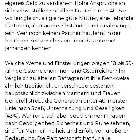
eigenes Geld zu verdienen. Hohe Ansprüche an
sich selbst stellen vor allem Frauen unter 40: Sie
wollen gleichzeitig eine gute Mutter, eine liebende
Partnerin, aber auch selbständig und unabhängig
sein. Wer noch keinen Partner hat, lernt in der
heutigen Zeit am ehesten über das Internet
jemanden kennen.
Welche Werte und Einstellungen prägen 18 bis 39-
jährige Österreicherinnen und Österreicher? Im
Vergleich zu älteren Befragten ist ihre Denkweise
ähnlich traditionell, Unterschiede bestehen
hauptsächlich zwischen Männern und Frauen.
Generell strebt die Generation unter 40 in erster
Linie nach Spaß, Unterhaltung und Geselligkeit
(43%). Während sich aber deutlich mehr Frauen
nach Geborgenheit, Sicherheit und Ruhe sehnen,
sind für Männer Freiheit und Erfolg von größerer
Bedeutung. Die Partnerschaft hat für alle