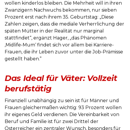
wollen kinderlos bleiben. Die Mehrheit will in ihren
Zwanzigern Nachwuchs bekommen, nur sieben
Prozent erst nach ihrem 35. Geburtstag: „Diese
Zahlen zeigen, dass die mediale Verherrlichung der
späten Mütter in der Realität nur marginal
stattfindet“, ergänzt Hager, „das Phänomen
‚Midlife-Mum‘ findet sich vor allem bei Karriere-
Frauen, die ihr Leben zuvor unter die Job-Prämisse
gestellt haben.”
Das Ideal für Väter: Vollzeit
berufstätig
Finanziell unabhängig zu sein ist für Männer und
Frauen gleichermaßen wichtig: 93 Prozent wollen
ihr eigenes Geld verdienen. Die Vereinbarkeit von
Beruf und Familie ist für zwei Drittel der
Österreicher ein zentraler Wunsch, besonders für