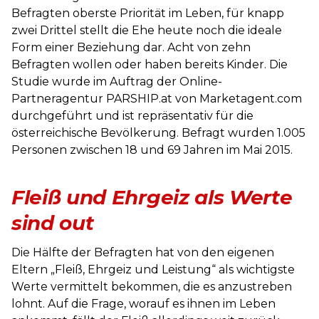
Befragten oberste Priorität im Leben, für knapp
zwei Drittel stellt die Ehe heute noch die ideale
Form einer Beziehung dar. Acht von zehn
Befragten wollen oder haben bereits Kinder. Die
Studie wurde im Auftrag der Online-
Partneragentur PARSHIP.at von Marketagent.com
durchgeführt und ist repräsentativ für die
österreichische Bevölkerung. Befragt wurden 1.005
Personen zwischen 18 und 69 Jahren im Mai 2015.
Fleiß und Ehrgeiz als Werte
sind out
Die Hälfte der Befragten hat von den eigenen
Eltern „Fleiß, Ehrgeiz und Leistung“ als wichtigste
Werte vermittelt bekommen, die es anzustreben
lohnt. Auf die Frage, worauf es ihnen im Leben