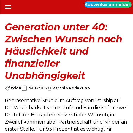
Kostenlos anmelden
Generation unter 40:
Zwischen Wunsch nach
Häuslichkeit und
finanzieller
Unabhängigkeit
Wien
19.06.2015
Parship Redaktion
Repräsentative Studie im Auftrag von Parship.at:
Die Vereinbarkeit von Beruf und Familie ist für zwei
Drittel der Befragten ein zentraler Wunsch, im
Zweifel kommen aber Partnerschaft und Kinder an
erster Stelle. Für 93 Prozent ist es wichtig, ihr