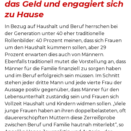
das Geld und engagiert sich
zu Hause
In Bezug auf Haushalt und Beruf herrschen bei
der Generation unter 40 eher traditionelle
Rollenbilder: 40 Prozent meinen, dass sich Frauen
um den Haushalt kümmern sollen, aber 29
Prozent erwarten dies auch von Männern.
Ebenfalls traditionell mutet die Vorstellung an, dass
Männer für die Familie finanziell zu sorgen haben
und im Beruf erfolgreich sein müssen. Im Schnitt
stehen jeder dritte Mann und jede vierte Frau der
Aussage positiv gegenüber, dass Männer für den
Lebensunterhalt zuständig sein und Frauen sich
Vollzeit Haushalt und Kindern widmen sollen. „Viele
junge Frauen haben an ihren doppelbelasteten, oft
dauererschöpften Müttern diese Zerreißprobe
zwischen Beruf und Familie hautnah miterlebt“, so