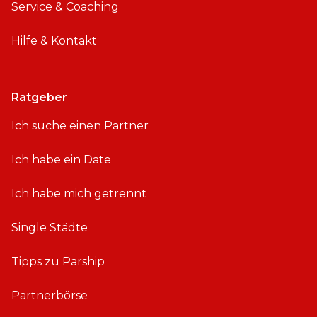
Service & Coaching
Hilfe & Kontakt
Ratgeber
Ich suche einen Partner
Ich habe ein Date
Ich habe mich getrennt
Single Städte
Tipps zu Parship
Partnerbörse