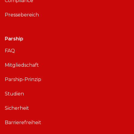
Compliance
Pressebereich
Parship
FAQ
Mitgliedschaft
Parship-Prinzip
Studien
Sicherheit
Barrierefreiheit