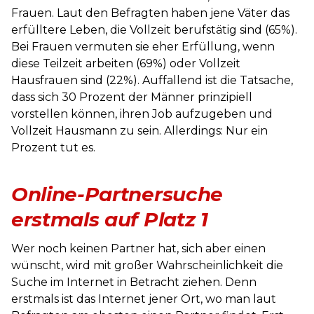
Frauen. Laut den Befragten haben jene Väter das
erfülltere Leben, die Vollzeit berufstätig sind (65%).
Bei Frauen vermuten sie eher Erfüllung, wenn
diese Teilzeit arbeiten (69%) oder Vollzeit
Hausfrauen sind (22%). Auffallend ist die Tatsache,
dass sich 30 Prozent der Männer prinzipiell
vorstellen können, ihren Job aufzugeben und
Vollzeit Hausmann zu sein. Allerdings: Nur ein
Prozent tut es.
Online-Partnersuche
erstmals auf Platz 1
Wer noch keinen Partner hat, sich aber einen
wünscht, wird mit großer Wahrscheinlichkeit die
Suche im Internet in Betracht ziehen. Denn
erstmals ist das Internet jener Ort, wo man laut