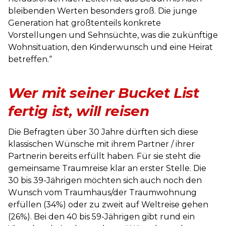
bleibenden Werten besonders groß. Die junge
Generation hat größtenteils konkrete
Vorstellungen und Sehnsüchte, was die zukünftige
Wohnsituation, den Kinderwunsch und eine Heirat
betreffen.“
Wer mit seiner Bucket List
fertig ist, will reisen
Die Befragten über 30 Jahre dürften sich diese
klassischen Wünsche mit ihrem Partner / ihrer
Partnerin bereits erfüllt haben. Für sie steht die
gemeinsame Traumreise klar an erster Stelle. Die
30 bis 39-Jährigen möchten sich auch noch den
Wunsch vom Traumhaus/der Traumwohnung
erfüllen (34%) oder zu zweit auf Weltreise gehen
(26%). Bei den 40 bis 59-Jährigen gibt rund ein