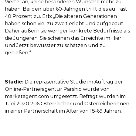
Viertel an, keine besonderen Wünsche mehr zu
haben. Bei den über 60-Jährigen trifft dies auf fast
40 Prozent zu. Erb: „Die älteren Generationen
haben schon viel zu zweit erlebt und aufgebaut.
Daher äußern sie weniger konkrete Bedürfnisse als
die Jüngeren. Sie scheinen das Erreichte im Hier
und Jetzt bewusster zu schätzen und zu
genießen.“
Studie:
Die repräsentative Studie im Auftrag der
Online-Partneragentur Parship wurde von
marketagent.com umgesetzt. Befragt wurden im
Juni 2020 706 Österreicher und Österreicherinnen
in einer Partnerschaft im Alter von 18-69 Jahren.