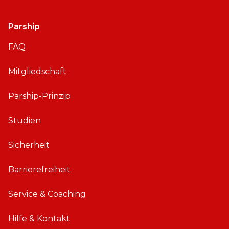
Parship
FAQ
Mitgliedschaft
Parship-Prinzip
Studien
Sicherheit
Barrierefreiheit
Service & Coaching
Hilfe & Kontakt