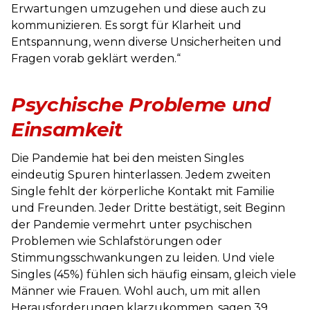
Erwartungen umzugehen und diese auch zu
kommunizieren. Es sorgt für Klarheit und
Entspannung, wenn diverse Unsicherheiten und
Fragen vorab geklärt werden.“
Psychische Probleme und
Einsamkeit
Die Pandemie hat bei den meisten Singles
eindeutig Spuren hinterlassen. Jedem zweiten
Single fehlt der körperliche Kontakt mit Familie
und Freunden. Jeder Dritte bestätigt, seit Beginn
der Pandemie vermehrt unter psychischen
Problemen wie Schlafstörungen oder
Stimmungsschwankungen zu leiden. Und viele
Singles (45%) fühlen sich häufig einsam, gleich viele
Männer wie Frauen. Wohl auch, um mit allen
Herausforderungen klarzukommen, sagen 39