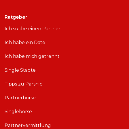
Ratgeber
Ich suche einen Partner
Ich habe ein Date
Ich habe mich getrennt
Single Städte
Tipps zu Parship
Partnerbörse
Singlebörse
Partnervermittlung