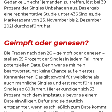
Gedanke, „in echt“ jemanden zu treffen, löst bei 39
Prozent der Singles Unbehagen aus. Das ergab
eine repräsentative Studie unter 436 Singles, die
Marketagent von 23. November bis 2. Dezember
2021 durchgeführt hat.
Geimpft oder genesen?
Die Fragen nach den 2G – geimpft oder genesen –
stellen 35 Prozent der Singles in jedem Fall ihrem
potenziellen Date. Denn wer sie mit nein
beantwortet, hat keine Chance auf ein erstes
Kennenlernen. Das gilt sowohl für weibliche als
auch männliche Singles und erst recht für ältere
Singles ab 60 Jahren. Hier erkundigen sich 53
Prozent nach dem Impfstatus, bevor sie einem
Date einwilligen. Dafür sind sie deutlich
entspannter, wenn es schließlich zum Date kommt: