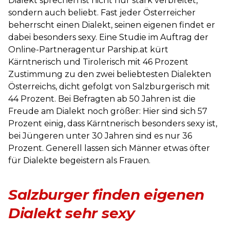
Dialekt sprechen ist nicht nur stark verbreitet,
sondern auch beliebt. Fast jeder Österreicher
beherrscht einen Dialekt, seinen eigenen findet er
dabei besonders sexy. Eine Studie im Auftrag der
Online-Partneragentur Parship.at kürt
Kärntnerisch und Tirolerisch mit 46 Prozent
Zustimmung zu den zwei beliebtesten Dialekten
Österreichs, dicht gefolgt von Salzburgerisch mit
44 Prozent. Bei Befragten ab 50 Jahren ist die
Freude am Dialekt noch größer: Hier sind sich 57
Prozent einig, dass Kärntnerisch besonders sexy ist,
bei Jüngeren unter 30 Jahren sind es nur 36
Prozent. Generell lassen sich Männer etwas öfter
für Dialekte begeistern als Frauen.
Salzburger finden eigenen
Dialekt sehr sexy