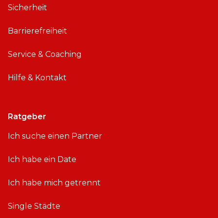
Sicherheit
Barrierefreiheit
Service & Coaching
Hilfe & Kontakt
Ratgeber
Ich suche einen Partner
Ich habe ein Date
Ich habe mich getrennt
Single Städte