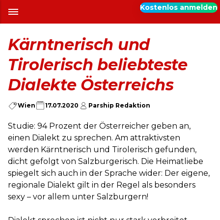
Kostenlos anmelden
Kärntnerisch und
Tirolerisch beliebteste
Dialekte Österreichs
Wien
17.07.2020
Parship Redaktion
Studie: 94 Prozent der Österreicher geben an,
einen Dialekt zu sprechen. Am attraktivsten
werden Kärntnerisch und Tirolerisch gefunden,
dicht gefolgt von Salzburgerisch. Die Heimatliebe
spiegelt sich auch in der Sprache wider: Der eigene,
regionale Dialekt gilt in der Regel als besonders
sexy – vor allem unter Salzburgern!