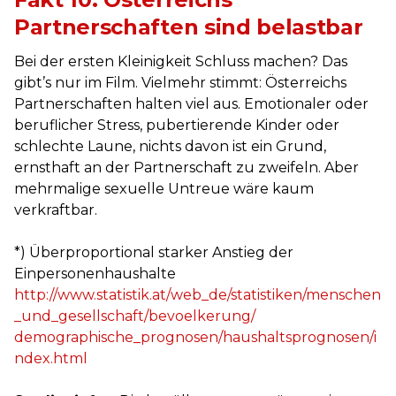
Partnerschaften sind belastbar
Bei der ersten Kleinigkeit Schluss machen? Das
gibt’s nur im Film. Vielmehr stimmt: Österreichs
Partnerschaften halten viel aus. Emotionaler oder
beruflicher Stress, pubertierende Kinder oder
schlechte Laune, nichts davon ist ein Grund,
ernsthaft an der Partnerschaft zu zweifeln. Aber
mehrmalige sexuelle Untreue wäre kaum
verkraftbar.
*) Überproportional starker Anstieg der
Einpersonenhaushalte
http://www.statistik.at/web_de/statistiken/menschen
_und_gesellschaft/bevoelkerung/
demographische_prognosen/haushaltsprognosen/i
ndex.html