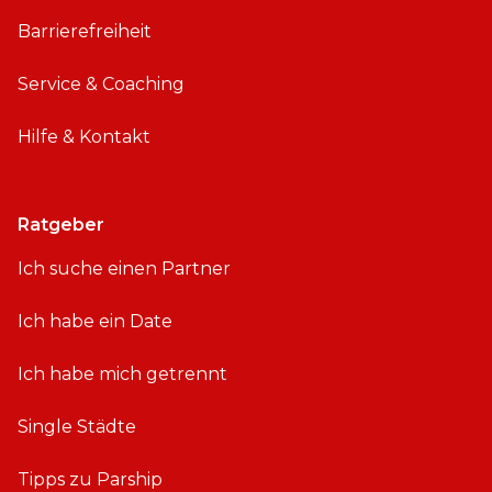
Barrierefreiheit
Service & Coaching
Hilfe & Kontakt
Ratgeber
Ich suche einen Partner
Ich habe ein Date
Ich habe mich getrennt
Single Städte
Tipps zu Parship