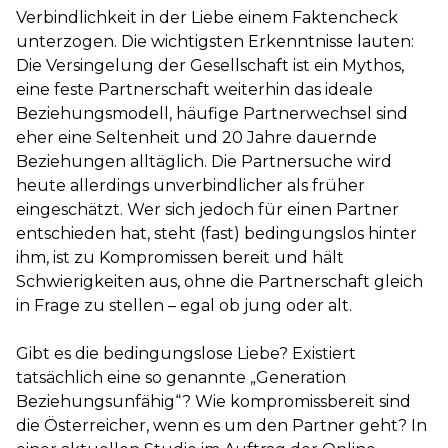
Verbindlichkeit in der Liebe einem Faktencheck
unterzogen. Die wichtigsten Erkenntnisse lauten:
Die Versingelung der Gesellschaft ist ein Mythos,
eine feste Partnerschaft weiterhin das ideale
Beziehungsmodell, häufige Partnerwechsel sind
eher eine Seltenheit und 20 Jahre dauernde
Beziehungen alltäglich. Die Partnersuche wird
heute allerdings unverbindlicher als früher
eingeschätzt. Wer sich jedoch für einen Partner
entschieden hat, steht (fast) bedingungslos hinter
ihm, ist zu Kompromissen bereit und hält
Schwierigkeiten aus, ohne die Partnerschaft gleich
in Frage zu stellen – egal ob jung oder alt.
Gibt es die bedingungslose Liebe? Existiert
tatsächlich eine so genannte „Generation
Beziehungsunfähig“? Wie kompromissbereit sind
die Österreicher, wenn es um den Partner geht? In