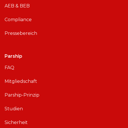
AEB & BEB
Compliance
Pressebereich
Parship
FAQ
Mitgliedschaft
Parship-Prinzip
Studien
Sicherheit