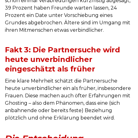
schon einmal Verabredungen kurzfristig abgesagt,
39 Prozent haben Freunde warten lassen, 24
Prozent ein Date unter Vorschiebung eines
Grundes abgebrochen. Ältere sind im Umgang mit
ihren Mitmenschen etwas verbindlicher.
Fakt 3: Die Partnersuche wird
heute unverbindlicher
eingeschätzt als früher
Eine klare Mehrheit schätzt die Partnersuche
heute unverbindlicher ein als früher, insbesondere
Frauen. Diese machen auch öfter Erfahrungen mit
Ghosting – also dem Phänomen, dass eine (sich
anbahnende oder bereits feste) Beziehung
plötzlich und ohne Erklärung beendet wird.