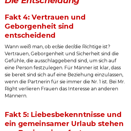
Die Entscheidung
Fakt 4: Vertrauen und
Geborgenheit sind
entscheidend
Wann weiß man, ob er/sie der/die Richtige ist?
Vertrauen, Geborgenheit und Sicherheit sind die
Gefühle, die ausschlaggebend sind, um sich auf
eine Person festzulegen. Für Männer ist klar, dass
sie bereit sind sich auf eine Beziehung einzulassen,
wenn die Partnerin für sie immer die Nr. 1 ist. Bei Mr.
Right verlieren Frauen das Interesse an anderen
Männern.
Fakt 5: Liebesbekenntnisse und
ein gemeinsamer Urlaub stehen