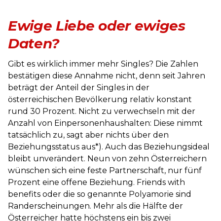
Ewige Liebe oder ewiges
Daten?
Gibt es wirklich immer mehr Singles? Die Zahlen
bestätigen diese Annahme nicht, denn seit Jahren
beträgt der Anteil der Singles in der
österreichischen Bevölkerung relativ konstant
rund 30 Prozent. Nicht zu verwechseln mit der
Anzahl von Einpersonenhaushalten: Diese nimmt
tatsächlich zu, sagt aber nichts über den
Beziehungsstatus aus*). Auch das Beziehungsideal
bleibt unverändert. Neun von zehn Österreichern
wünschen sich eine feste Partnerschaft, nur fünf
Prozent eine offene Beziehung. Friends with
benefits oder die so genannte Polyamorie sind
Randerscheinungen. Mehr als die Hälfte der
Österreicher hatte höchstens ein bis zwei