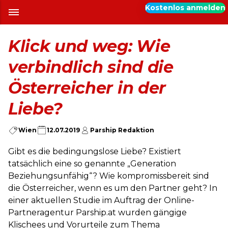
Kostenlos anmelden
Klick und weg: Wie
verbindlich sind die
Österreicher in der
Liebe?
Wien
12.07.2019
Parship Redaktion
Gibt es die bedingungslose Liebe? Existiert
tatsächlich eine so genannte „Generation
Beziehungsunfähig“? Wie kompromissbereit sind
die Österreicher, wenn es um den Partner geht? In
einer aktuellen Studie im Auftrag der Online-
Partneragentur Parship.at wurden gängige
Klischees und Vorurteile zum Thema