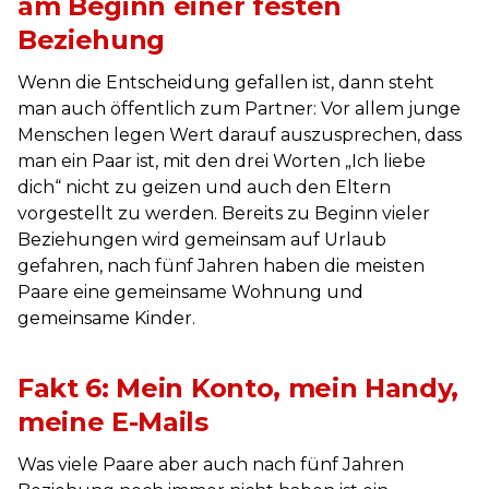
am Beginn einer festen
Beziehung
Wenn die Entscheidung gefallen ist, dann steht
man auch öffentlich zum Partner: Vor allem junge
Menschen legen Wert darauf auszusprechen, dass
man ein Paar ist, mit den drei Worten „Ich liebe
dich“ nicht zu geizen und auch den Eltern
vorgestellt zu werden. Bereits zu Beginn vieler
Beziehungen wird gemeinsam auf Urlaub
gefahren, nach fünf Jahren haben die meisten
Paare eine gemeinsame Wohnung und
gemeinsame Kinder.
Fakt 6: Mein Konto, mein Handy,
meine E-Mails
Was viele Paare aber auch nach fünf Jahren