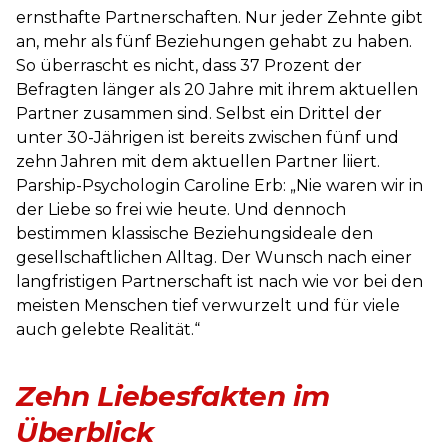
ernsthafte Partnerschaften. Nur jeder Zehnte gibt
an, mehr als fünf Beziehungen gehabt zu haben.
So überrascht es nicht, dass 37 Prozent der
Befragten länger als 20 Jahre mit ihrem aktuellen
Partner zusammen sind. Selbst ein Drittel der
unter 30-Jährigen ist bereits zwischen fünf und
zehn Jahren mit dem aktuellen Partner liiert.
Parship-Psychologin Caroline Erb: „Nie waren wir in
der Liebe so frei wie heute. Und dennoch
bestimmen klassische Beziehungsideale den
gesellschaftlichen Alltag. Der Wunsch nach einer
langfristigen Partnerschaft ist nach wie vor bei den
meisten Menschen tief verwurzelt und für viele
auch gelebte Realität.“
Zehn Liebesfakten im
Überblick