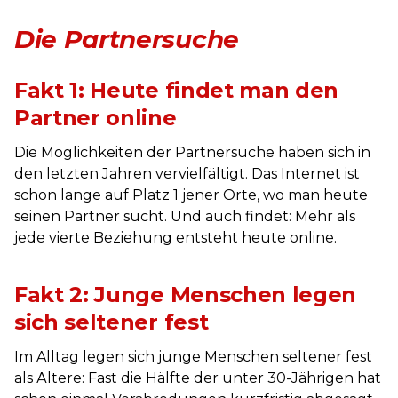
Die Partnersuche
Fakt 1: Heute findet man den
Partner online
Die Möglichkeiten der Partnersuche haben sich in
den letzten Jahren vervielfältigt. Das Internet ist
schon lange auf Platz 1 jener Orte, wo man heute
seinen Partner sucht. Und auch findet: Mehr als
jede vierte Beziehung entsteht heute online.
Fakt 2: Junge Menschen legen
sich seltener fest
Im Alltag legen sich junge Menschen seltener fest
als Ältere: Fast die Hälfte der unter 30-Jährigen hat