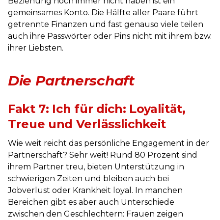
Beziehung noch immer nicht haben ist ein
gemeinsames Konto. Die Hälfte aller Paare führt
getrennte Finanzen und fast genauso viele teilen
auch ihre Passwörter oder Pins nicht mit ihrem bzw.
ihrer Liebsten.
Die Partnerschaft
Fakt 7: Ich für dich: Loyalität,
Treue und Verlässlichkeit
Wie weit reicht das persönliche Engagement in der
Partnerschaft? Sehr weit! Rund 80 Prozent sind
ihrem Partner treu, bieten Unterstützung in
schwierigen Zeiten und bleiben auch bei
Jobverlust oder Krankheit loyal. In manchen
Bereichen gibt es aber auch Unterschiede
zwischen den Geschlechtern: Frauen zeigen