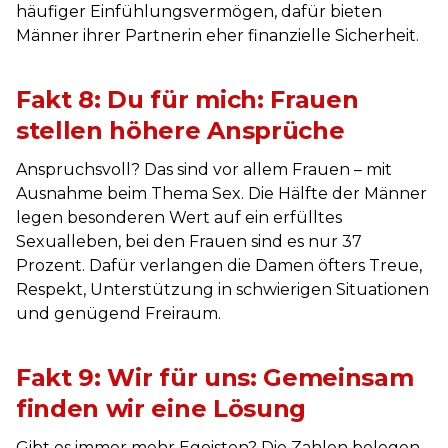
häufiger Einfühlungsvermögen, dafür bieten
Männer ihrer Partnerin eher finanzielle Sicherheit.
Fakt 8: Du für mich: Frauen
stellen höhere Ansprüche
Anspruchsvoll? Das sind vor allem Frauen – mit
Ausnahme beim Thema Sex. Die Hälfte der Männer
legen besonderen Wert auf ein erfülltes
Sexualleben, bei den Frauen sind es nur 37
Prozent. Dafür verlangen die Damen öfters Treue,
Respekt, Unterstützung in schwierigen Situationen
und genügend Freiraum.
Fakt 9: Wir für uns: Gemeinsam
finden wir eine Lösung
Gibt es immer mehr Egoisten? Die Zahlen belegen