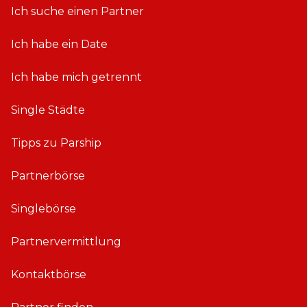
Ich suche einen Partner
Ich habe ein Date
Ich habe mich getrennt
Single Städte
Tipps zu Parship
Partnerbörse
Singlebörse
Partnervermittlung
Kontaktbörse