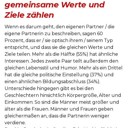
gemeinsame Werte und
Ziele zählen
Wenn es darum geht, den eigenen Partner / die
eigene Partnerin zu beschreiben, sagen 60
Prozent, dass er / sie optisch ihrem / seinem Typ
entspricht, und dass sie die gleichen Werte und
Ziele teilen. Mehr als die Hälfte (55%) hat ähnliche
Interessen. Jedes zweite Paar teilt außerdem den
gleichen Lebensstil und Humor. Mehr als ein Drittel
hat die gleiche politische Einstellung (37%) und
einen ähnlichen Bildungsabschluss (34%).
Unterschiede hingegen gibt es bei den
Geschlechtern hinsichtlich Körpergröße, Alter und
Einkommen: So sind die Männer meist größer und
älter als die Frauen. Männer und Frauen geben
gleichermaßen an, dass die Partnerin weniger
verdiene.