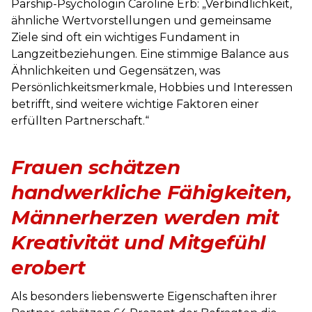
Parship-Psychologin Caroline Erb: „Verbindlichkeit,
ähnliche Wertvorstellungen und gemeinsame
Ziele sind oft ein wichtiges Fundament in
Langzeitbeziehungen. Eine stimmige Balance aus
Ähnlichkeiten und Gegensätzen, was
Persönlichkeitsmerkmale, Hobbies und Interessen
betrifft, sind weitere wichtige Faktoren einer
erfüllten Partnerschaft.“
Frauen schätzen
handwerkliche Fähigkeiten,
Männerherzen werden mit
Kreativität und Mitgefühl
erobert
Als besonders liebenswerte Eigenschaften ihrer