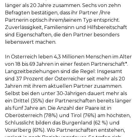
länger als 20 Jahre zusammen. Sechs von zehn
Befragten bestätigen, dass ihr Partner /ihre
Partnerin optisch ihrem/seinem Typ entspricht.
Zuverlässigkeit, Familiensinn und Hilfsbereitschaft
sind Eigenschaften, die den Partner besonders
liebenswert machen.
In Österreich leben 4,3 Millionen Menschen im Alter
von 18 bis 69 Jahren in einer festen Partnerschaft*.
Langzeitbeziehungen sind die Regel: Insgesamt
sind 37 Prozent der Österreicher seit mehr als 20
Jahren mit ihrem aktuellen Partner zusammen.
Selbst bei den unter 30-Jährigen dauert mehr als
ein Drittel (35%) der Partnerschaften bereits länger
als fünf Jahre an. Die Anzahl der Paare ist in
Oberösterreich (78%) und Tirol (76%) am höchsten,
Schlusslicht bilden das Burgenland (62 %) und
Vorarlberg (61%). Wo Partnerschaften entstehen,