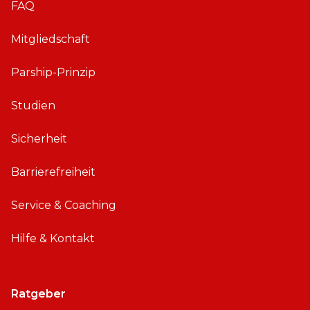
FAQ
Mitgliedschaft
Parship-Prinzip
Studien
Sicherheit
Barrierefreiheit
Service & Coaching
Hilfe & Kontakt
Ratgeber