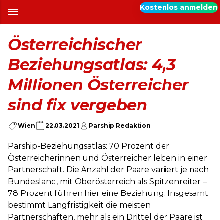
Kostenlos anmelden
Österreichischer
Beziehungsatlas: 4,3
Millionen Österreicher
sind fix vergeben
Wien
22.03.2021
Parship Redaktion
Parship-Beziehungsatlas: 70 Prozent der
Österreicherinnen und Österreicher leben in einer
Partnerschaft. Die Anzahl der Paare variiert je nach
Bundesland, mit Oberösterreich als Spitzenreiter –
78 Prozent führen hier eine Beziehung. Insgesamt
bestimmt Langfristigkeit die meisten
Partnerschaften, mehr als ein Drittel der Paare ist