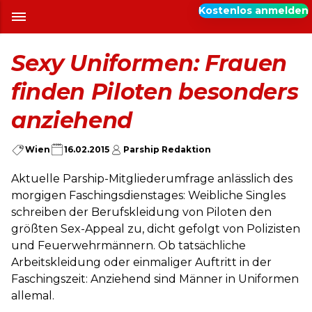
Kostenlos anmelden
Sexy Uniformen: Frauen
finden Piloten besonders
anziehend
Wien
16.02.2015
Parship Redaktion
Aktuelle Parship-Mitgliederumfrage anlässlich des
morgigen Faschingsdienstages: Weibliche Singles
schreiben der Berufskleidung von Piloten den
größten Sex-Appeal zu, dicht gefolgt von Polizisten
und Feuerwehrmännern. Ob tatsächliche
Arbeitskleidung oder einmaliger Auftritt in der
Faschingszeit: Anziehend sind Männer in Uniformen
allemal.