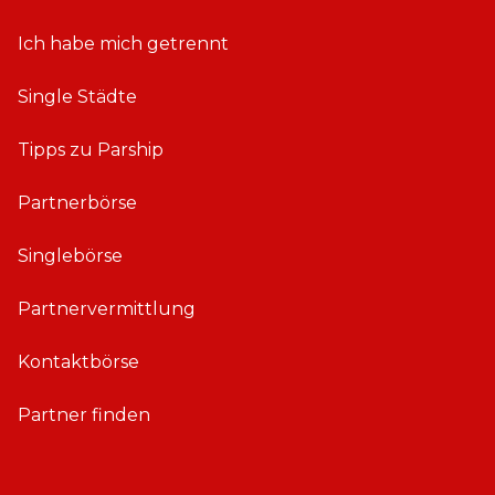
Ich habe mich getrennt
Single Städte
Tipps zu Parship
Partnerbörse
Singlebörse
Partnervermittlung
Kontaktbörse
Partner finden