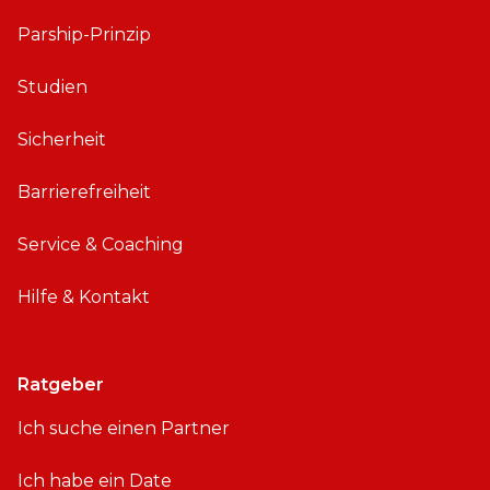
Parship-Prinzip
Studien
Sicherheit
Barrierefreiheit
Service & Coaching
Hilfe & Kontakt
Ratgeber
Ich suche einen Partner
Ich habe ein Date