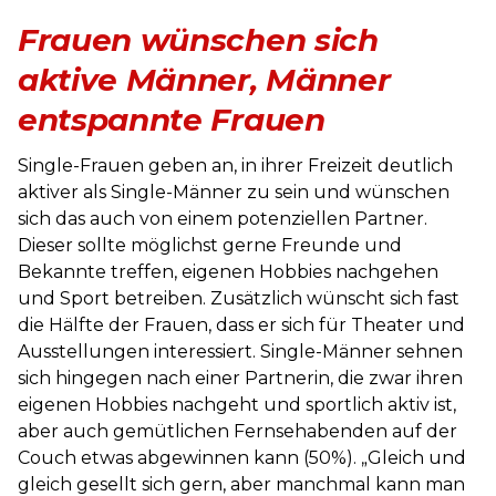
Frauen wünschen sich
aktive Männer, Männer
entspannte Frauen
Single-Frauen geben an, in ihrer Freizeit deutlich
aktiver als Single-Männer zu sein und wünschen
sich das auch von einem potenziellen Partner.
Dieser sollte möglichst gerne Freunde und
Bekannte treffen, eigenen Hobbies nachgehen
und Sport betreiben. Zusätzlich wünscht sich fast
die Hälfte der Frauen, dass er sich für Theater und
Ausstellungen interessiert. Single-Männer sehnen
sich hingegen nach einer Partnerin, die zwar ihren
eigenen Hobbies nachgeht und sportlich aktiv ist,
aber auch gemütlichen Fernsehabenden auf der
Couch etwas abgewinnen kann (50%). „Gleich und
gleich gesellt sich gern, aber manchmal kann man