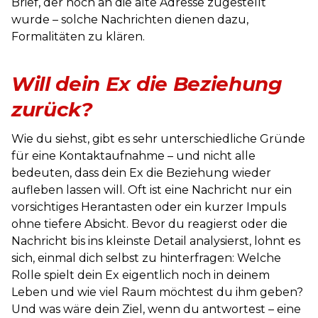
Brief, der noch an die alte Adresse zugestellt
wurde – solche Nachrichten dienen dazu,
Formalitäten zu klären.
Will dein Ex die Beziehung
zurück?
Wie du siehst, gibt es sehr unterschiedliche Gründe
für eine Kontaktaufnahme – und nicht alle
bedeuten, dass dein Ex die Beziehung wieder
aufleben lassen will. Oft ist eine Nachricht nur ein
vorsichtiges Herantasten oder ein kurzer Impuls
ohne tiefere Absicht. Bevor du reagierst oder die
Nachricht bis ins kleinste Detail analysierst, lohnt es
sich, einmal dich selbst zu hinterfragen: Welche
Rolle spielt dein Ex eigentlich noch in deinem
Leben und wie viel Raum möchtest du ihm geben?
Und was wäre dein Ziel, wenn du antwortest – eine