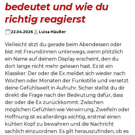
bedeutet und wie du
richtig reagierst
22.04.2026
Luisa Häußer
Vielleicht sitzt du gerade beim Abendessen oder
bist mit Freund:innen unterwegs, wenn plötzlich
ein Name auf deinem Display erscheint, den du
dort lange nicht mehr gelesen hast. Es ist ein
Klassiker: Der oder die Ex meldet sich wieder nach
Wochen oder Monaten der Funkstille und versetzt
deine Gefühlswelt in Aufruhr. Sicher stellst du dir
direkt die Frage nach der Bedeutung dafür, dass
der oder die Ex zurückkommt. Zwischen
möglichen Gefühlen wie Verwirrung, Zweifeln oder
Hoffnung ist es allerdings wichtig, erstmal einen
kühlen Kopf zu bewahren und die Nachricht
sachlich einzuordnen. Es gilt herauszufinden, ob es