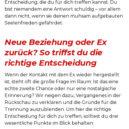
Entscheidung, die du für dich treffen kannst. Du
bist niemandem eine Antwort schuldig – vor allem
dann nicht, wenn sie deinen mühsam aufgebauten
Seelenfrieden gefährdet.
Neue Beziehung oder Ex
zurück? So triffst du die
richtige Entscheidung
Wenn der Kontakt mit dem Ex wieder hergestellt
ist, steht oft die große Frage im Raum: Ist das eine
echte zweite Chance oder nur eine nostalgische
Erinnerung? Wir neigen dazu, Vergangenes in der
Rückschau zu verklären und die Gründe für die
Trennung auszublenden. Um hier die richtige
Entscheidung für dich zu treffen, solltest du drei
wesentliche Punkte im Blick behalten: