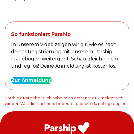
So funktioniert Parship
In unserem Video zeigen wir dir, wie es nach
deiner Registrierung mit unserem Parship-
Fragebogen weitergeht. Schau gleich hinein
und leg los! Deine Anmeldung ist kostenlos.
Zur Anmeldung
Parship
>
Ratgeber
>
Ich habe mich getrennt
>
Ex meldet sich
wieder: Was die Nachricht bedeutet und wie du richtig reagierst