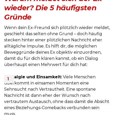
wieder? Die 5 häufigsten
Gründe
Wenn dein Ex-Freund sich plötzlich wieder meldet,
geschieht das selten ohne Grund – doch häufig
stecken hinter einer plötzlichen Nachricht eher
alltägliche Impulse. Es hilft dir, die möglichen
Beweggründe deines Ex objektiv einzuordnen,
damit du für dich klären kannst, ob ein Dialog
überhaupt einen Mehrwert für dich hat:
Nostalgie und Einsamkeit:
Viele Menschen
überkommt in einsamen Momenten eine
Sehnsucht nach Vertrautheit. Eine spontane
Nachricht ist dann eher der Wunsch nach
vertrautem Austausch, ohne dass damit die Absicht
eines Beziehungs-Comebacks verbunden sein
muss.