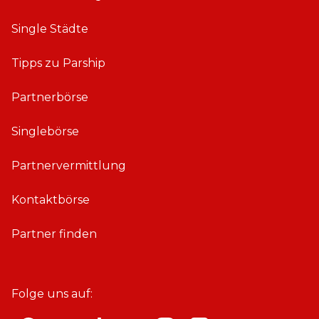
Single Städte
Tipps zu Parship
Partnerbörse
Singlebörse
Partnervermittlung
Kontaktbörse
Partner finden
Folge uns auf: