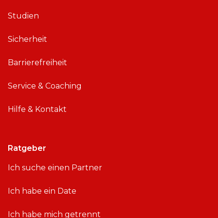
Studien
Sicherheit
Barrierefreiheit
Service & Coaching
Hilfe & Kontakt
Ratgeber
Ich suche einen Partner
Ich habe ein Date
Ich habe mich getrennt