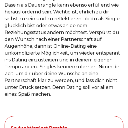
Dasein als Dauersingle kann ebenso erfüllend wie
herausfordernd sein. Wichtig ist, ehrlich zu dir
selbst zu sein und zu reflektieren, ob du als Single
glücklich bist oder etwas an deinem
Beziehungsstatus ändern möchtest. Verspürst du
den Wunsch nach einer Partnerschaft auf
Augenhöhe, dann ist Online-Dating eine
unkomplizierte Möglichkeit, um wieder entspannt
ins Dating einzusteigen und in deinem eigenen
Tempo andere Singles kennenzulernen. Nimm dir
Zeit, um dir über deine Wünsche an eine
Partnerschaft klar zu werden, und lass dich nicht
unter Druck setzen. Denn Dating soll vor allem
eines: Spaß machen.