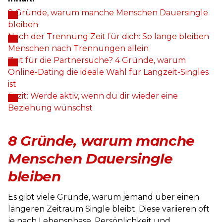
8 Gründe, warum manche Menschen Dauersingle
bleiben
Nach der Trennung Zeit für dich: So lange bleiben
Menschen nach Trennungen allein
Zeit für die Partnersuche? 4 Gründe, warum
Online-Dating die ideale Wahl für Langzeit-Singles
ist
Fazit: Werde aktiv, wenn du dir wieder eine
Beziehung wünschst
8 Gründe, warum manche
Menschen Dauersingle
bleiben
Es gibt viele Gründe, warum jemand über einen
längeren Zeitraum Single bleibt. Diese variieren oft
je nach Lebensphase, Persönlichkeit und