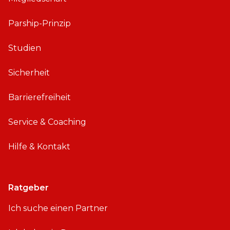
Parship-Prinzip
Studien
Sicherheit
Barrierefreiheit
Service & Coaching
Hilfe & Kontakt
Ratgeber
Ich suche einen Partner