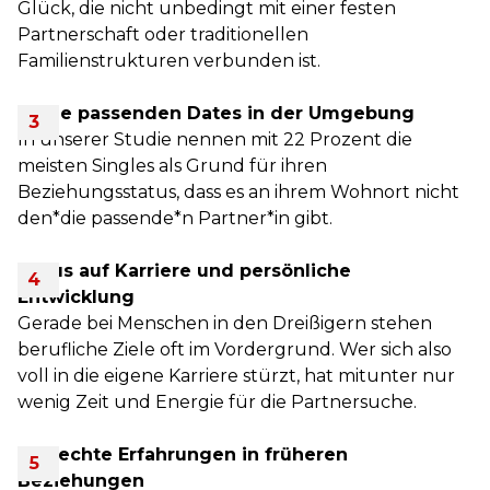
Glück, die nicht unbedingt mit einer festen
Partnerschaft oder traditionellen
Familienstrukturen verbunden ist.
Keine passenden Dates in der Umgebung
In unserer Studie nennen mit 22 Prozent die
meisten Singles als Grund für ihren
Beziehungsstatus, dass es an ihrem Wohnort nicht
den*die passende*n Partner*in gibt.
Fokus auf Karriere und persönliche
Entwicklung
Gerade bei Menschen in den Dreißigern stehen
berufliche Ziele oft im Vordergrund. Wer sich also
voll in die eigene Karriere stürzt, hat mitunter nur
wenig Zeit und Energie für die Partnersuche.
Schlechte Erfahrungen in früheren
Beziehungen