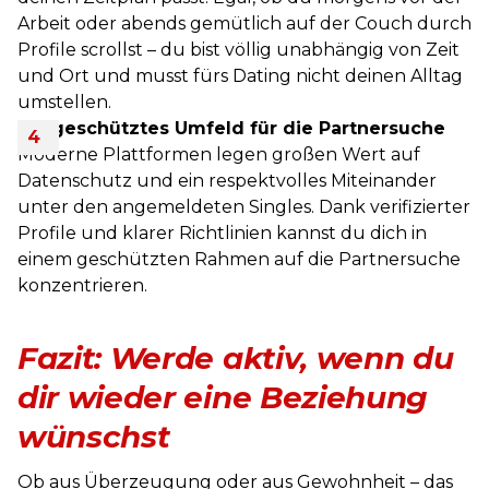
Arbeit oder abends gemütlich auf der Couch durch
Profile scrollst – du bist völlig unabhängig von Zeit
und Ort und musst fürs Dating nicht deinen Alltag
umstellen.
Ein geschütztes Umfeld für die Partnersuche
Moderne Plattformen legen großen Wert auf
Datenschutz und ein respektvolles Miteinander
unter den angemeldeten Singles. Dank verifizierter
Profile und klarer Richtlinien kannst du dich in
einem geschützten Rahmen auf die Partnersuche
konzentrieren.
Fazit: Werde aktiv, wenn du
dir wieder eine Beziehung
wünschst
Ob aus Überzeugung oder aus Gewohnheit – das