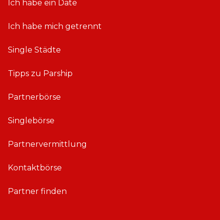
Ich habe ein Date
Ich habe mich getrennt
Single Städte
Tipps zu Parship
Partnerbörse
Singlebörse
Partnervermittlung
Kontaktbörse
Partner finden