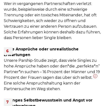
Wer in vergangenen Partnerschaften verletzt
wurde, beispielsweise durch eine schwierige
Trennung oder ein toxisches Miteinander, hat oft
Schwierigkeiten, sich wieder zu öffnen und
Vertrauen zu einer anderen Person aufzubauen.
Solche Erfahrungen können deshalb dazu führen,
dass Personen lieber Single bleiben.
Hohe Ansprüche oder unrealistische
Erwartungen
Unsere Parship-Studie zeigt, dass viele Singles zu
hohe Ansprüche haben oder den*die „perfekte*n“
Partner*in suchen – 16 Prozent der Männer und 19
2
Prozent der Frauen sagen das über sich selbst.
Eine solche Anspruchshaltung kann der
Partnersuche im Weg stehen.
Geringes Selbstbewusstsein und Angst vor
Zurückweisung