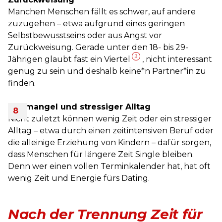
Manchen Menschen fällt es schwer, auf andere
zuzugehen – etwa aufgrund eines geringen
Selbstbewusstseins oder aus Angst vor
Zurückweisung. Gerade unter den 18- bis 29-
3
Jährigen glaubt fast ein Viertel
, nicht interessant
genug zu sein und deshalb keine*n Partner*in zu
finden.
Zeitmangel und stressiger Alltag
Nicht zuletzt können wenig Zeit oder ein stressiger
Alltag – etwa durch einen zeitintensiven Beruf oder
die alleinige Erziehung von Kindern – dafür sorgen,
dass Menschen für längere Zeit Single bleiben.
Denn wer einen vollen Terminkalender hat, hat oft
wenig Zeit und Energie fürs Dating.
Nach der Trennung Zeit für