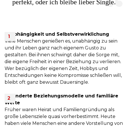
perfekt, oder ich bleibe lieber Single.
Unabhängigkeit und Selbstverwirklichung
Viele Menschen genießen es, unabhängig zu sein
und ihr Leben ganz nach eigenem Gusto zu
gestalten. Bei ihnen schwingt daher die Sorge mit,
die eigene Freiheit in einer Beziehung zu verlieren.
Wer bezüglich der eigenen Zeit, Hobbys und
Entscheidungen keine Kompromisse schließen will,
bleibt oft ganz bewusst Dauersingle.
Veränderte Beziehungsmodelle und familiäre
Werte
Früher waren Heirat und Familiengründung als
große Lebensziele quasi vorherbestimmt. Heute
haben viele Menschen eine andere Vorstellung von