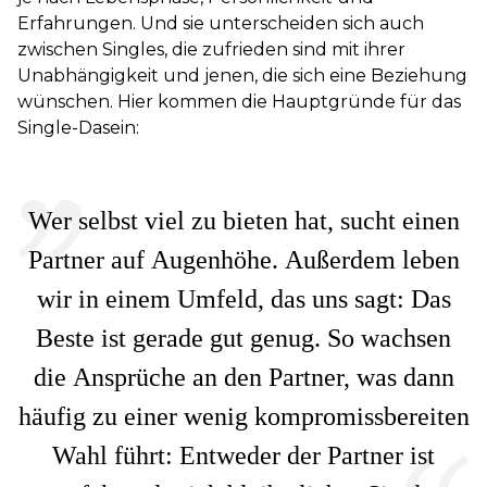
Erfahrungen. Und sie unterscheiden sich auch
zwischen Singles, die zufrieden sind mit ihrer
Unabhängigkeit und jenen, die sich eine Beziehung
wünschen. Hier kommen die Hauptgründe für das
Single-Dasein:
Wer selbst viel zu bieten hat, sucht einen
Partner auf Augenhöhe. Außerdem leben
wir in einem Umfeld, das uns sagt: Das
Beste ist gerade gut genug. So wachsen
die Ansprüche an den Partner, was dann
häufig zu einer wenig kompromissbereiten
Wahl führt: Entweder der Partner ist