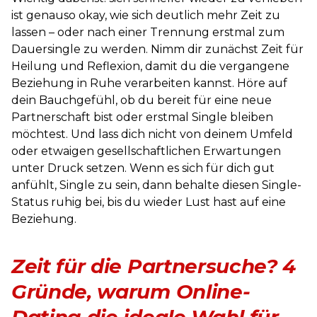
ist genauso okay, wie sich deutlich mehr Zeit zu
lassen – oder nach einer Trennung erstmal zum
Dauersingle zu werden. Nimm dir zunächst Zeit für
Heilung und Reflexion, damit du die vergangene
Beziehung in Ruhe verarbeiten kannst. Höre auf
dein Bauchgefühl, ob du bereit für eine neue
Partnerschaft bist oder erstmal Single bleiben
möchtest. Und lass dich nicht von deinem Umfeld
oder etwaigen gesellschaftlichen Erwartungen
unter Druck setzen. Wenn es sich für dich gut
anfühlt, Single zu sein, dann behalte diesen Single-
Status ruhig bei, bis du wieder Lust hast auf eine
Beziehung.
Zeit für die Partnersuche? 4
Gründe, warum Online-