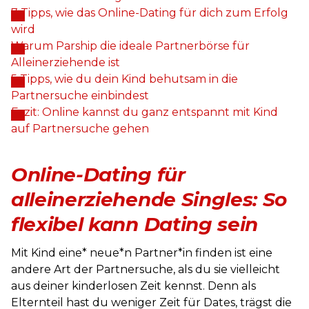
7 Tipps, wie das Online-Dating für dich zum Erfolg
wird
Warum Parship die ideale Partnerbörse für
Alleinerziehende ist
5 Tipps, wie du dein Kind behutsam in die
Partnersuche einbindest
Fazit: Online kannst du ganz entspannt mit Kind
auf Partnersuche gehen
Online-Dating für
alleinerziehende Singles: So
flexibel kann Dating sein
Mit Kind eine* neue*n Partner*in finden ist eine
andere Art der Partnersuche, als du sie vielleicht
aus deiner kinderlosen Zeit kennst. Denn als
Elternteil hast du weniger Zeit für Dates, trägst die