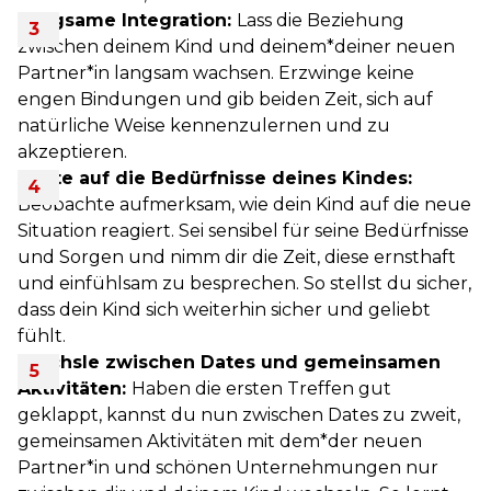
Langsame Integration:
Lass die Beziehung
zwischen deinem Kind und deinem*deiner neuen
Partner*in langsam wachsen. Erzwinge keine
engen Bindungen und gib beiden Zeit, sich auf
natürliche Weise kennenzulernen und zu
akzeptieren.
Achte auf die Bedürfnisse deines Kindes:
Beobachte aufmerksam, wie dein Kind auf die neue
Situation reagiert. Sei sensibel für seine Bedürfnisse
und Sorgen und nimm dir die Zeit, diese ernsthaft
und einfühlsam zu besprechen. So stellst du sicher,
dass dein Kind sich weiterhin sicher und geliebt
fühlt.
Wechsle zwischen Dates und gemeinsamen
Aktivitäten:
Haben die ersten Treffen gut
geklappt, kannst du nun zwischen Dates zu zweit,
gemeinsamen Aktivitäten mit dem*der neuen
Partner*in und schönen Unternehmungen nur