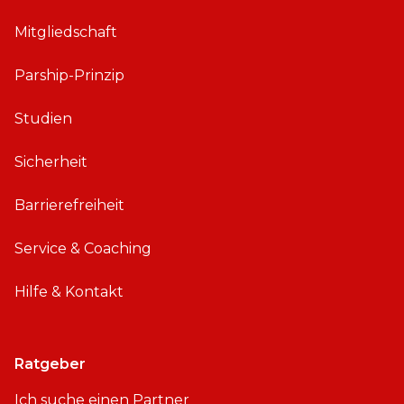
Mitgliedschaft
Parship-Prinzip
Studien
Sicherheit
Barrierefreiheit
Service & Coaching
Hilfe & Kontakt
Ratgeber
Ich suche einen Partner