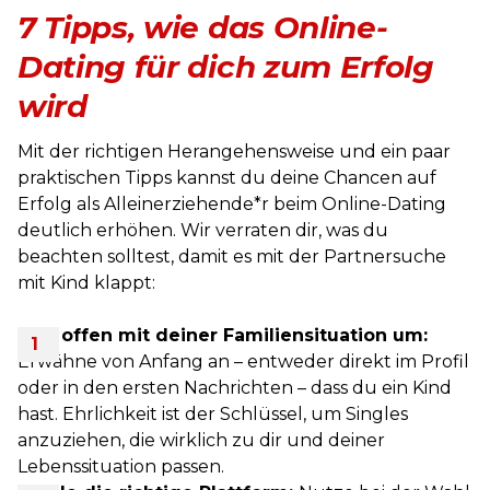
7 Tipps, wie das Online-
Dating für dich zum Erfolg
wird
Mit der richtigen Herangehensweise und ein paar
praktischen Tipps kannst du deine Chancen auf
Erfolg als Alleinerziehende*r beim Online-Dating
deutlich erhöhen. Wir verraten dir, was du
beachten solltest, damit es mit der Partnersuche
mit Kind klappt:
Geh offen mit deiner Familiensituation um:
Erwähne von Anfang an – entweder direkt im Profil
oder in den ersten Nachrichten – dass du ein Kind
hast. Ehrlichkeit ist der Schlüssel, um Singles
anzuziehen, die wirklich zu dir und deiner
Lebenssituation passen.