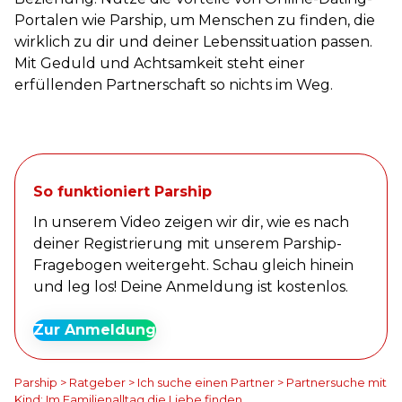
Portalen wie Parship, um Menschen zu finden, die
wirklich zu dir und deiner Lebenssituation passen.
Mit Geduld und Achtsamkeit steht einer
erfüllenden Partnerschaft so nichts im Weg.
So funktioniert Parship
In unserem Video zeigen wir dir, wie es nach
deiner Registrierung mit unserem Parship-
Fragebogen weitergeht. Schau gleich hinein
und leg los! Deine Anmeldung ist kostenlos.
Zur Anmeldung
Parship
>
Ratgeber
>
Ich suche einen Partner
>
Partnersuche mit
Kind: Im Familienalltag die Liebe finden