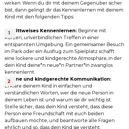
wirken. Wenn du dir mit deinem Gegenüber sicher
bist, dann gelingt dir das Kennenlernen mit deinem
Kind mit den folgenden Tipps:
Schrittweises Kennenlernen:
Beginne mit
kurzen, unverbindlichen Treffen in einer
entspannten Umgebung. Ein gemeinsamer Besuch
im Park oder ein Ausflug zum Spielplatz schafft
eine lockere und kindgerechte Atmosphäre, in der
dein Kind deine*n neue*n Partner*in zwanglos
kennenlernt.
Offene und kindgerechte Kommunikation:
Erkläre deinem Kind in einfachen und
verständlichen Worten, wer die neue Person in
deinem Leben ist und warum sie dir wichtig ist.
Stelle sicher, dass dein Kind versteht, dass diese
Person eine Freundschaft mit euch beiden
aufbauen möchte, und beantworte alle Fragen
ehrlich und so, dass dein Kind sie versteht.