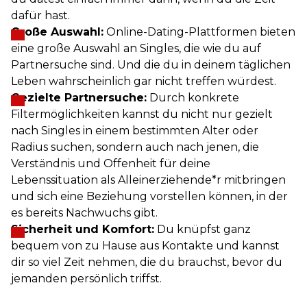
dafür hast.
Große Auswahl:
Online-Dating-Plattformen bieten
eine große Auswahl an Singles, die wie du auf
Partnersuche sind. Und die du in deinem täglichen
Leben wahrscheinlich gar nicht treffen würdest.
Gezielte Partnersuche:
Durch konkrete
Filtermöglichkeiten kannst du nicht nur gezielt
nach Singles in einem bestimmten Alter oder
Radius suchen, sondern auch nach jenen, die
Verständnis und Offenheit für deine
Lebenssituation als Alleinerziehende*r mitbringen
und sich eine Beziehung vorstellen können, in der
es bereits Nachwuchs gibt.
Sicherheit und Komfort:
Du knüpfst ganz
bequem von zu Hause aus Kontakte und kannst
dir so viel Zeit nehmen, die du brauchst, bevor du
jemanden persönlich triffst.