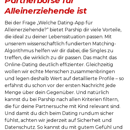
Partnerbörse für
Alleinerziehende ist
Bei der Frage „Welche Dating-App für
Alleinerziehende?“ bietet Parship dir viele Vorteile,
die ideal zu deiner Lebenssituation passen. Mit
unserem wissenschaftlich fundierten Matching-
Algorithmus helfen wir dir dabei, die Singles zu
treffen, die wirklich zu dir passen. Das macht das
Online-Dating deutlich effizienter. Gleichzeitig
wollen wir echte Menschen zusammenbringen
und legen deshalb Wert auf detaillierte Profile – so
erfährst du schon vor der ersten Nachricht jede
Menge über dein Gegenüber. Und natürlich
kannst du bei Parship nach allen Kriterien filtern,
die für deine Partnersuche mit Kind relevant sind.
Und damit du dich beim Dating rundum sicher
fühlst, achten wir jederzeit auf Sicherheit und
Datenschutz. So kannst du mit gutem Gefühl und