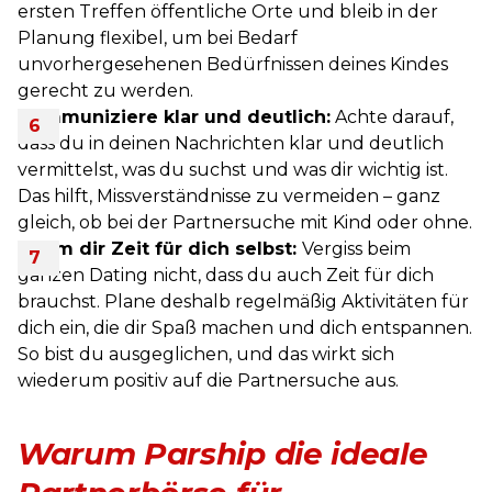
ersten Treffen öffentliche Orte und bleib in der
Planung flexibel, um bei Bedarf
unvorhergesehenen Bedürfnissen deines Kindes
gerecht zu werden.
Kommuniziere klar und deutlich:
Achte darauf,
dass du in deinen Nachrichten klar und deutlich
vermittelst, was du suchst und was dir wichtig ist.
Das hilft, Missverständnisse zu vermeiden – ganz
gleich, ob bei der Partnersuche mit Kind oder ohne.
Nimm dir Zeit für dich selbst:
Vergiss beim
ganzen Dating nicht, dass du auch Zeit für dich
brauchst. Plane deshalb regelmäßig Aktivitäten für
dich ein, die dir Spaß machen und dich entspannen.
So bist du ausgeglichen, und das wirkt sich
wiederum positiv auf die Partnersuche aus.
Warum Parship die ideale