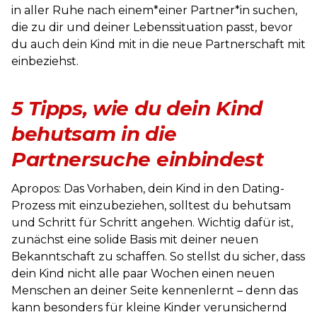
in aller Ruhe nach einem*einer Partner*in suchen,
die zu dir und deiner Lebenssituation passt, bevor
du auch dein Kind mit in die neue Partnerschaft mit
einbeziehst.
5 Tipps, wie du dein Kind
behutsam in die
Partnersuche einbindest
Apropos: Das Vorhaben, dein Kind in den Dating-
Prozess mit einzubeziehen, solltest du behutsam
und Schritt für Schritt angehen. Wichtig dafür ist,
zunächst eine solide Basis mit deiner neuen
Bekanntschaft zu schaffen. So stellst du sicher, dass
dein Kind nicht alle paar Wochen einen neuen
Menschen an deiner Seite kennenlernt – denn das
kann besonders für kleine Kinder verunsichernd