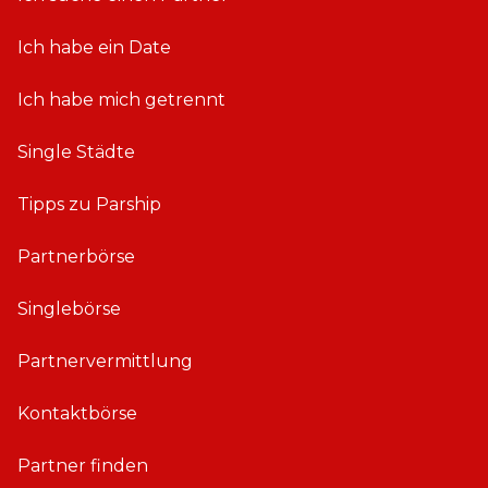
Ich habe ein Date
Ich habe mich getrennt
Single Städte
Tipps zu Parship
Partnerbörse
Singlebörse
Partnervermittlung
Kontaktbörse
Partner finden