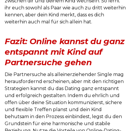
zwischen dir und deinem Kind wechseln. So lernt
ihr euch sowohl als Paar wie auch zu dritt weiterhin
kennen, aber dein Kind merkt, dass es dich
weiterhin auch mal für sich allein hat.
Fazit: Online kannst du ganz
entspannt mit Kind auf
Partnersuche gehen
Die Partnersuche als alleinerziehender Single mag
herausfordernd erscheinen, aber mit den richtigen
Strategien kannst du das Dating ganz entspannt
und erfolgreich gestalten. Indem du ehrlich und
offen über deine Situation kommunizierst, sichere
und flexible Treffen planst und dein Kind
behutsam in den Prozess einbindest, legst du den
Grundstein für eine harmonische und stabile
Beziehung. Nutze die Vorteile von Online-Dating-