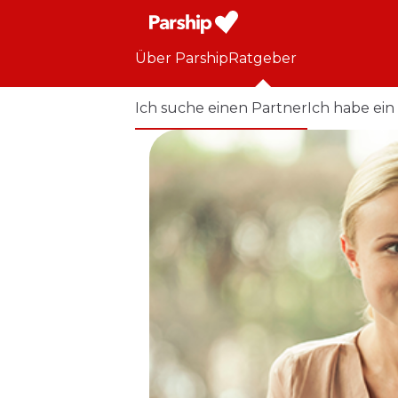
Über Parship
Ratgeber
Ich suche einen Partner
Ich habe ein