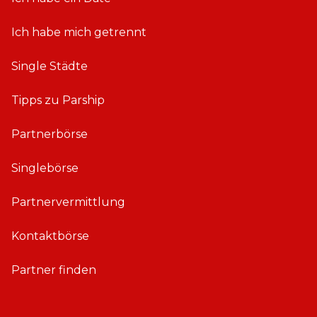
Ich habe mich getrennt
Single Städte
Tipps zu Parship
Partnerbörse
Singlebörse
Partnervermittlung
Kontaktbörse
Partner finden