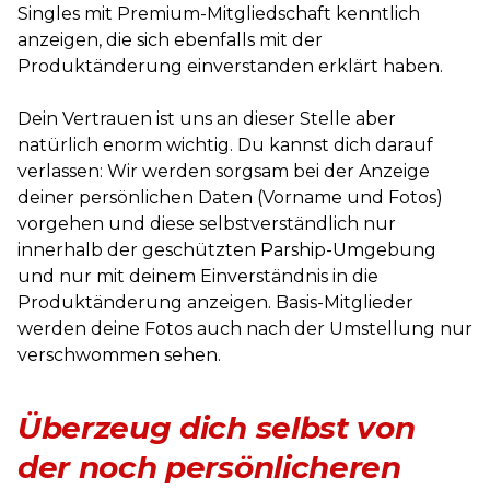
Singles mit Premium-Mitgliedschaft kenntlich
anzeigen, die sich ebenfalls mit der
Produktänderung einverstanden erklärt haben.
Dein Vertrauen ist uns an dieser Stelle aber
natürlich enorm wichtig. Du kannst dich darauf
verlassen: Wir werden sorgsam bei der Anzeige
deiner persönlichen Daten (Vorname und Fotos)
vorgehen und diese selbstverständlich nur
innerhalb der geschützten Parship-Umgebung
und nur mit deinem Einverständnis in die
Produktänderung anzeigen. Basis-Mitglieder
werden deine Fotos auch nach der Umstellung nur
verschwommen sehen.
Überzeug dich selbst von
der noch persönlicheren