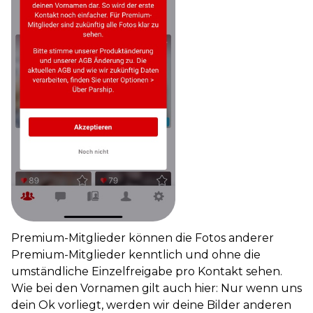
Premium-Mitglieder können die Fotos anderer
Premium-Mitglieder kenntlich und ohne die
umständliche Einzelfreigabe pro Kontakt sehen.
Wie bei den Vornamen gilt auch hier: Nur wenn uns
dein Ok vorliegt, werden wir deine Bilder anderen