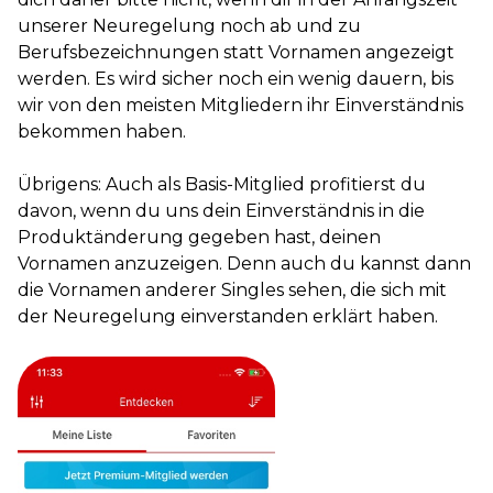
unserer Neuregelung noch ab und zu
Berufsbezeichnungen statt Vornamen angezeigt
werden. Es wird sicher noch ein wenig dauern, bis
wir von den meisten Mitgliedern ihr Einverständnis
bekommen haben.
Übrigens: Auch als Basis-Mitglied profitierst du
davon, wenn du uns dein Einverständnis in die
Produktänderung gegeben hast, deinen
Vornamen anzuzeigen. Denn auch du kannst dann
die Vornamen anderer Singles sehen, die sich mit
der Neuregelung einverstanden erklärt haben.