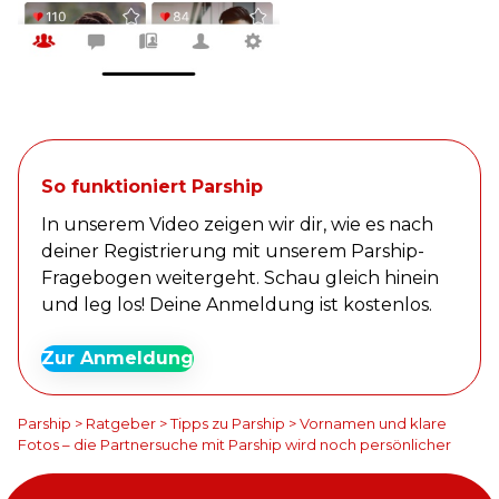
So funktioniert Parship
In unserem Video zeigen wir dir, wie es nach
deiner Registrierung mit unserem Parship-
Fragebogen weitergeht. Schau gleich hinein
und leg los! Deine Anmeldung ist kostenlos.
Zur Anmeldung
Parship
>
Ratgeber
>
Tipps zu Parship
>
Vornamen und klare
Fotos – die Partnersuche mit Parship wird noch persönlicher