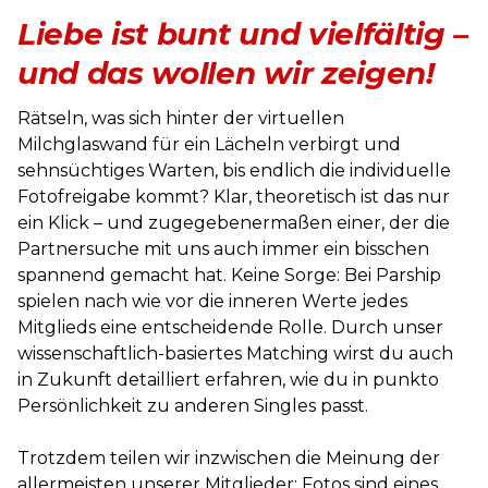
Liebe ist bunt und vielfältig –
und das wollen wir zeigen!
Rätseln, was sich hinter der virtuellen
Milchglaswand für ein Lächeln verbirgt und
sehnsüchtiges Warten, bis endlich die individuelle
Fotofreigabe kommt? Klar, theoretisch ist das nur
ein Klick – und zugegebenermaßen einer, der die
Partnersuche mit uns auch immer ein bisschen
spannend gemacht hat. Keine Sorge: Bei Parship
spielen nach wie vor die inneren Werte jedes
Mitglieds eine entscheidende Rolle. Durch unser
wissenschaftlich-basiertes Matching wirst du auch
in Zukunft detailliert erfahren, wie du in punkto
Persönlichkeit zu anderen Singles passt.
Trotzdem teilen wir inzwischen die Meinung der
allermeisten unserer Mitglieder: Fotos sind eines