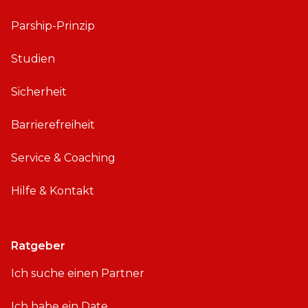
Parship-Prinzip
Studien
Sicherheit
Barrierefreiheit
Service & Coaching
Hilfe & Kontakt
Ratgeber
Ich suche einen Partner
Ich habe ein Date