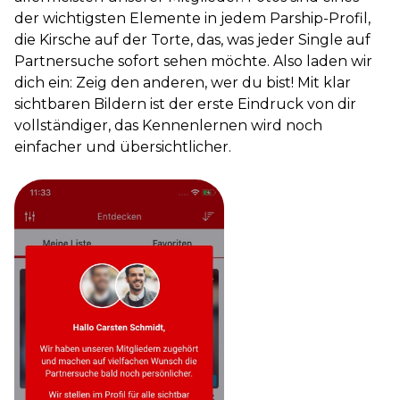
der wichtigsten Elemente in jedem Parship-Profil,
die Kirsche auf der Torte, das, was jeder Single auf
Partnersuche sofort sehen möchte. Also laden wir
dich ein: Zeig den anderen, wer du bist! Mit klar
sichtbaren Bildern ist der erste Eindruck von dir
vollständiger, das Kennenlernen wird noch
einfacher und übersichtlicher.