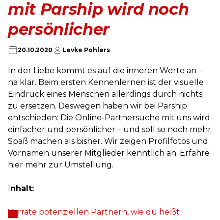
mit Parship wird noch
persönlicher
20.10.2020
Levke Pohlers
In der Liebe kommt es auf die inneren Werte an –
na klar. Beim ersten Kennenlernen ist der visuelle
Eindruck eines Menschen allerdings durch nichts
zu ersetzen. Deswegen haben wir bei Parship
entschieden: Die Online-Partnersuche mit uns wird
einfacher und persönlicher – und soll so noch mehr
Spaß machen als bisher. Wir zeigen Profilfotos und
Vornamen unserer Mitglieder kenntlich an. Erfahre
hier mehr zur Umstellung.
I
nhalt:
Verrate potenziellen Partnern, wie du heißt