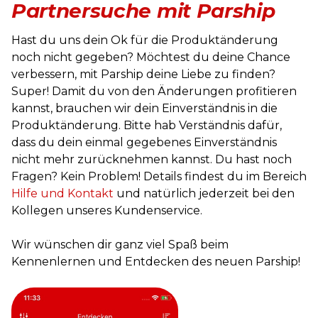
Partnersuche mit Parship
Hast du uns dein Ok für die Produktänderung
noch nicht gegeben? Möchtest du deine Chance
verbessern, mit Parship deine Liebe zu finden?
Super! Damit du von den Änderungen profitieren
kannst, brauchen wir dein Einverständnis in die
Produktänderung. Bitte hab Verständnis dafür,
dass du dein einmal gegebenes Einverständnis
nicht mehr zurücknehmen kannst. Du hast noch
Fragen? Kein Problem! Details findest du im Bereich
Hilfe und Kontakt
und natürlich jederzeit bei den
Kollegen unseres Kundenservice.
Wir wünschen dir ganz viel Spaß beim
Kennenlernen und Entdecken des neuen Parship!