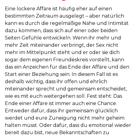
Eine lockere Affäre ist häufig eher auf einen
bestimmten Zeitraum ausgelegt – aber natürlich
kann es durch die regelmäßige Nähe und Intimität
dazu kommen, dass sich auf einer oder beiden
Seiten Gefühle entwickeln. Wenn ihr mehr und
mehr Zeit miteinander verbringt, der Sex nicht
mehr im Mittelpunkt steht und er oder sie dich
sogar dem eigenen Freundeskreis vorstellt, kann
das ein Anzeichen für das Ende der Affäre und den
Start einer Beziehung sein. In diesem Fall ist es
deshalb wichtig, dass ihr offen und ehrlich
miteinander sprecht und gemeinsam entscheidet,
wie es mit euch weitergehen soll. Fest steht: Das
Ende einer Affäre ist immer auch eine Chance.
Entweder dafür, dass ihr gemeinsam glücklich
werdet und eure Zuneigung nicht mehr geheim
halten müsst. Oder dafür, dass du emotional wieder
bereit dazu bist, neue Bekanntschaften zu