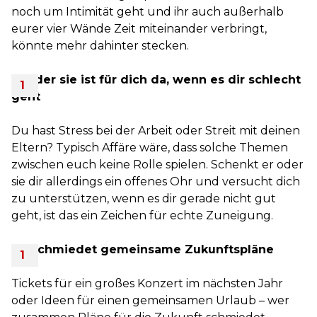
noch um Intimität geht und ihr auch außerhalb
eurer vier Wände Zeit miteinander verbringt,
könnte mehr dahinter stecken.
Er oder sie ist für dich da, wenn es dir schlecht
geht
Du hast Stress bei der Arbeit oder Streit mit deinen
Eltern? Typisch Affäre wäre, dass solche Themen
zwischen euch keine Rolle spielen. Schenkt er oder
sie dir allerdings ein offenes Ohr und versucht dich
zu unterstützen, wenn es dir gerade nicht gut
geht, ist das ein Zeichen für echte Zuneigung.
Ihr schmiedet gemeinsame Zukunftspläne
Tickets für ein großes Konzert im nächsten Jahr
oder Ideen für einen gemeinsamen Urlaub – wer