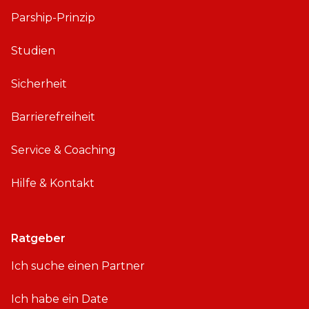
Parship-Prinzip
Studien
Sicherheit
Barrierefreiheit
Service & Coaching
Hilfe & Kontakt
Ratgeber
Ich suche einen Partner
Ich habe ein Date