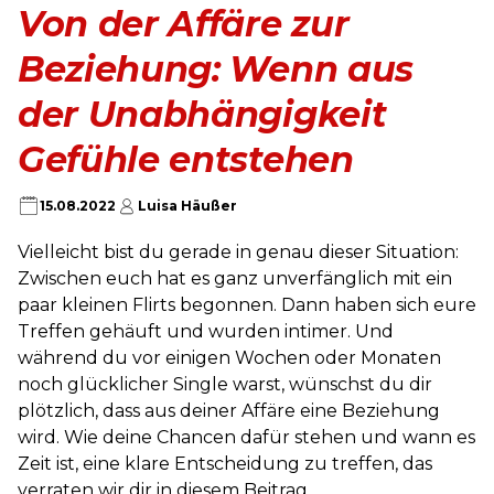
Von der Affäre zur
Beziehung: Wenn aus
der Unabhängigkeit
Gefühle entstehen
15.08.2022
Luisa Häußer
Vielleicht bist du gerade in genau dieser Situation:
Zwischen euch hat es ganz unverfänglich mit ein
paar kleinen Flirts begonnen. Dann haben sich eure
Treffen gehäuft und wurden intimer. Und
während du vor einigen Wochen oder Monaten
noch glücklicher Single warst, wünschst du dir
plötzlich, dass aus deiner Affäre eine Beziehung
wird. Wie deine Chancen dafür stehen und wann es
Zeit ist, eine klare Entscheidung zu treffen, das
verraten wir dir in diesem Beitrag.