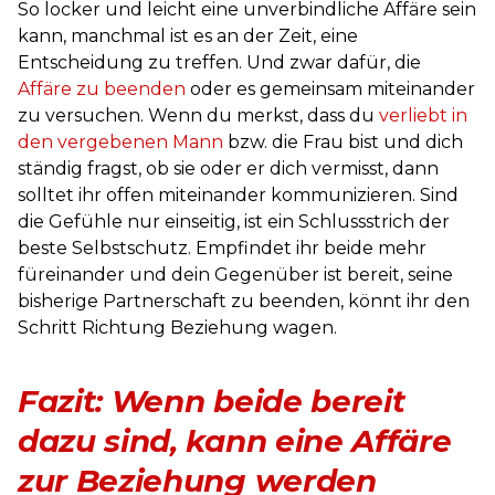
So locker und leicht eine unverbindliche Affäre sein
kann, manchmal ist es an der Zeit, eine
Entscheidung zu treffen. Und zwar dafür, die
Affäre zu beenden
oder es gemeinsam miteinander
zu versuchen. Wenn du merkst, dass du
verliebt in
den vergebenen Mann
bzw. die Frau bist und dich
ständig fragst, ob sie oder er dich vermisst, dann
solltet ihr offen miteinander kommunizieren. Sind
die Gefühle nur einseitig, ist ein Schlussstrich der
beste Selbstschutz. Empfindet ihr beide mehr
füreinander und dein Gegenüber ist bereit, seine
bisherige Partnerschaft zu beenden, könnt ihr den
Schritt Richtung Beziehung wagen.
Fazit: Wenn beide bereit
dazu sind, kann eine Affäre
zur Beziehung werden