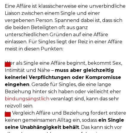
Eine Affäre ist klassischerweise eine unverbindliche
Liaison zwischen einem Single und einer
vergebenen Person. Spannend dabei ist, dass sich
die beiden Beteiligten oft aus ganz
unterschiedlichen Gründen auf eine Affäre
einlassen. Für Singles liegt der Reiz in einer Affäre
meist in diesen Punkten:
Wer als Single eine Affäre beginnt, bekommt Sex,
Intimität und Nähe –
muss aber gleichzeitig
keinerlei Verpflichtungen oder Kompromisse
eingehen
. Gerade für Singles, die eine lange
Beziehung hinter sich haben oder vielleicht eher
bindungsängstlich
veranlagt sind, kann das sehr
reizvoll sein.
Im Vergleich Affäre und Beziehung fordert erstere
keinen gemeinsamen Alltag ein, sodass
ein Single
seine Unabhängigkeit behält
. Das kann sich vor