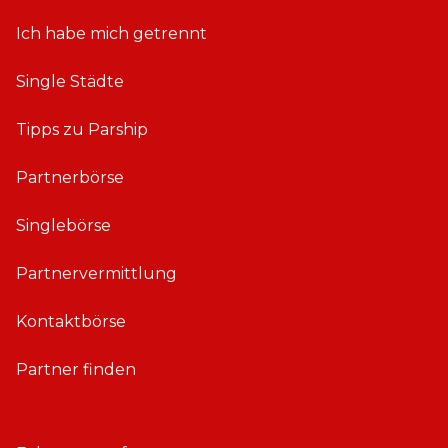
Ich habe mich getrennt
Single Städte
Tipps zu Parship
Partnerbörse
Singlebörse
Partnervermittlung
Kontaktbörse
Partner finden