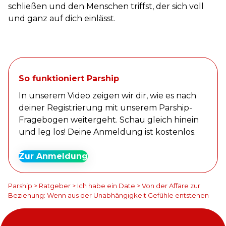
schließen und den Menschen triffst, der sich voll
und ganz auf dich einlässt.
So funktioniert Parship
In unserem Video zeigen wir dir, wie es nach
deiner Registrierung mit unserem Parship-
Fragebogen weitergeht. Schau gleich hinein
und leg los! Deine Anmeldung ist kostenlos.
Zur Anmeldung
Parship
>
Ratgeber
>
Ich habe ein Date
>
Von der Affäre zur
Beziehung: Wenn aus der Unabhängigkeit Gefühle entstehen