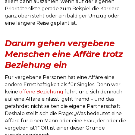
allem dann auszahlen, wenn auf der eigenen
Prioritätenliste gerade zum Beispiel die Karriere
ganz oben steht oder ein baldiger Umzug oder
eine längere Reise geplant ist.
Darum gehen vergebene
Menschen eine Affäre trotz
Beziehung ein
Für vergebene Personen hat eine Affäre eine
andere Ernsthaftigkeit als für Singles. Denn wer
keine
offene Beziehung
führt und sich dennoch
auf eine Affäre einlässt, geht fremd – und das
gefährdet nicht selten die eigene Partnerschaft.
Deshalb stellt sich die Frage: „Was bedeutet eine
Affäre für einen Mann oder eine Frau, der oder die
vergeben ist?“ Oft ist einer dieser Gründe