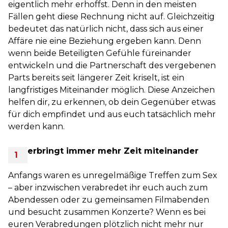
eigentlich mehr erhoffst. Denn in den meisten
Fällen geht diese Rechnung nicht auf. Gleichzeitig
bedeutet das natürlich nicht, dass sich aus einer
Affäre nie eine Beziehung ergeben kann. Denn
wenn beide Beteiligten Gefühle füreinander
entwickeln und die Partnerschaft des vergebenen
Parts bereits seit längerer Zeit kriselt, ist ein
langfristiges Miteinander möglich. Diese Anzeichen
helfen dir, zu erkennen, ob dein Gegenüber etwas
für dich empfindet und aus euch tatsächlich mehr
werden kann.
Ihr verbringt immer mehr Zeit miteinander
Anfangs waren es unregelmäßige Treffen zum Sex
– aber inzwischen verabredet ihr euch auch zum
Abendessen oder zu gemeinsamen Filmabenden
und besucht zusammen Konzerte? Wenn es bei
euren Verabredungen plötzlich nicht mehr nur