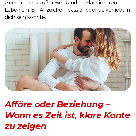
einen immer größer werdenden Platz in ihrem
Leben ein. Ein Anzeichen, dass er oder sie verliebt in
dich sein könnte.
Affäre oder Beziehung –
Wann es Zeit ist, klare Kante
zu zeigen