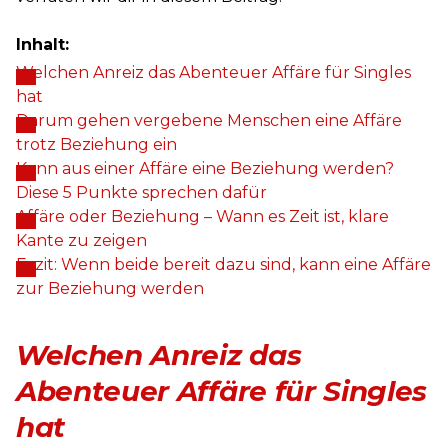
Inhalt:
Welchen Anreiz das Abenteuer Affäre für Singles
hat
Darum gehen vergebene Menschen eine Affäre
trotz Beziehung ein
Kann aus einer Affäre eine Beziehung werden?
Diese 5 Punkte sprechen dafür
Affäre oder Beziehung – Wann es Zeit ist, klare
Kante zu zeigen
Fazit: Wenn beide bereit dazu sind, kann eine Affäre
zur Beziehung werden
Welchen Anreiz das
Abenteuer Affäre für Singles
hat