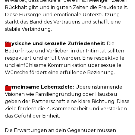
erwartet, dass der/die andere in schwierigen Zeiten
Rückhalt gibt und in guten Zeiten die Freude teilt.
Diese Fürsorge und emotionale Unterstützung
stärkt das Band des Vertrauens und schafft eine
stabile Verbindung.
Physische und sexuelle Zufriedenheit:
Die
Bedürfnisse und Vorlieben in der Intimität sollten
respektiert und erfüllt werden. Eine respektvolle
und einfühlsame Kommunikation über sexuelle
Wünsche fördert eine erfüllende Beziehung.
Gemeinsame Lebensziele:
Übereinstimmende
Visionen wie Familiengründung oder Hausbau
geben der Partnerschaft eine klare Richtung. Diese
Ziele fördern die Zusammenarbeit und verstärken
das Gefühl der Einheit.
Die Erwartungen an dein Gegenüber müssen