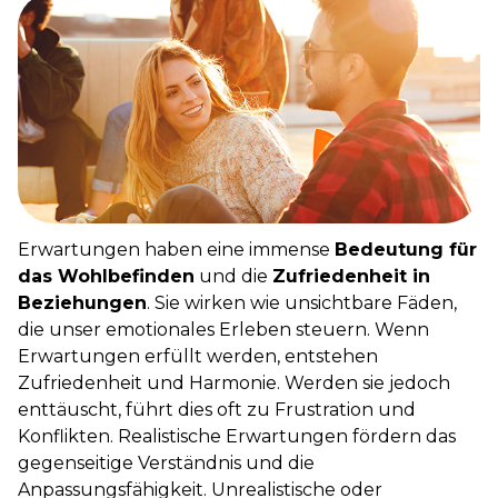
Erwartungen haben eine immense
Bedeutung für
das Wohlbefinden
und die
Zufriedenheit in
Beziehungen
. Sie wirken wie unsichtbare Fäden,
die unser emotionales Erleben steuern. Wenn
Erwartungen erfüllt werden, entstehen
Zufriedenheit und Harmonie. Werden sie jedoch
enttäuscht, führt dies oft zu Frustration und
Konflikten. Realistische Erwartungen fördern das
gegenseitige Verständnis und die
Anpassungsfähigkeit. Unrealistische oder