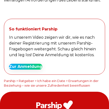
vielfältigen Anforderungen des Lebens standhält.
So funktioniert Parship
In unserem Video zeigen wir dir, wie es nach
deiner Registrierung mit unserem Parship-
Fragebogen weitergeht. Schau gleich hinein
und leg los! Deine Anmeldung ist kostenlos.
Zur Anmeldung
Parship
>
Ratgeber
>
Ich habe ein Date
>
Erwartungen in der
Beziehung – wie sie unsere Zufriedenheit beeinflussen