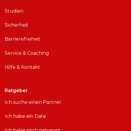
Studien
Sicherheit
Barrierefreiheit
Service & Coaching
Hilfe & Kontakt
Ratgeber
Ich suche einen Partner
Ich habe ein Date
Ich habe mich getrennt