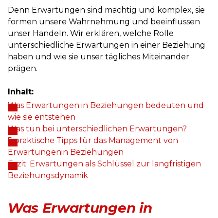
Denn Erwartungen sind mächtig und komplex, sie
formen unsere Wahrnehmung und beeinflussen
unser Handeln. Wir erklären, welche Rolle
unterschiedliche Erwartungen in einer Beziehung
haben und wie sie unser tägliches Miteinander
prägen.
Inhalt:
Was Erwartungen in Beziehungen bedeuten und
wie sie entstehen
Was tun bei unterschiedlichen Erwartungen?
5 praktische Tipps für das Management von
Erwartungenin Beziehungen
Fazit: Erwartungen als Schlüssel zur langfristigen
Beziehungsdynamik
Was Erwartungen in