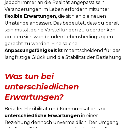
jedoch immer an die Realität angepasst sein.
Veränderungen im Leben erfordern mitunter
flexible Erwartungen
, die sich an die neuen
Umstände anpassen. Das bedeutet, dass du bereit
sein musst, deine Vorstellungen zu überdenken,
um den sich wandelnden Lebensbedingungen
gerecht zu werden. Eine solche
Anpassungsfähigkeit
ist mitentscheidend für das
langfristige Glück und die Stabilität der Beziehung.
Was tun bei
unterschiedlichen
Erwartungen?
Bei aller Flexibilität und Kommunikation sind
unterschiedliche Erwartungen
in einer
Beziehung dennoch unvermeidlich. Der Umgang