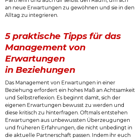
Partnerin und auch dir selbst den Raum, um sich
an neue Erwartungen zu gewöhnen und sie in den
Alltag zu integrieren.
5 praktische Tipps für das
Management von
Erwartungen
in Beziehungen
Das Management von Erwartungen in einer
Beziehung erfordert ein hohes Maß an Achtsamkeit
und Selbstreflexion. Es beginnt damit, sich der
eigenen Erwartungen bewusst zu werden und
diese kritisch zu hinterfragen. Oftmals entstehen
Erwartungen aus unbewussten Überzeugungen
und früheren Erfahrungen, die nicht unbedingt in
die aktuelle Partnerschaft passen. Indem ihr euch