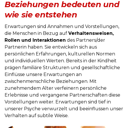
Beziehungen bedeuten und
wie sie entstehen
Erwartungen sind Annahmen und Vorstellungen,
die Menschen in Bezug auf
Verhaltensweisen,
Rollen und Interaktionen
des Partners/der
Partnerin haben. Sie entwickeln sich aus
persönlichen Erfahrungen, kulturellen Normen
und individuellen Werten. Bereits in der Kindheit
prägen familiäre Strukturen und gesellschaftliche
Einflüsse unsere Erwartungen an
zwischenmenschliche Beziehungen. Mit
zunehmendem Alter verfeinern persönliche
Erlebnisse und vergangene Partnerschaften diese
Vorstellungen weiter. Erwartungen sind tief in
unserer Psyche verwurzelt und beeinflussen unser
Verhalten auf subtile Weise.