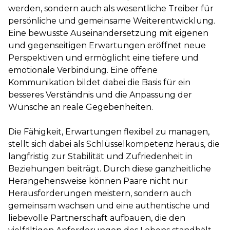
werden, sondern auch als wesentliche Treiber für
persönliche und gemeinsame Weiterentwicklung.
Eine bewusste Auseinandersetzung mit eigenen
und gegenseitigen Erwartungen eröffnet neue
Perspektiven und ermöglicht eine tiefere und
emotionale Verbindung. Eine offene
Kommunikation bildet dabei die Basis für ein
besseres Verständnis und die Anpassung der
Wünsche an reale Gegebenheiten.
Die Fähigkeit, Erwartungen flexibel zu managen,
stellt sich dabei als Schlüsselkompetenz heraus, die
langfristig zur Stabilität und Zufriedenheit in
Beziehungen beiträgt. Durch diese ganzheitliche
Herangehensweise können Paare nicht nur
Herausforderungen meistern, sondern auch
gemeinsam wachsen und eine authentische und
liebevolle Partnerschaft aufbauen, die den