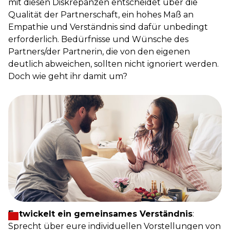
mit diesen Diskrepanzen entscheidet über die
Qualität der Partnerschaft, ein hohes Maß an
Empathie und Verständnis sind dafür unbedingt
erforderlich. Bedürfnisse und Wünsche des
Partners/der Partnerin, die von den eigenen
deutlich abweichen, sollten nicht ignoriert werden.
Doch wie geht ihr damit um?
Entwickelt ein gemeinsames Verständnis
:
Sprecht über eure individuellen Vorstellungen von