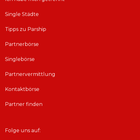
Single Städte
Tipps zu Parship
Partnerbörse
Singlebörse
Partnervermittlung
Kontaktbörse
Partner finden
Folge uns auf: