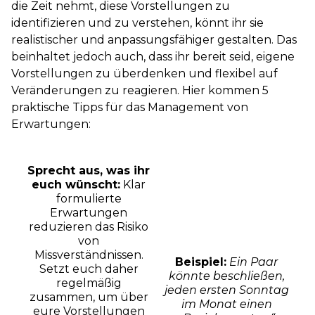
die Zeit nehmt, diese Vorstellungen zu
identifizieren und zu verstehen, könnt ihr sie
realistischer und anpassungsfähiger gestalten. Das
beinhaltet jedoch auch, dass ihr bereit seid, eigene
Vorstellungen zu überdenken und flexibel auf
Veränderungen zu reagieren. Hier kommen 5
praktische Tipps für das Management von
Erwartungen:
Sprecht aus, was ihr
euch wünscht:
Klar
formulierte
Erwartungen
reduzieren das Risiko
von
Missverständnissen.
Beispiel:
Ein Paar
Setzt euch daher
könnte beschließen,
regelmäßig
jeden ersten Sonntag
zusammen, um über
im Monat einen
eure Vorstellungen