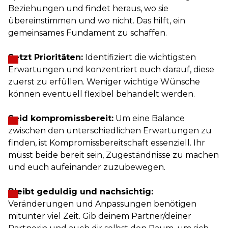
Beziehungen und findet heraus, wo sie
übereinstimmen und wo nicht. Das hilft, ein
gemeinsames Fundament zu schaffen.
Setzt Prioritäten:
Identifiziert die wichtigsten
Erwartungen und konzentriert euch darauf, diese
zuerst zu erfüllen. Weniger wichtige Wünsche
können eventuell flexibel behandelt werden.
Seid kompromissbereit:
Um eine Balance
zwischen den unterschiedlichen Erwartungen zu
finden, ist Kompromissbereitschaft essenziell. Ihr
müsst beide bereit sein, Zugeständnisse zu machen
und euch aufeinander zuzubewegen.
Bleibt geduldig und nachsichtig:
Veränderungen und Anpassungen benötigen
mitunter viel Zeit. Gib deinem Partner/deiner