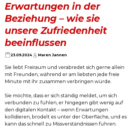
Erwartungen in der
Beziehung – wie sie
unsere Zufriedenheit
beeinflussen
23.09.2024
Maren Jannen
Sie liebt Freiraum und verabredet sich gerne allein
mit Freunden, während er am liebsten jede freie
Minute mit ihr zusammen verbringen würde.
Sie möchte, dass er sich ständig meldet, um sich
verbunden zu fühlen, er hingegen gibt wenig auf
den digitalen Kontakt – wenn Erwartungen
kollidieren, brodelt es unter der Oberfläche, und es
kann das schnell zu Missverständnissen führen.