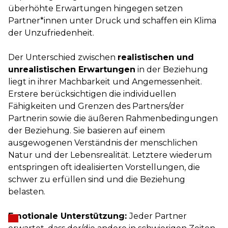
überhöhte Erwartungen hingegen setzen
Partner*innen unter Druck und schaffen ein Klima
der Unzufriedenheit.
Der Unterschied zwischen
realistischen und
unrealistischen Erwartungen
in der Beziehung
liegt in ihrer Machbarkeit und Angemessenheit.
Erstere berücksichtigen die individuellen
Fähigkeiten und Grenzen des Partners/der
Partnerin sowie die äußeren Rahmenbedingungen
der Beziehung. Sie basieren auf einem
ausgewogenen Verständnis der menschlichen
Natur und der Lebensrealität. Letztere wiederum
entspringen oft idealisierten Vorstellungen, die
schwer zu erfüllen sind und die Beziehung
belasten.
Emotionale Unterstützung:
Jeder Partner