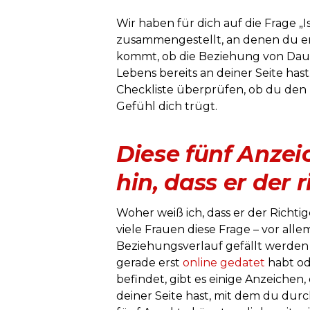
Wir haben für dich auf die Frage „I
zusammengestellt, an denen du erk
kommt, ob die Beziehung von Dau
Lebens bereits an deiner Seite ha
Checkliste überprüfen, ob du den 
Gefühl dich trügt.
Diese fünf Anze
hin, dass er der 
Woher weiß ich, dass er der Richtig
viele Frauen diese Frage – vor a
Beziehungsverlauf gefällt werden
gerade erst
online gedatet
habt od
befindet, gibt es einige Anzeichen
deiner Seite hast, mit dem du du