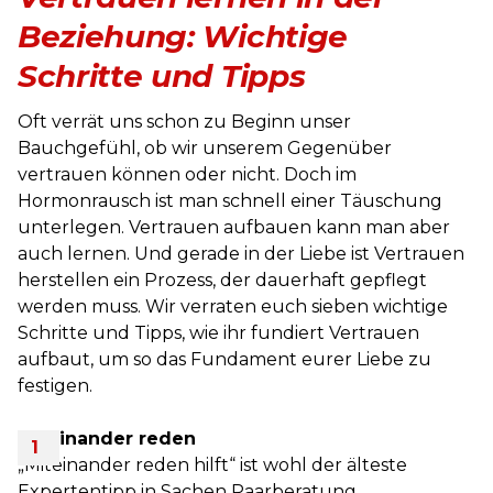
Beziehung: Wichtige
Schritte und Tipps
Oft verrät uns schon zu Beginn unser
Bauchgefühl, ob wir unserem Gegenüber
vertrauen können oder nicht. Doch im
Hormonrausch ist man schnell einer Täuschung
unterlegen. Vertrauen aufbauen kann man aber
auch lernen. Und gerade in der Liebe ist Vertrauen
herstellen ein Prozess, der dauerhaft gepflegt
werden muss. Wir verraten euch sieben wichtige
Schritte und Tipps, wie ihr fundiert Vertrauen
aufbaut, um so das Fundament eurer Liebe zu
festigen.
Miteinander reden
„Miteinander reden hilft“ ist wohl der älteste
Expertentipp in Sachen Paarberatung.