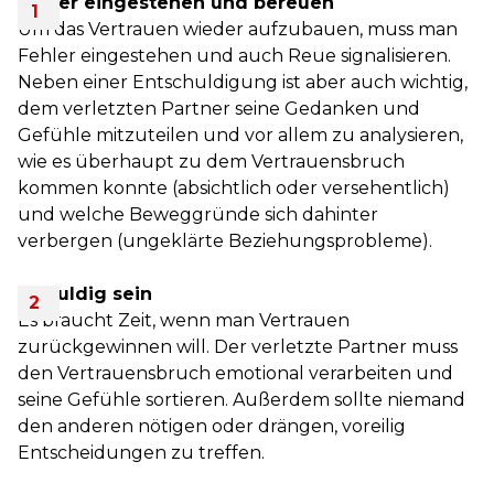
Fehler eingestehen und bereuen
Um das Vertrauen wieder aufzubauen, muss man
Fehler eingestehen und auch Reue signalisieren.
Neben einer Entschuldigung ist aber auch wichtig,
dem verletzten Partner seine Gedanken und
Gefühle mitzuteilen und vor allem zu analysieren,
wie es überhaupt zu dem Vertrauensbruch
kommen konnte (absichtlich oder versehentlich)
und welche Beweggründe sich dahinter
verbergen (ungeklärte Beziehungsprobleme).
Geduldig sein
Es braucht Zeit, wenn man Vertrauen
zurückgewinnen will. Der verletzte Partner muss
den Vertrauensbruch emotional verarbeiten und
seine Gefühle sortieren. Außerdem sollte niemand
den anderen nötigen oder drängen, voreilig
Entscheidungen zu treffen.