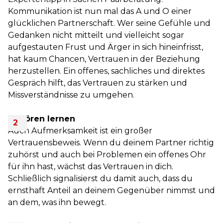
Kommunikation ist nun mal das A und O einer
glücklichen Partnerschaft. Wer seine Gefühle und
Gedanken nicht mitteilt und vielleicht sogar
aufgestauten Frust und Ärger in sich hineinfrisst,
hat kaum Chancen, Vertrauen in der Beziehung
herzustellen. Ein offenes, sachliches und direktes
Gespräch hilft, das Vertrauen zu stärken und
Missverständnisse zu umgehen.
Zuhören lernen
Auch Aufmerksamkeit ist ein großer
Vertrauensbeweis. Wenn du deinem Partner richtig
zuhörst und auch bei Problemen ein offenes Ohr
für ihn hast, wächst das Vertrauen in dich.
Schließlich signalisierst du damit auch, dass du
ernsthaft Anteil an deinem Gegenüber nimmst und
an dem, was ihn bewegt.