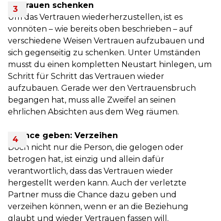
Vertrauen schenken
Um das Vertrauen wiederherzustellen, ist es
vonnöten – wie bereits oben beschrieben – auf
verschiedene Weisen Vertrauen aufzubauen und
sich gegenseitig zu schenken. Unter Umständen
musst du einen kompletten Neustart hinlegen, um
Schritt für Schritt das Vertrauen wieder
aufzubauen. Gerade wer den Vertrauensbruch
begangen hat, muss alle Zweifel an seinen
ehrlichen Absichten aus dem Weg räumen.
Chance geben: Verzeihen
Doch nicht nur die Person, die gelogen oder
betrogen hat, ist einzig und allein dafür
verantwortlich, dass das Vertrauen wieder
hergestellt werden kann. Auch der verletzte
Partner muss die Chance dazu geben und
verzeihen können, wenn er an die Beziehung
glaubt und wieder Vertrauen fassen will.