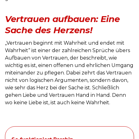
Vertrauen aufbauen: Eine
Sache des Herzens!
„Vertrauen beginnt mit Wahrheit und endet mit
Wahrheit“ ist einer der zahlreichen Sprüche übers
Aufbauen von Vertrauen, der beschreibt, wie
wichtig es ist, einen offenen und ehrlichen Umgang
miteinander zu pflegen. Dabei zehrt das Vertrauen
nicht von logischen Argumenten, sondern davon,
wie sehr das Herz bei der Sache ist. Schließlich
gehen Liebe und Vertrauen Hand in Hand. Denn
wo keine Liebe ist, ist auch keine Wahrheit.