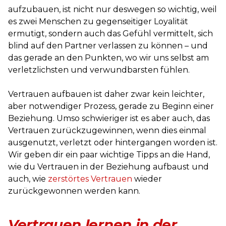
aufzubauen, ist nicht nur deswegen so wichtig, weil
es zwei Menschen zu gegenseitiger Loyalität
ermutigt, sondern auch das Gefühl vermittelt, sich
blind auf den Partner verlassen zu können – und
das gerade an den Punkten, wo wir uns selbst am
verletzlichsten und verwundbarsten fühlen.
Vertrauen aufbauen ist daher zwar kein leichter,
aber notwendiger Prozess, gerade zu Beginn einer
Beziehung. Umso schwieriger ist es aber auch, das
Vertrauen zurückzugewinnen, wenn dies einmal
ausgenutzt, verletzt oder hintergangen worden ist.
Wir geben dir ein paar wichtige Tipps an die Hand,
wie du Vertrauen in der Beziehung aufbaust und
auch, wie
zerstörtes Vertrauen
wieder
zurückgewonnen werden kann.
Vertrauen lernen in der