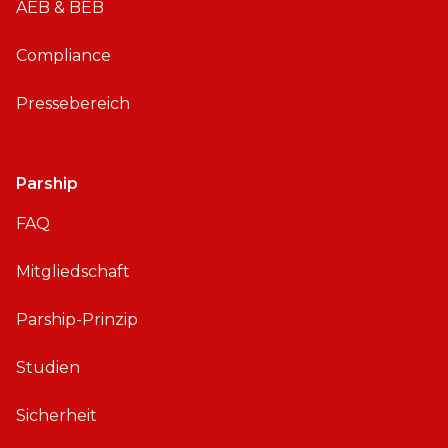
AEB & BEB
Compliance
Pressebereich
Parship
FAQ
Mitgliedschaft
Parship-Prinzip
Studien
Sicherheit