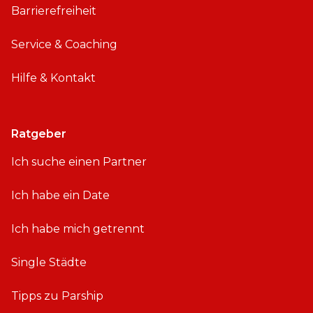
Barrierefreiheit
Service & Coaching
Hilfe & Kontakt
Ratgeber
Ich suche einen Partner
Ich habe ein Date
Ich habe mich getrennt
Single Städte
Tipps zu Parship