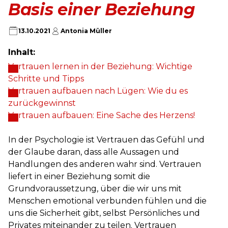
Basis einer Beziehung
13.10.2021
Antonia Müller
Inhalt:
Vertrauen lernen in der Beziehung: Wichtige
Schritte und Tipps
Vertrauen aufbauen nach Lügen: Wie du es
zurückgewinnst
Vertrauen aufbauen: Eine Sache des Herzens!
In der Psychologie ist Vertrauen das Gefühl und
der Glaube daran, dass alle Aussagen und
Handlungen des anderen wahr sind. Vertrauen
liefert in einer Beziehung somit die
Grundvoraussetzung, über die wir uns mit
Menschen emotional verbunden fühlen und die
uns die Sicherheit gibt, selbst Persönliches und
Privates miteinander zu teilen. Vertrauen