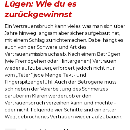
Lügen: Wie du es
zurückgewinnst
Ein Vertrauensbruch kann vieles, was man sich über
Jahre hinweg langsam aber sicher aufgebaut hat,
mit einem Schlag zunichtemachen. Dabei hängt es
auch von der Schwere und Art des
Vertrauensmissbrauchs ab. Nach einem Betrügen
(wie Fremdgehen oder Hintergehen) Vertrauen
wieder aufzubauen, erfordert jedoch nicht nur
vom „Täter“ jede Menge Takt- und
Fingerspitzengefühl. Auch der Betrogene muss
sich neben der Verarbeitung des Schmerzes
darüber im Klaren werden, ob er den
Vertrauensbruch verzeihen kann und möchte –
oder nicht. Folgende vier Schritte sind ein erster
Weg, gebrochenes Vertrauen wieder aufzubauen.