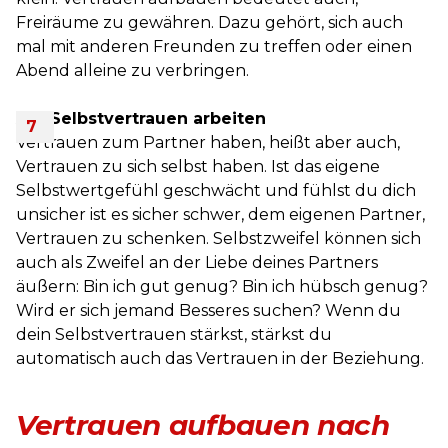
Freiräume zu gewähren. Dazu gehört, sich auch
mal mit anderen Freunden zu treffen oder einen
Abend alleine zu verbringen.
Am Selbstvertrauen arbeiten
Vertrauen zum Partner haben, heißt aber auch,
Vertrauen zu sich selbst haben. Ist das eigene
Selbstwertgefühl geschwächt und fühlst du dich
unsicher ist es sicher schwer, dem eigenen Partner,
Vertrauen zu schenken. Selbstzweifel können sich
auch als Zweifel an der Liebe deines Partners
äußern: Bin ich gut genug? Bin ich hübsch genug?
Wird er sich jemand Besseres suchen? Wenn du
dein Selbstvertrauen stärkst, stärkst du
automatisch auch das Vertrauen in der Beziehung.
Vertrauen aufbauen nach