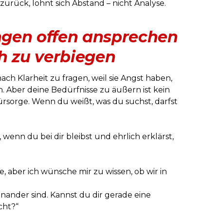
zurück, lohnt sich Abstand – nicht Analyse.
gen offen ansprechen
h zu verbiegen
ach Klarheit zu fragen, weil sie Angst haben,
 Aber deine Bedürfnisse zu äußern ist kein
ürsorge. Wenn du weißt, was du suchst, darfst
wenn du bei dir bleibst und ehrlich erklärst,
e, aber ich wünsche mir zu wissen, ob wir in
ueinander sind. Kannst du dir gerade eine
cht?“