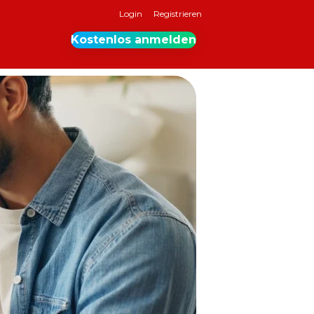
Login
Registrieren
Kostenlos anmelden