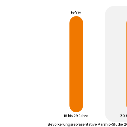
18 bis 29 Jahre
30 
Bevölkerungsrepräsentative Parship-Studie 