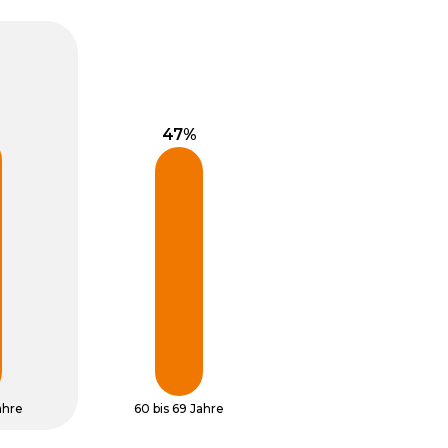
ahre
60 bis 69 Jahre