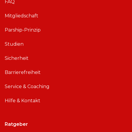
FAQ
Mitgliedschaft
Parship-Prinzip
Studien
Sicherheit
Barrierefreiheit
Service & Coaching
Hilfe & Kontakt
Ratgeber