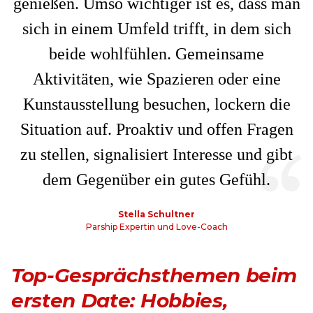
genießen. Umso wichtiger ist es, dass man
sich in einem Umfeld trifft, in dem sich
beide wohlfühlen. Gemeinsame
Aktivitäten, wie Spazieren oder eine
Kunstausstellung besuchen, lockern die
Situation auf. Proaktiv und offen Fragen
zu stellen, signalisiert Interesse und gibt
dem Gegenüber ein gutes Gefühl.
Stella Schultner
Parship Expertin und Love-Coach
Top-Gesprächsthemen beim
ersten Date: Hobbies,