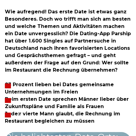
Wie aufregend! Das erste Date ist etwas ganz
Besonderes. Doch wo trifft man sich am besten
und welche Themen und Aktivitäten machen
ein Date unvergesslich? Die Dating-App Parship
hat über 1.600 Singles auf Partnersuche in
Deutschland nach ihren favorisierten Locations
und Gesprächsthemen gefragt – und geht
außerdem der Frage auf den Grund: Wer sollte
im Restaurant die Rechnung übernehmen?
83 Prozent lieben bei Dates gemeinsame
Unternehmungen im Freien
Beim ersten Date sprechen Männer lieber über
Zukunftspläne und Familie als Frauen
Jede:r vierte Mann glaubt, die Rechnung im
Restaurant begleichen zu müssen