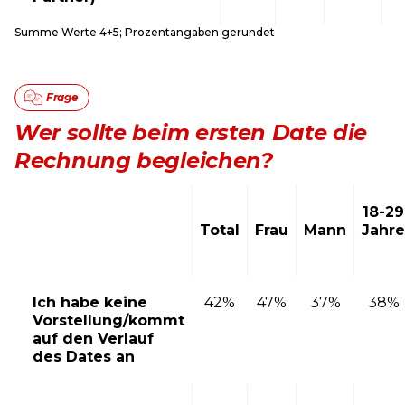
Summe Werte 4+5; Prozentangaben gerundet
Wer sollte beim ersten Date die
Rechnung begleichen?
18-29
Total
Frau
Mann
Jahre
Ich habe keine
42%
47%
37%
38%
Vorstellung/kommt
auf den Verlauf
des Dates an