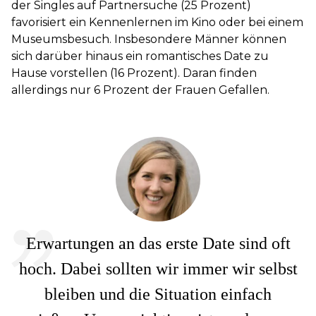
der Singles auf Partnersuche (25 Prozent)
favorisiert ein Kennenlernen im Kino oder bei einem
Museumsbesuch. Insbesondere Männer können
sich darüber hinaus ein romantisches Date zu
Hause vorstellen (16 Prozent). Daran finden
allerdings nur 6 Prozent der Frauen Gefallen.
Erwartungen an das erste Date sind oft
hoch. Dabei sollten wir immer wir selbst
bleiben und die Situation einfach