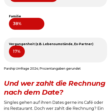
Familie
Vergangenheit (z.B. Lebensumstände, Ex-Partner)
Parship Umfrage 2024; Prozentangaben gerundet
Und wer zahlt die Rechnung
nach dem Date?
Singles gehen auf ihren Dates gerne ins Café oder
ins Restaurant. Doch wer zahlt die Rechnung? Ein