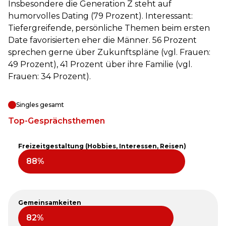
Insbesondere die Generation Z steht auf
humorvolles Dating (79 Prozent). Interessant:
Tiefergreifende, persönliche Themen beim ersten
Date favorisierten eher die Männer. 56 Prozent
sprechen gerne über Zukunftspläne (vgl. Frauen:
49 Prozent), 41 Prozent über ihre Familie (vgl.
Frauen: 34 Prozent).
Singles gesamt
Top-Gesprächsthemen
Freizeitgestaltung (Hobbies, Interessen, Reisen)
Gemeinsamkeiten