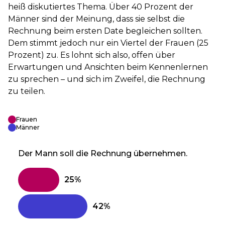
heiß diskutiertes Thema. Über 40 Prozent der
Männer sind der Meinung, dass sie selbst die
Rechnung beim ersten Date begleichen sollten.
Dem stimmt jedoch nur ein Viertel der Frauen (25
Prozent) zu. Es lohnt sich also, offen über
Erwartungen und Ansichten beim Kennenlernen
zu sprechen – und sich im Zweifel, die Rechnung
zu teilen.
Frauen
Männer
Der Mann soll die Rechnung übernehmen.