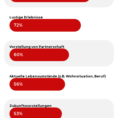
Lustige Erlebnisse
Vorstellung von Partnerschaft
Aktuelle Lebensumstände (z.B. Wohnsituation, Beruf)
Zukunftsvorstellungen