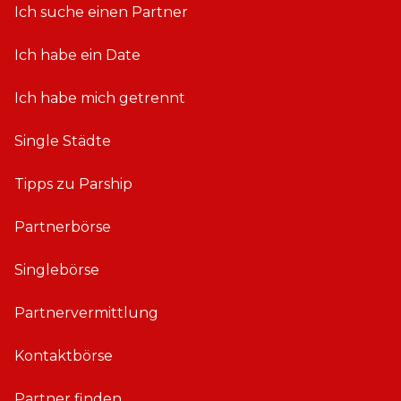
Ich suche einen Partner
Ich habe ein Date
Ich habe mich getrennt
Single Städte
Tipps zu Parship
Partnerbörse
Singlebörse
Partnervermittlung
Kontaktbörse
Partner finden