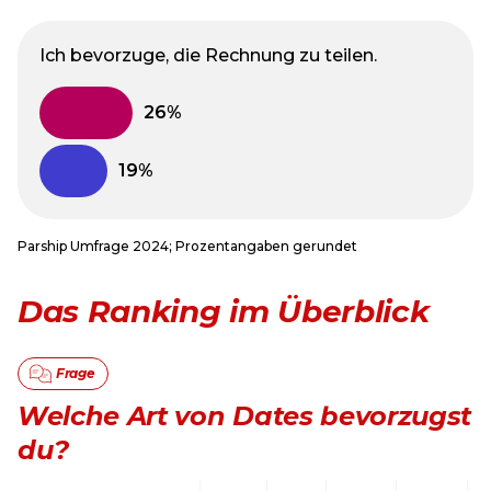
Ich bevorzuge, die Rechnung zu teilen.
Parship Umfrage 2024; Prozentangaben gerundet
Das Ranking im Überblick
Welche Art von Dates bevorzugst
du?