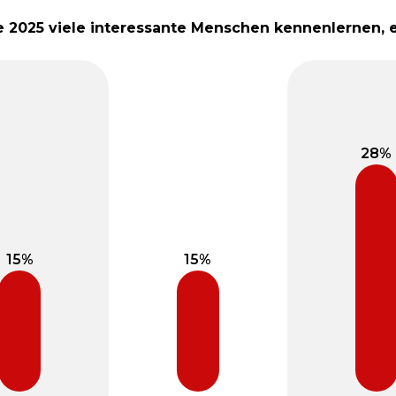
e 2025 viele interessante Menschen kennenlernen, 