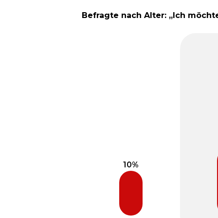
Befragte nach Alter: „Ich möcht