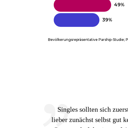
Bevölkerungsrepräsentative Parship-Studie;
Singles sollten sich zue
lieber zunächst selbst gut