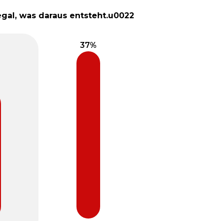
egal, was daraus entsteht.u0022