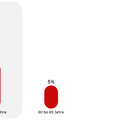
ahre
60 bis 69 Jahre