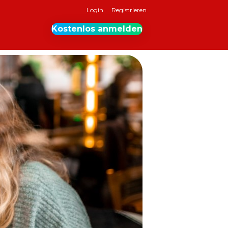
Login
Registrieren
Kostenlos anmelden