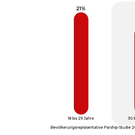
18 bis 29 Jahre
30 
Bevölkerungsrepräsentative Parship-Studie