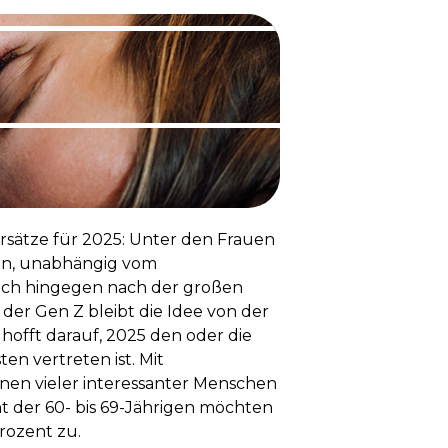
Vorsätze für 2025: Unter den Frauen
en, unabhängig vom
 sich hingegen nach der großen
 der Gen Z bleibt die Idee von der
hofft darauf, 2025 den oder die
en vertreten ist. Mit
nen vieler interessanter Menschen
t der 60- bis 69-Jährigen möchten
rozent zu.