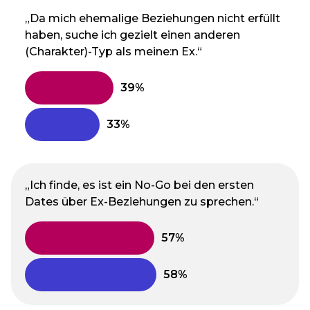
„Da mich ehemalige Beziehungen nicht erfüllt
haben, suche ich gezielt einen anderen
(Charakter)-Typ als meine:n Ex.“
„Ich finde, es ist ein No-Go bei den ersten
Dates über Ex-Beziehungen zu sprechen.“