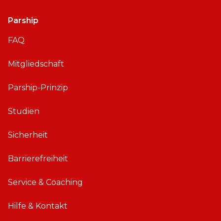
Parship
FAQ
Mitgliedschaft
Parship-Prinzip
Studien
Sicherheit
Barrierefreiheit
Service & Coaching
Hilfe & Kontakt