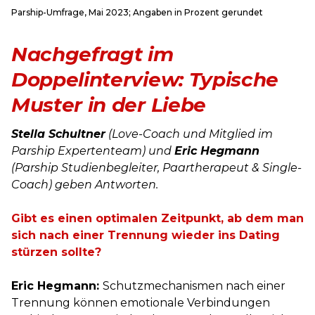
Parship-Umfrage, Mai 2023; Angaben in Prozent gerundet
Nachgefragt im
Doppelinterview: Typische
Muster in der Liebe
Stella Schultner
(Love-Coach und Mitglied im
Parship Expertenteam) und
Eric Hegmann
(Parship Studienbegleiter, Paartherapeut & Single-
Coach) geben Antworten.
Gibt es einen optimalen Zeitpunkt, ab dem man
sich nach einer Trennung wieder ins Dating
stürzen sollte?
Eric Hegmann:
Schutzmechanismen nach einer
Trennung können emotionale Verbindungen