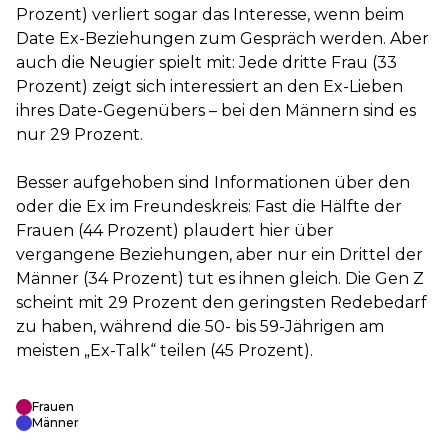
Prozent) verliert sogar das Interesse, wenn beim
Date Ex-Beziehungen zum Gespräch werden. Aber
auch die Neugier spielt mit: Jede dritte Frau (33
Prozent) zeigt sich interessiert an den Ex-Lieben
ihres Date-Gegenübers – bei den Männern sind es
nur 29 Prozent.
Besser aufgehoben sind Informationen über den
oder die Ex im Freundeskreis: Fast die Hälfte der
Frauen (44 Prozent) plaudert hier über
vergangene Beziehungen, aber nur ein Drittel der
Männer (34 Prozent) tut es ihnen gleich. Die Gen Z
scheint mit 29 Prozent den geringsten Redebedarf
zu haben, während die 50- bis 59-Jährigen am
meisten „Ex-Talk“ teilen (45 Prozent).
Frauen
Männer