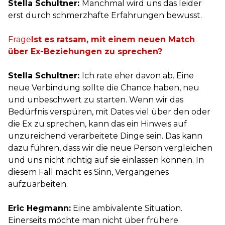
Stella Schultner:
Manchmal wird uns das leider
erst durch schmerzhafte Erfahrungen bewusst.
Ist es ratsam, mit einem neuen Match
über Ex-Beziehungen zu sprechen?
Stella Schultner:
Ich rate eher davon ab. Eine
neue Verbindung sollte die Chance haben, neu
und unbeschwert zu starten. Wenn wir das
Bedürfnis verspüren, mit Dates viel über den oder
die Ex zu sprechen, kann das ein Hinweis auf
unzureichend verarbeitete Dinge sein. Das kann
dazu führen, dass wir die neue Person vergleichen
und uns nicht richtig auf sie einlassen können. In
diesem Fall macht es Sinn, Vergangenes
aufzuarbeiten.
Eric Hegmann:
Eine ambivalente Situation.
Einerseits möchte man nicht über frühere