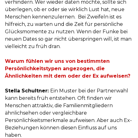
verhindern. Wer wieder daten möchte, sollte sich
überlegen, ob er oder sie wirklich Lust hat, neue
Menschen kennenzulernen. Bei Zweifeln ist es
hilfreich, zu warten und die Zeit für persönliche
Glücksmomente zu nutzen. Wenn der Funke bei
neuen Dates so gar nicht überspringen will, ist man
vielleicht zu früh dran.
Warum fühlen wir uns von bestimmten
Persönlichkeitstypen angezogen, die
Ähnlichkeiten mit dem oder der Ex aufweisen?
Stella Schultner:
Ein Muster bei der Partnerwahl
kann bereits früh entstehen. Oft finden wir
Menschen attraktiv, die Familienmitgliedern
ähnlichsehen oder vergleichbare
Persönlichkeitsmerkmale aufweisen. Aber auch Ex-
Beziehungen können diesen Einfluss auf uns
haben.