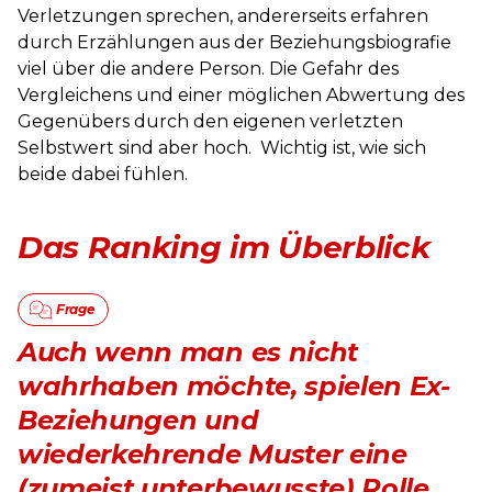
Verletzungen sprechen, andererseits erfahren
durch Erzählungen aus der Beziehungsbiografie
viel über die andere Person. Die Gefahr des
Vergleichens und einer möglichen Abwertung des
Gegenübers durch den eigenen verletzten
Selbstwert sind aber hoch. Wichtig ist, wie sich
beide dabei fühlen.
Das Ranking im Überblick
Auch wenn man es nicht
wahrhaben möchte, spielen Ex-
Beziehungen und
wiederkehrende Muster eine
(zumeist unterbewusste) Rolle