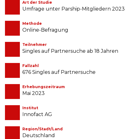
Art der Studie
Umfrage unter Parship-Mitgliedern 2023
Methode
Online-Befragung
Teilnehmer
Singles auf Partnersuche ab 18 Jahren
Fallzahl
676 Singles auf Partnersuche
Erhebungszeitraum
Mai 2023
Institut
Innofact AG
Region/Stadt/Land
Deutschland