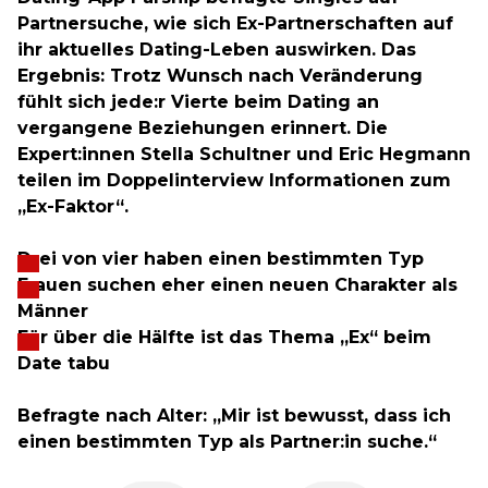
Partnersuche, wie sich Ex-Partnerschaften auf
ihr aktuelles Dating-Leben auswirken. Das
Ergebnis: Trotz Wunsch nach Veränderung
fühlt sich jede:r Vierte beim Dating an
vergangene Beziehungen erinnert. Die
Expert:innen Stella Schultner und Eric Hegmann
teilen im Doppelinterview Informationen zum
„Ex-Faktor“.
Drei von vier haben einen bestimmten Typ
Frauen suchen eher einen neuen Charakter als
Männer
Für über die Hälfte ist das Thema „Ex“ beim
Date tabu
Befragte nach Alter: „Mir ist bewusst, dass ich
einen bestimmten Typ als Partner:in suche.“