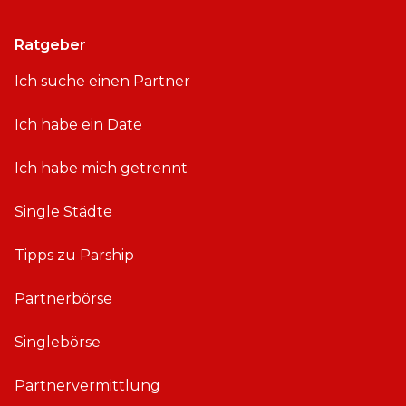
Ratgeber
Ich suche einen Partner
Ich habe ein Date
Ich habe mich getrennt
Single Städte
Tipps zu Parship
Partnerbörse
Singlebörse
Partnervermittlung