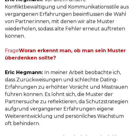
Konfliktbewältigung und Kommunikationsstile aus
vergangenen Erfahrungen beeinflussen die Wahl
von Partner:innen, mit denen wir alte Muster
wiederholen, sodass alte Fehler erneut auftreten
können.
Woran erkennt man, ob man sein Muster
überdenken sollte?
Eric Hegmann:
In meiner Arbeit beobachte ich,
dass Zurückweisungen und schlechte Dating-
Erfahrungen zu erhöhter Vorsicht und Misstrauen
führen können. Es lohnt sich, die Muster der
Partnersuche zu reflektieren, da Schutzstrategien
aufgrund vergangener Erfahrungen eigene
Weiterentwicklung und persönliches Wachstum
oft behindern.