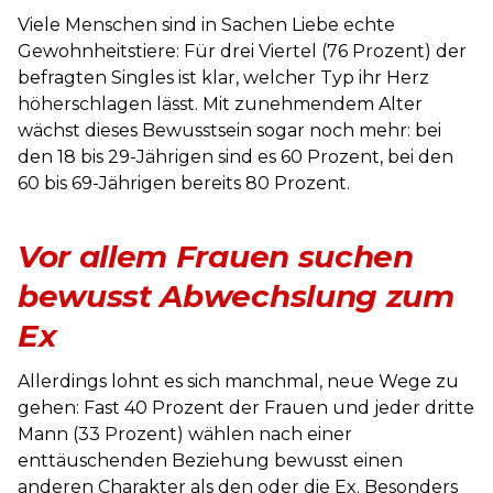
Viele Menschen sind in Sachen Liebe echte
Gewohnheitstiere: Für drei Viertel (76 Prozent) der
befragten Singles ist klar, welcher Typ ihr Herz
höherschlagen lässt. Mit zunehmendem Alter
wächst dieses Bewusstsein sogar noch mehr: bei
den 18 bis 29-Jährigen sind es 60 Prozent, bei den
60 bis 69-Jährigen bereits 80 Prozent.
Vor allem Frauen suchen
bewusst Abwechslung zum
Ex
Allerdings lohnt es sich manchmal, neue Wege zu
gehen: Fast 40 Prozent der Frauen und jeder dritte
Mann (33 Prozent) wählen nach einer
enttäuschenden Beziehung bewusst einen
anderen Charakter als den oder die Ex. Besonders