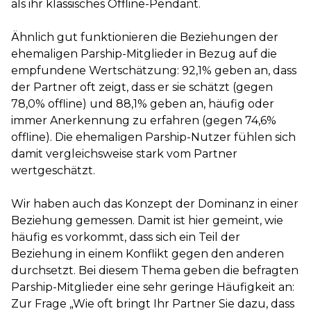
als ihr klassisches Offline-Pendant.
Ähnlich gut funktionieren die Beziehungen der
ehemaligen Parship-Mitglieder in Bezug auf die
empfundene Wertschätzung: 92,1% geben an, dass
der Partner oft zeigt, dass er sie schätzt (gegen
78,0% offline) und 88,1% geben an, häufig oder
immer Anerkennung zu erfahren (gegen 74,6%
offline). Die ehemaligen Parship-Nutzer fühlen sich
damit vergleichsweise stark vom Partner
wertgeschätzt.
Wir haben auch das Konzept der Dominanz in einer
Beziehung gemessen. Damit ist hier gemeint, wie
häufig es vorkommt, dass sich ein Teil der
Beziehung in einem Konflikt gegen den anderen
durchsetzt. Bei diesem Thema geben die befragten
Parship-Mitglieder eine sehr geringe Häufigkeit an:
Zur Frage „Wie oft bringt Ihr Partner Sie dazu, dass