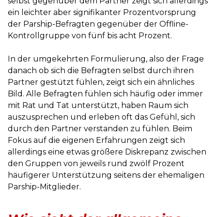
selbst gegenüber dem Partner zeigt sich allerdings
ein leichter aber signifikanter Prozentvorsprung
der Parship-Befragten gegenüber der Offline-
Kontrollgruppe von fünf bis acht Prozent.
In der umgekehrten Formulierung, also der Frage
danach ob sich die Befragten selbst durch ihren
Partner gestützt fühlen, zeigt sich ein ähnliches
Bild. Alle Befragten fühlen sich häufig oder immer
mit Rat und Tat unterstützt, haben Raum sich
auszusprechen und erleben oft das Gefühl, sich
durch den Partner verstanden zu fühlen. Beim
Fokus auf die eigenen Erfahrungen zeigt sich
allerdings eine etwas größere Diskrepanz zwischen
den Gruppen von jeweils rund zwölf Prozent
häufigerer Unterstützung seitens der ehemaligen
Parship-Mitglieder.