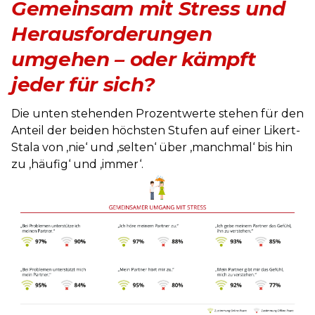
Gemeinsam mit Stress und
Herausforderungen
umgehen – oder kämpft
jeder für sich?
Die unten stehenden Prozentwerte stehen für den
Anteil der beiden höchsten Stufen auf einer Likert-
Stala von ‚nie‘ und ‚selten‘ über ‚manchmal‘ bis hin
zu ‚häufig‘ und ‚immer‘.