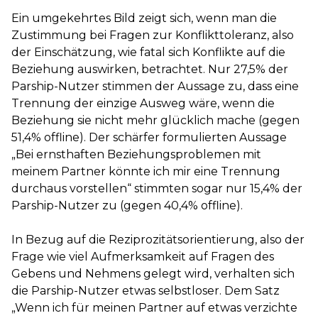
Ein umgekehrtes Bild zeigt sich, wenn man die
Zustimmung bei Fragen zur Konflikttoleranz, also
der Einschätzung, wie fatal sich Konflikte auf die
Beziehung auswirken, betrachtet. Nur 27,5% der
Parship-Nutzer stimmen der Aussage zu, dass eine
Trennung der einzige Ausweg wäre, wenn die
Beziehung sie nicht mehr glücklich mache (gegen
51,4% offline). Der schärfer formulierten Aussage
„Bei ernsthaften Beziehungsproblemen mit
meinem Partner könnte ich mir eine Trennung
durchaus vorstellen“ stimmten sogar nur 15,4% der
Parship-Nutzer zu (gegen 40,4% offline).
In Bezug auf die Reziprozitätsorientierung, also der
Frage wie viel Aufmerksamkeit auf Fragen des
Gebens und Nehmens gelegt wird, verhalten sich
die Parship-Nutzer etwas selbstloser. Dem Satz
„Wenn ich für meinen Partner auf etwas verzichte