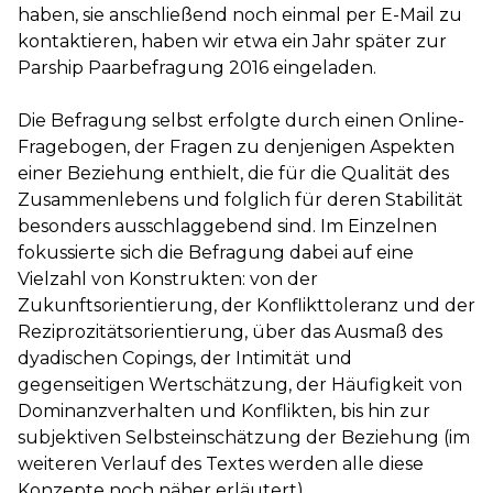
haben, sie anschließend noch einmal per E-Mail zu
kontaktieren, haben wir etwa ein Jahr später zur
Parship Paarbefragung 2016 eingeladen.
Die Befragung selbst erfolgte durch einen Online-
Fragebogen, der Fragen zu denjenigen Aspekten
einer Beziehung enthielt, die für die Qualität des
Zusammenlebens und folglich für deren Stabilität
besonders ausschlaggebend sind. Im Einzelnen
fokussierte sich die Befragung dabei auf eine
Vielzahl von Konstrukten: von der
Zukunftsorientierung, der Konflikttoleranz und der
Reziprozitätsorientierung, über das Ausmaß des
dyadischen Copings, der Intimität und
gegenseitigen Wertschätzung, der Häufigkeit von
Dominanzverhalten und Konflikten, bis hin zur
subjektiven Selbsteinschätzung der Beziehung (im
weiteren Verlauf des Textes werden alle diese
Konzepte noch näher erläutert).