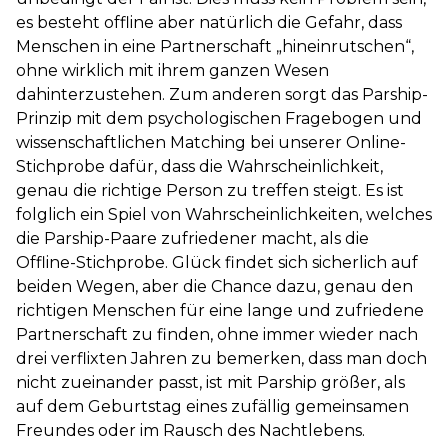
es besteht offline aber natürlich die Gefahr, dass
Menschen in eine Partnerschaft „hineinrutschen“,
ohne wirklich mit ihrem ganzen Wesen
dahinterzustehen. Zum anderen sorgt das Parship-
Prinzip mit dem psychologischen Fragebogen und
wissenschaftlichen Matching bei unserer Online-
Stichprobe dafür, dass die Wahrscheinlichkeit,
genau die richtige Person zu treffen steigt. Es ist
folglich ein Spiel von Wahrscheinlichkeiten, welches
die Parship-Paare zufriedener macht, als die
Offline-Stichprobe. Glück findet sich sicherlich auf
beiden Wegen, aber die Chance dazu, genau den
richtigen Menschen für eine lange und zufriedene
Partnerschaft zu finden, ohne immer wieder nach
drei verflixten Jahren zu bemerken, dass man doch
nicht zueinander passt, ist mit Parship größer, als
auf dem Geburtstag eines zufällig gemeinsamen
Freundes oder im Rausch des Nachtlebens.