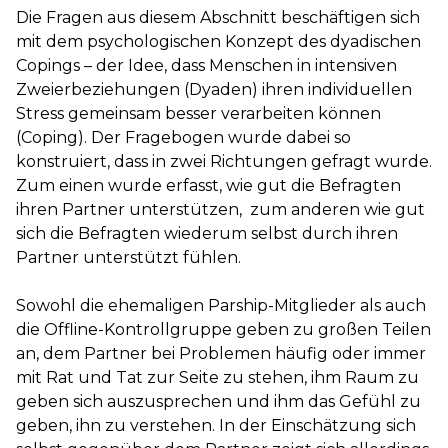
Die Fragen aus diesem Abschnitt beschäftigen sich
mit dem psychologischen Konzept des dyadischen
Copings – der Idee, dass Menschen in intensiven
Zweierbeziehungen (Dyaden) ihren individuellen
Stress gemeinsam besser verarbeiten können
(Coping). Der Fragebogen wurde dabei so
konstruiert, dass in zwei Richtungen gefragt wurde.
Zum einen wurde erfasst, wie gut die Befragten
ihren Partner unterstützen, zum anderen wie gut
sich die Befragten wiederum selbst durch ihren
Partner unterstützt fühlen.
Sowohl die ehemaligen Parship-Mitglieder als auch
die Offline-Kontrollgruppe geben zu großen Teilen
an, dem Partner bei Problemen häufig oder immer
mit Rat und Tat zur Seite zu stehen, ihm Raum zu
geben sich auszusprechen und ihm das Gefühl zu
geben, ihn zu verstehen. In der Einschätzung sich