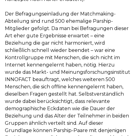
Der Befragungseinladung der Matchmaking-
Abteilung sind rund 500 ehemalige Parship-
Mitglieder gefolgt. Da man bei Befragungen dieser
Art eher gute Ergebnisse erwartet – eine
Beziehung die gar nicht harmoniert, wird
schließlich schnell wieder beendet – war eine
Kontrollgruppe mit Menschen, die sich nicht im
Internet kennengelernt haben, nötig. Hierzu
wurde das Markt- und Meinungsforschungsinstitut
INNOFACT beauftragt, welches weiteren 500
Menschen, die sich offline kennengelernt haben,
dieselben Fragen gestellt hat. Selbstverständlich
wurde dabei berücksichtigt, dass relevante
demographische Eckdaten wie die Dauer der
Beziehung und das Alter der Teilnehmer in beiden
Gruppen ähnlich verteilt sind. Auf dieser
Grundlage können Parship-Paare mit denjenigen