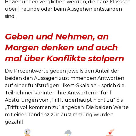
Beziehungen verglichen werden, die ganz klassisch
über Freunde oder beim Ausgehen entstanden
sind.
Geben und Nehmen, an
Morgen denken und auch
mal über Konflikte stolpern
Die Prozentwerte geben jeweils den Anteil der
beiden den Aussagen zustimmenden Antworten
auf einer fünfstufigen Likert-Skala an – sprich die
Teilnehmer konnten ihre Antworten in fünf
Abstufungen von „Trifft überhaupt nicht zu“ bis
„Trifft vollkommen zu“ angeben. Die beiden Werte
mit einer Tendenz zur Zustimmung wurden
gezählt.