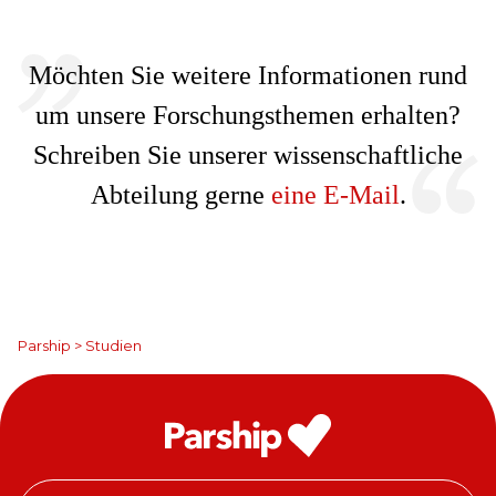
Möchten Sie weitere Informationen rund
um unsere Forschungsthemen erhalten?
Schreiben Sie unserer wissenschaftliche
Abteilung gerne
eine E-Mail
.
Parship
>
Studien