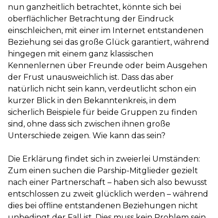
nun ganzheitlich betrachtet, könnte sich bei
oberflächlicher Betrachtung der Eindruck
einschleichen, mit einer im Internet entstandenen
Beziehung sei das große Glück garantiert, während
hingegen mit einem ganz klassischen
Kennenlernen über Freunde oder beim Ausgehen
der Frust unausweichlich ist. Dass das aber
natürlich nicht sein kann, verdeutlicht schon ein
kurzer Blick in den Bekanntenkreis, in dem
sicherlich Beispiele für beide Gruppen zu finden
sind, ohne dass sich zwischen ihnen große
Unterschiede zeigen. Wie kann das sein?
Die Erklärung findet sich in zweierlei Umständen:
Zum einen suchen die Parship-Mitglieder gezielt
nach einer Partnerschaft – haben sich also bewusst
entschlossen zu zweit glücklich werden – während
dies bei offline entstandenen Beziehungen nicht
unbedingt der Fall ist. Dies muss kein Problem sein,