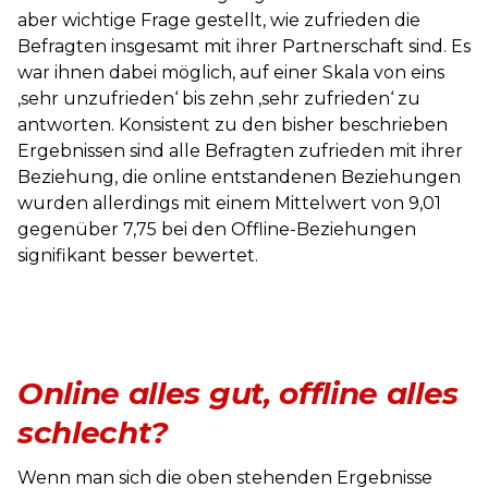
aber wichtige Frage gestellt, wie zufrieden die
Befragten insgesamt mit ihrer Partnerschaft sind. Es
war ihnen dabei möglich, auf einer Skala von eins
‚sehr unzufrieden‘ bis zehn ‚sehr zufrieden‘ zu
antworten. Konsistent zu den bisher beschrieben
Ergebnissen sind alle Befragten zufrieden mit ihrer
Beziehung, die online entstandenen Beziehungen
wurden allerdings mit einem Mittelwert von 9,01
gegenüber 7,75 bei den Offline-Beziehungen
signifikant besser bewertet.
Online alles gut, offline alles
schlecht?
Wenn man sich die oben stehenden Ergebnisse