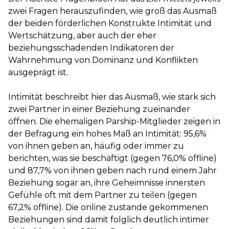
zwei Fragen herauszufinden, wie groß das Ausmaß
der beiden förderlichen Konstrukte Intimität und
Wertschätzung, aber auch der eher
beziehungsschadenden Indikatoren der
Wahrnehmung von Dominanz und Konflikten
ausgeprägt ist.
Intimität beschreibt hier das Ausmaß, wie stark sich
zwei Partner in einer Beziehung zueinander
öffnen. Die ehemaligen Parship-Mitglieder zeigen in
der Befragung ein hohes Maß an Intimität: 95,6%
von ihnen geben an, häufig oder immer zu
berichten, was sie beschäftigt (gegen 76,0% offline)
und 87,7% von ihnen geben nach rund einem Jahr
Beziehung sogar an, ihre Geheimnisse innersten
Gefühle oft mit dem Partner zu teilen (gegen
67,2% offline). Die online zustande gekommenen
Beziehungen sind damit folglich deutlich intimer