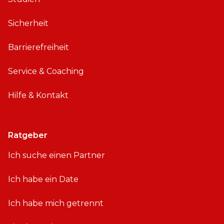
Sicherheit
Barrierefreiheit
Service & Coaching
Hilfe & Kontakt
Ratgeber
Ich suche einen Partner
Ich habe ein Date
Ich habe mich getrennt