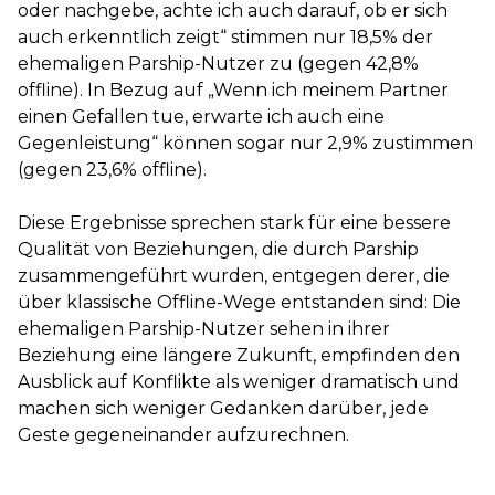
oder nachgebe, achte ich auch darauf, ob er sich
auch erkenntlich zeigt“ stimmen nur 18,5% der
ehemaligen Parship-Nutzer zu (gegen 42,8%
offline). In Bezug auf „Wenn ich meinem Partner
einen Gefallen tue, erwarte ich auch eine
Gegenleistung“ können sogar nur 2,9% zustimmen
(gegen 23,6% offline).
Diese Ergebnisse sprechen stark für eine bessere
Qualität von Beziehungen, die durch Parship
zusammengeführt wurden, entgegen derer, die
über klassische Offline-Wege entstanden sind: Die
ehemaligen Parship-Nutzer sehen in ihrer
Beziehung eine längere Zukunft, empfinden den
Ausblick auf Konflikte als weniger dramatisch und
machen sich weniger Gedanken darüber, jede
Geste gegeneinander aufzurechnen.