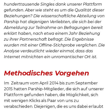
hunderttausende Singles dank unserer Plattform
gefunden. Aber wie steht es um die Qualität dieser
Beziehungen? Die wissenschaftliche Abteilung von
Parship hat diejenigen Verliebten, die sich bei der
Abmeldung zur Teilnahme an Befragungen bereit
erklärt haben, nach etwa einem Jahr Beziehung
zu ihrer Partnerschaft befragt. Die Ergebnisse
wurden mit einer Offline-Stichprobe verglichen. Die
Analyse verdeutlicht wieder einmal, dass das
Internet mitnichten ein unromantischer Ort ist.
Methodisches Vorgehen
Im Zeitraum vom April 2014 bis zum September
2015 hatten Parship-Mitglieder, die sich auf unserer
Plattform gefunden haben, die Möglichkeit, sich
mit wenigen Klicks als Paar von uns zu
verabschieden. Diejenigen, die es uns dabei erlaubt