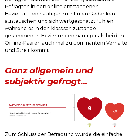
Befragten in den online entstandenen
Beziehungen häufiger zu intimen Gedanken
austauschen und sich wertgeschätzt fühlen,
während es in den klassisch zustande
gekommenen Beziehungen häufiger als bei den
Online-Paaren auch mal zu dominantem Verhalten
und Streit kommt.
Ganz allgemein und
subjektiv gefragt…
Zum Schluss der Befragung wurde die einfache