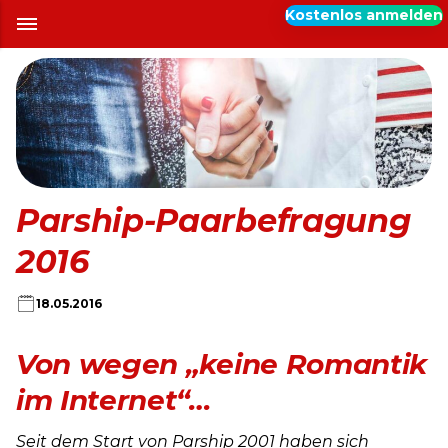
Kostenlos anmelden
Parship-Paarbefragung
2016
18.05.2016
Von wegen „keine Romantik
im Internet“…
Seit dem Start von Parship 2001 haben sich