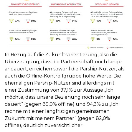
In Bezug auf die Zukunftsorientierung, also die
Überzeugung, dass die Partnerschaft noch lange
andauert, erreichen sowohl die Parship-Nutzer, als
auch die Offline-Kontrollgruppe hohe Werte. Die
ehemaligen Parship-Nutzer sind allerdings mit
einer Zustimmung von 97,1% zur Aussage „Ich
möchte, dass unsere Beziehung noch sehr lange
dauert“ (gegen 89,0% offline) und 94,3% zu „Ich
rechne mit einer langfristigen gemeinsamen
Zukunft mit meinem Partner“ (gegen 82,0%
offline), deutlich zuversichtlicher.