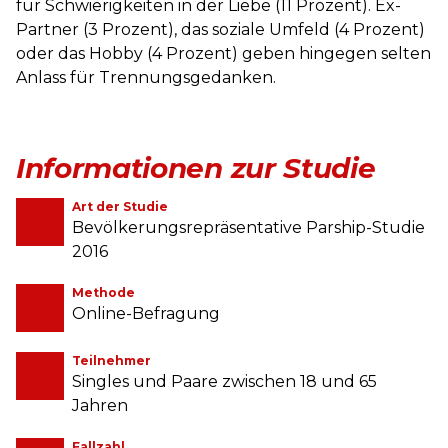
für Schwierigkeiten in der Liebe (11 Prozent). Ex-
Partner (3 Prozent), das soziale Umfeld (4 Prozent)
oder das Hobby (4 Prozent) geben hingegen selten
Anlass für Trennungsgedanken.
Informationen zur Studie
Art der Studie
Bevölkerungsrepräsentative Parship-Studie
2016
Methode
Online-Befragung
Teilnehmer
Singles und Paare zwischen 18 und 65
Jahren
Fallzahl