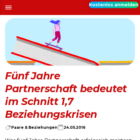
Kostenlos anmelden
Fünf Jahre
Partnerschaft bedeutet
im Schnitt 1,7
Beziehungskrisen
Paare & Beziehungen
24.05.2016