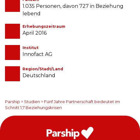
1.035 Personen, davon 727 in Beziehung
lebend
Erhebungszeitraum
April 2016
Institut
Innofact AG
Region/Stadt/Land
Deutschland
Parship
>
Studien
>
Fünf Jahre Partnerschaft bedeutet im
Schnitt 1,7 Beziehungskrisen