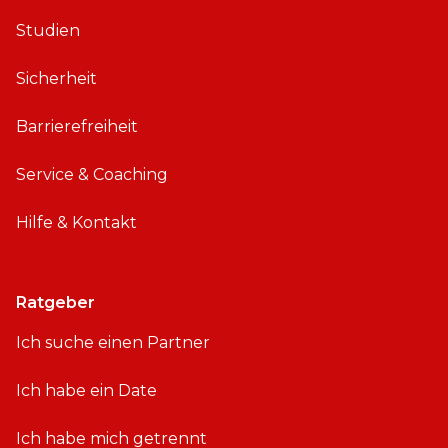
Studien
Sicherheit
Barrierefreiheit
Service & Coaching
Hilfe & Kontakt
Ratgeber
Ich suche einen Partner
Ich habe ein Date
Ich habe mich getrennt