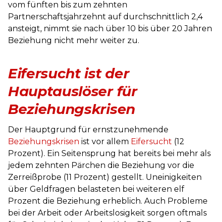
vom fünften bis zum zehnten
Partnerschaftsjahrzehnt auf durchschnittlich 2,4
ansteigt, nimmt sie nach über 10 bis über 20 Jahren
Beziehung nicht mehr weiter zu.
Eifersucht ist der
Hauptauslöser für
Beziehungskrisen
Der Hauptgrund für ernstzunehmende
Beziehungskrisen
ist vor allem
Eifersucht
(12
Prozent). Ein Seitensprung hat bereits bei mehr als
jedem zehnten Pärchen die Beziehung vor die
Zerreißprobe (11 Prozent) gestellt. Uneinigkeiten
über Geldfragen belasteten bei weiteren elf
Prozent die Beziehung erheblich. Auch Probleme
bei der Arbeit oder Arbeitslosigkeit sorgen oftmals