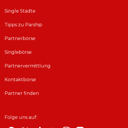
Single Städte
Tipps zu Parship
Partnerbörse
Singlebörse
Partnervermittlung
Kontaktbörse
Partner finden
Folge uns auf: