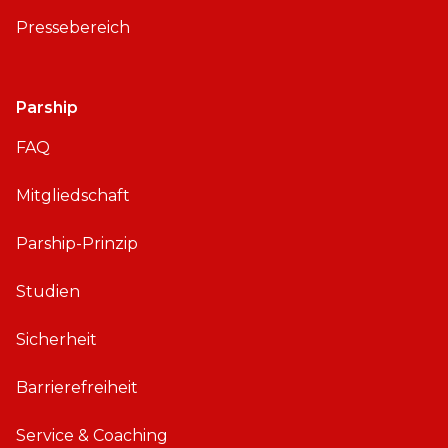
Pressebereich
Parship
FAQ
Mitgliedschaft
Parship-Prinzip
Studien
Sicherheit
Barrierefreiheit
Service & Coaching