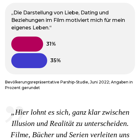
„Die Darstellung von Liebe, Dating und
Beziehungen im Film motiviert mich für mein
eigenes Leben.“
Bevölkerungsrepräsentative Parship-Studie, Juni 2022; Angaben in
Prozent gerundet
„Hier lohnt es sich, ganz klar zwischen
Illusion und Realität zu unterscheiden.
Filme, Bücher und Serien verleiten uns