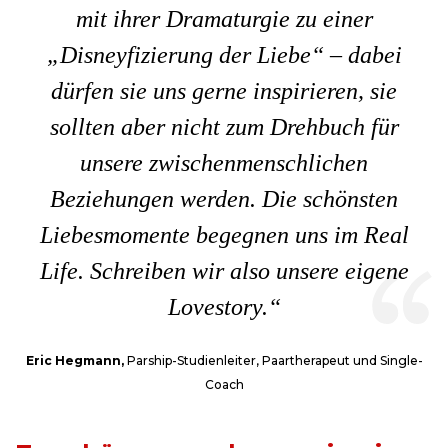
mit ihrer Dramaturgie zu einer
„Disneyfizierung der Liebe“ – dabei
dürfen sie uns gerne inspirieren, sie
sollten aber nicht zum Drehbuch für
unsere zwischenmenschlichen
Beziehungen werden. Die schönsten
Liebesmomente begegnen uns im Real
Life. Schreiben wir also unsere eigene
Lovestory.“
Eric Hegmann,
Parship-Studienleiter, Paartherapeut und Single-
Coach