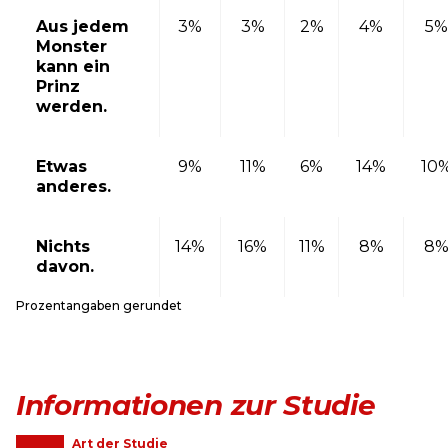
Aus jedem
3%
3%
2%
4%
5%
Monster
kann ein
Prinz
werden.
Etwas
9%
11%
6%
14%
10
anderes.
Nichts
14%
16%
11%
8%
8
davon.
Prozentangaben gerundet
Informationen zur Studie
Art der Studie