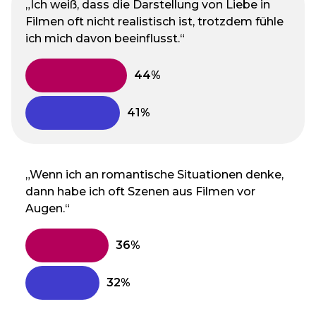
„Ich weiß, dass die Darstellung von Liebe in
Filmen oft nicht realistisch ist, trotzdem fühle
ich mich davon beeinflusst.“
„Wenn ich an romantische Situationen denke,
dann habe ich oft Szenen aus Filmen vor
Augen.“