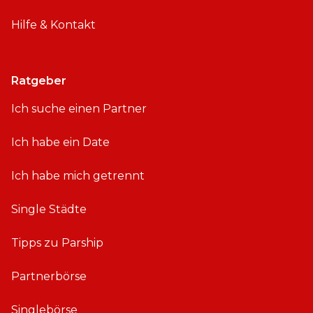
Hilfe & Kontakt
Ratgeber
Ich suche einen Partner
Ich habe ein Date
Ich habe mich getrennt
Single Städte
Tipps zu Parship
Partnerbörse
Singlebörse