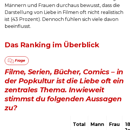
Männern und Frauen durchaus bewusst, dass die
Darstellung von Liebe in Filmen oft nicht realistisch
ist (43 Prozent). Dennoch fühlen sich viele davon
beeinflusst.
Das Ranking im Überblick
Filme, Serien, Bücher, Comics – in
der Popkultur ist die Liebe oft ein
zentrales Thema. Inwieweit
stimmst du folgenden Aussagen
zu?
Total
Mann
Frau
1