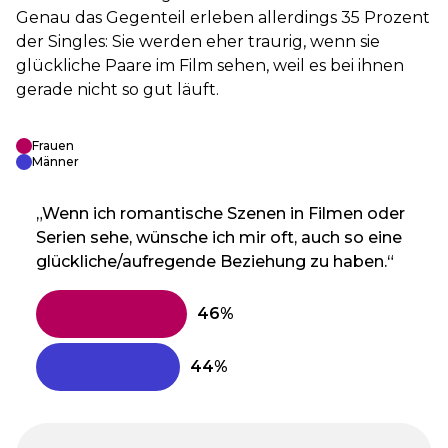
Genau das Gegenteil erleben allerdings 35 Prozent
der Singles: Sie werden eher traurig, wenn sie
glückliche Paare im Film sehen, weil es bei ihnen
gerade nicht so gut läuft.
Frauen
Männer
„Wenn ich romantische Szenen in Filmen oder
Serien sehe, wünsche ich mir oft, auch so eine
glückliche/aufregende Beziehung zu haben.“