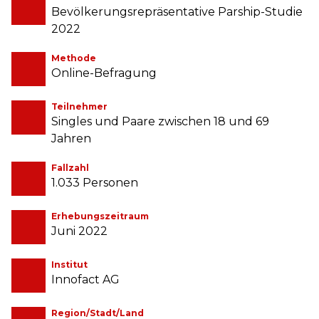
Bevölkerungsrepräsentative Parship-Studie
2022
Methode
Online-Befragung
Teilnehmer
Singles und Paare zwischen 18 und 69
Jahren
Fallzahl
1.033 Personen
Erhebungszeitraum
Juni 2022
Institut
Innofact AG
Region/Stadt/Land