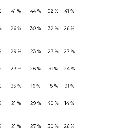
%
41 %
44 %
52 %
41 %
%
26 %
30 %
32 %
26 %
%
29 %
23 %
27 %
27 %
%
23 %
28 %
31 %
24 %
%
35 %
16 %
18 %
31 %
%
21 %
29 %
40 %
14 %
%
21 %
27 %
30 %
26 %