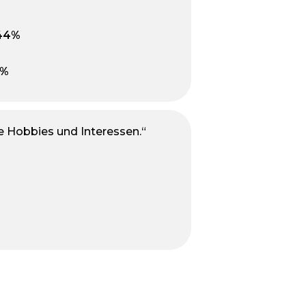
e Hobbies und Interessen.“