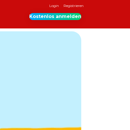
Login
Registrieren
Kostenlos anmelden