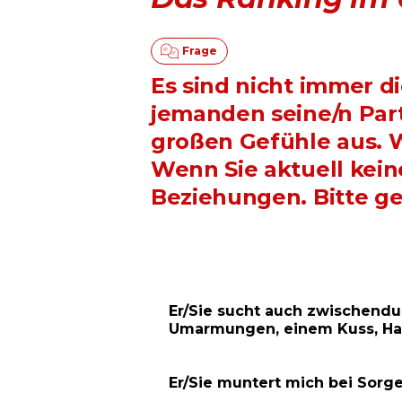
Es sind nicht immer d
jemanden seine/n Part
großen Gefühle aus. W
Wenn Sie aktuell kein
Beziehungen. Bitte g
Er/Sie sucht auch zwischendu
Umarmungen, einem Kuss, Ha
Er/Sie muntert mich bei Sorge