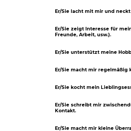
Er/Sie lacht mit mir und neckt
Er/Sie zeigt Interesse für mei
Freunde, Arbeit, usw.).
Er/Sie unterstützt meine Hobb
Er/Sie macht mir regelmäßig 
Er/Sie kocht mein Lieblingses
Er/Sie schreibt mir zwische
Kontakt.
Er/Sie macht mir kleine Überr