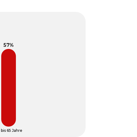
 bis 65 Jahre