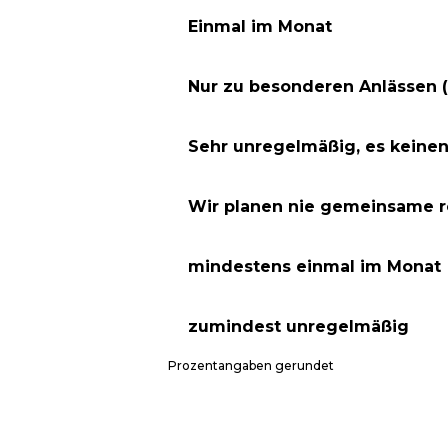
Einmal im Monat
Nur zu besonderen Anlässen (z
Sehr unregelmäßig, es keine
Wir planen nie gemeinsame 
mindestens einmal im Monat
zumindest unregelmäßig
Prozentangaben gerundet