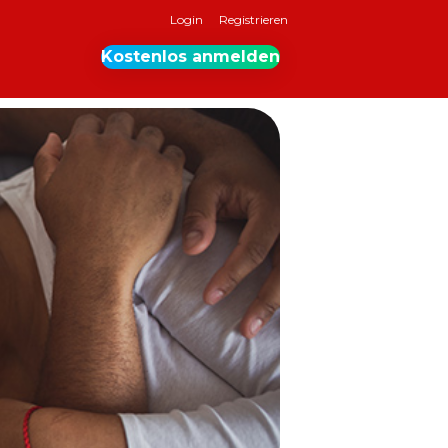
Login
Registrieren
Kostenlos anmelden