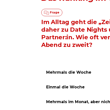
Im Alltag geht die „Z
daher zu Date Nights 
Partner:in. Wie oft ve
Abend zu zweit?
Mehrmals die Woche
Einmal die Woche
Mehrmals im Monat, aber nic