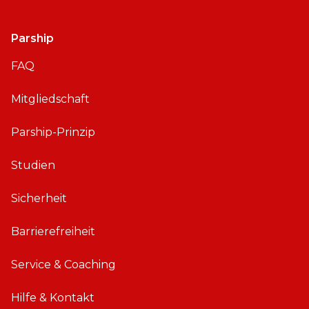
Parship
FAQ
Mitgliedschaft
Parship-Prinzip
Studien
Sicherheit
Barrierefreiheit
Service & Coaching
Hilfe & Kontakt