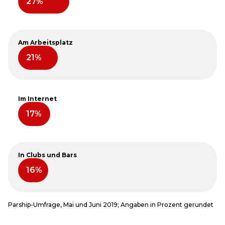
Am Arbeitsplatz
Im Internet
In Clubs und Bars
Parship-Umfrage, Mai und Juni 2019; Angaben in Prozent gerundet