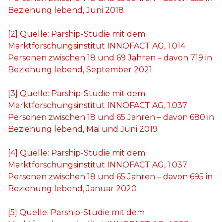
Beziehung lebend, Juni 2018
[2]
Quelle: Parship-Studie mit dem
Marktforschungsinstitut INNOFACT AG, 1.014
Personen zwischen 18 und 69 Jahren – davon 719 in
Beziehung lebend, September 2021
[3]
Quelle: Parship-Studie mit dem
Marktforschungsinstitut INNOFACT AG, 1.037
Personen zwischen 18 und 65 Jahren – davon 680 in
Beziehung lebend, Mai und Juni 2019
[4]
Quelle: Parship-Studie mit dem
Marktforschungsinstitut INNOFACT AG, 1.037
Personen zwischen 18 und 65 Jahren – davon 695 in
Beziehung lebend, Januar 2020
[5]
Quelle: Parship-Studie mit dem