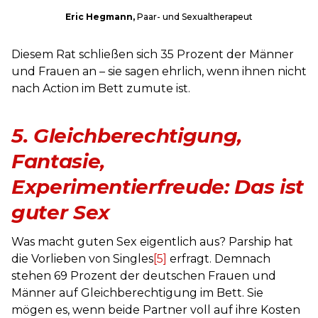
Eric Hegmann,
Paar- und Sexualtherapeut
Diesem Rat schließen sich 35 Prozent der Männer
und Frauen an – sie sagen ehrlich, wenn ihnen nicht
nach Action im Bett zumute ist.
5.
Gleichberechtigung,
Fantasie,
Experimentierfreude: Das ist
guter Sex
Was macht guten Sex eigentlich aus? Parship hat
die Vorlieben von Singles
[5]
erfragt. Demnach
stehen 69 Prozent der deutschen Frauen und
Männer auf Gleichberechtigung im Bett. Sie
mögen es, wenn beide Partner voll auf ihre Kosten