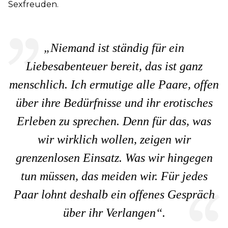
Sexfreuden.
„Niemand ist ständig für ein
Liebesabenteuer bereit, das ist ganz
menschlich. Ich ermutige alle Paare, offen
über ihre Bedürfnisse und ihr erotisches
Erleben zu sprechen. Denn für das, was
wir wirklich wollen, zeigen wir
grenzenlosen Einsatz. Was wir hingegen
tun müssen, das meiden wir. Für jedes
Paar lohnt deshalb ein offenes Gespräch
über ihr Verlangen“.