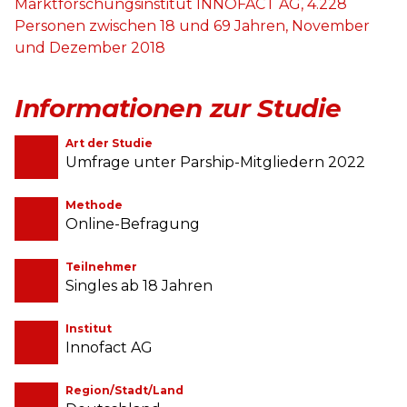
Marktforschungsinstitut INNOFACT AG, 4.228
Personen zwischen 18 und 69 Jahren, November
und Dezember 2018
Informationen zur Studie
Art der Studie
Umfrage unter Parship-Mitgliedern 2022
Methode
Online-Befragung
Teilnehmer
Singles ab 18 Jahren
Institut
Innofact AG
Region/Stadt/Land