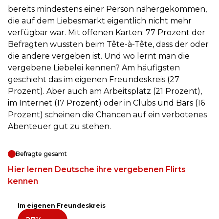
bereits mindestens einer Person nähergekommen,
die auf dem Liebesmarkt eigentlich nicht mehr
verfügbar war. Mit offenen Karten: 77 Prozent der
Befragten wussten beim Tête-à-Tête, dass der oder
die andere vergeben ist. Und wo lernt man die
vergebene Liebelei kennen? Am häufigsten
geschieht das im eigenen Freundeskreis (27
Prozent). Aber auch am Arbeitsplatz (21 Prozent),
im Internet (17 Prozent) oder in Clubs und Bars (16
Prozent) scheinen die Chancen auf ein verbotenes
Abenteuer gut zu stehen.
Befragte gesamt
Hier lernen Deutsche ihre vergebenen Flirts
kennen
Im eigenen Freundeskreis