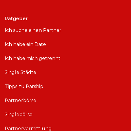
Ratgeber
Ich suche einen Partner
Ich habe ein Date
Ich habe mich getrennt
Single Städte
Tipps zu Parship
Partnerbörse
Singlebörse
Partnervermittlung