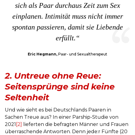
sich als Paar durchaus Zeit zum Sex
einplanen. Intimität muss nicht immer
spontan passieren, damit sie Liebende
erfüllt.“
Eric Hegmann,
Paar- und Sexualtherapeut
2.
Untreue ohne Reue:
Seitensprünge sind keine
Seltenheit
Und wie sieht es bei Deutschlands Paaren in
Sachen Treue aus? In einer Parship-Studie von
2021
[2]
lieferten die befragten Männer und Frauen
überraschende Antworten. Denn jede:r Fünfte (20