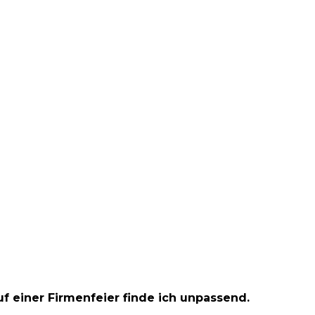
auf einer Firmenfeier finde ich unpassend.