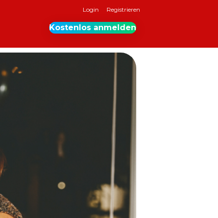
Login
Registrieren
Kostenlos anmelden