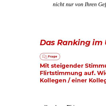
nicht nur von Ihren Ge
Das Ranking im 
Mit steigender Stim
Flirtstimmung auf. Wi
Kollegen / einer Koll