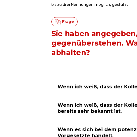
bis zu drei Nennungen möglich; gestützt
Sie haben angegeben, d
gegenüberstehen. Was
abhalten?
Wenn ich weiß, dass der Kolle
Wenn ich weiß, dass der Kolleg
bereits sehr bekannt ist.
Wenn es sich bei dem potenzi
Vorgesetzte handelt.