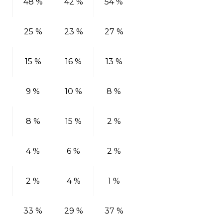
48 %
42 %
54 %
25 %
23 %
27 %
15 %
16 %
13 %
9 %
10 %
8 %
8 %
15 %
2 %
4 %
6 %
2 %
2 %
4 %
1 %
33 %
29 %
37 %