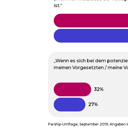
ist.“
„Wenn es sich bei dem potenziel
meinen Vorgesetzten / meine Vo
Parship-Umfrage, September 2019; Angaben 