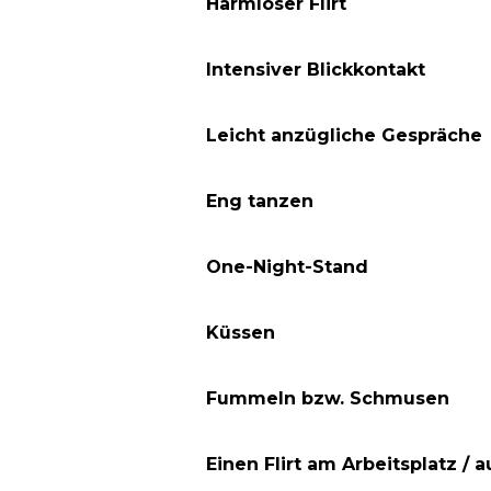
Harmloser Flirt
Intensiver Blickkontakt
Leicht anzügliche Gespräche
Eng tanzen
One-Night-Stand
Küssen
Fummeln bzw. Schmusen
Einen Flirt am Arbeitsplatz / 