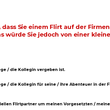
ass Sie einem Flirt auf der Firmenf
 würde Sie jedoch von einer kleine
ge / die Kollegin vergeben ist.
e / die Kollegin für seine / ihre Abenteuer in der 
ellen Flirtpartner um meinen Vorgesetzten / meine