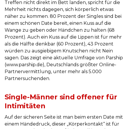
Treffen nicht direkt im Bett landen, spricht für die
Mehrheit nichts dagegen, sich körperlich etwas
näher zu kommen. 80 Prozent der Singles sind bei
einem schönen Date bereit, einen Kuss auf die
Wange zu geben oder Händchen zu halten (68
Prozent). Auch ein Kuss auf die Lippen ist für mehr
als die Hälfte denkbar (60 Prozent), 43 Prozent
würden zu ausgiebigem Knutschen nicht Nein
sagen. Das zeigt eine aktuelle Umfrage von Parship
(www.parship.de), Deutschlands größter Online-
Partnervermittlung, unter mehr als 5.000
Partnersuchenden.
Single-Männer sind offener für
Intimitäten
Auf der sicheren Seite ist man beim ersten Date mit
einem Händedruck, dieser „Körperkontakt“ ist für