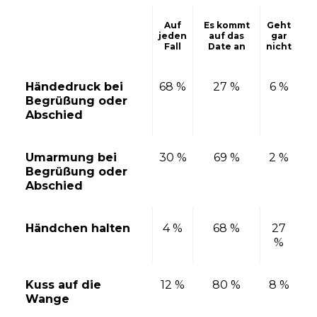
Auf
Es kommt
Geht
jeden
auf das
gar
Fall
Date an
nicht
Händedruck bei
68 %
27 %
6 %
Begrüßung oder
Abschied
Umarmung bei
30 %
69 %
2 %
Begrüßung oder
Abschied
Händchen halten
4 %
68 %
27
%
Kuss auf die
12 %
80 %
8 %
Wange