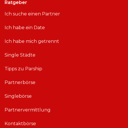
Ratgeber
Ich suche einen Partner
Ich habe ein Date
Ich habe mich getrennt
Single Städte
Tipps zu Parship
Partnerbörse
Singlebörse
Partnervermittlung
Kontaktbörse