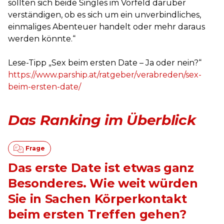
sollten sich beide Singles im Vorfeld darüber
verständigen, ob es sich um ein unverbindliches,
einmaliges Abenteuer handelt oder mehr daraus
werden könnte.“
Lese-Tipp „Sex beim ersten Date – Ja oder nein?“
https://www.parship.at/ratgeber/verabreden/sex-
beim-ersten-date/
Das Ranking im Überblick
Das erste Date ist etwas ganz
Besonderes. Wie weit würden
Sie in Sachen Körperkontakt
beim ersten Treffen gehen?