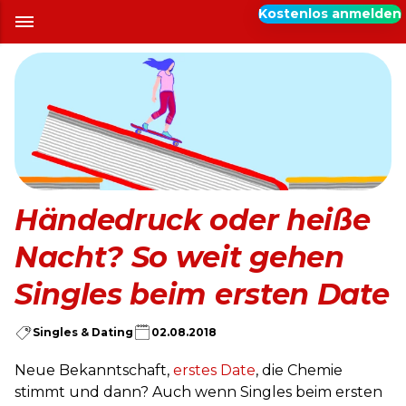
Kostenlos anmelden
Händedruck oder heiße
Nacht? So weit gehen
Singles beim ersten Date
Singles & Dating
02.08.2018
Neue Bekanntschaft,
erstes Date
, die Chemie
stimmt und dann? Auch wenn Singles beim ersten