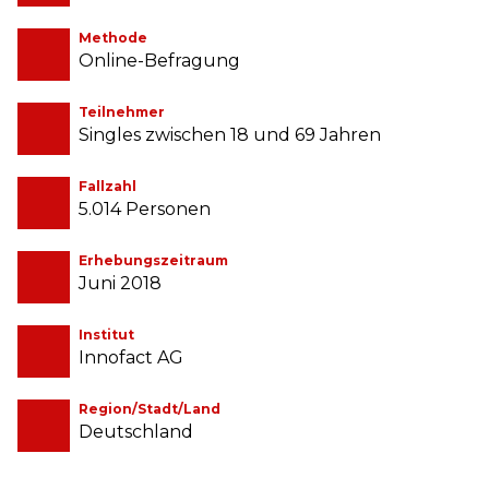
Methode
Online-Befragung
Teilnehmer
Singles zwischen 18 und 69 Jahren
Fallzahl
5.014 Personen
Erhebungszeitraum
Juni 2018
Institut
Innofact AG
Region/Stadt/Land
Deutschland