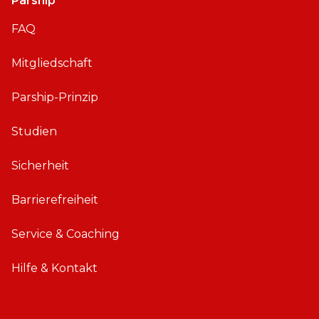
Parship
FAQ
Mitgliedschaft
Parship-Prinzip
Studien
Sicherheit
Barrierefreiheit
Service & Coaching
Hilfe & Kontakt