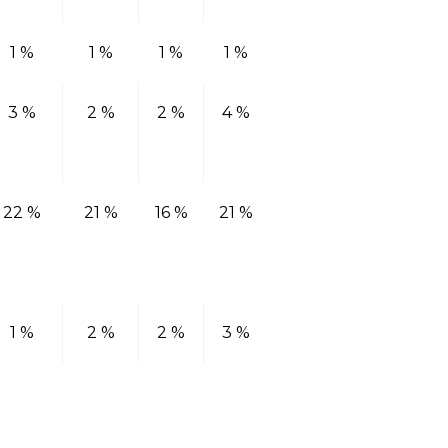
1 %
1 %
1 %
1 %
3 %
2 %
2 %
4 %
22 %
21 %
16 %
21 %
1 %
2 %
2 %
3 %