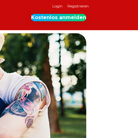
Login
Registrieren
Kostenlos anmelden