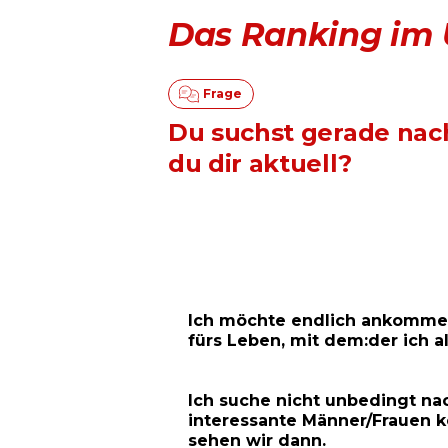
Das Ranking im 
Du suchst gerade nac
du dir aktuell?
Ich möchte endlich ankommen
fürs Leben, mit dem:der ich a
Ich suche nicht unbedingt na
interessante Männer/Frauen k
sehen wir dann.