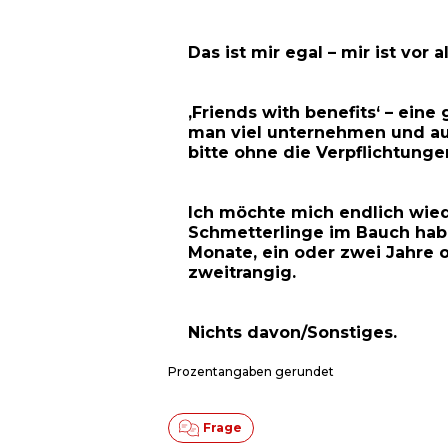
Das ist mir egal – mir ist vor 
‚Friends with benefits‘ – eine
man viel unternehmen und au
bitte ohne die Verpflichtunge
Ich möchte mich endlich wied
Schmetterlinge im Bauch habe
Monate, ein oder zwei Jahre o
zweitrangig.
Nichts davon/Sonstiges.
Prozentangaben gerundet