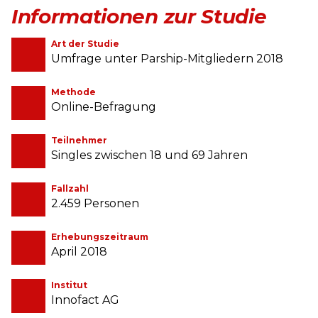
Informationen zur Studie
Art der Studie
Umfrage unter Parship-Mitgliedern 2018
Methode
Online-Befragung
Teilnehmer
Singles zwischen 18 und 69 Jahren
Fallzahl
2.459 Personen
Erhebungszeitraum
April 2018
Institut
Innofact AG