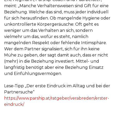
meint: „Manche Verhaltensweisen sind Gift für eine
Beziehung. Welche das sind, muss jeder individuell
für sich herausfinden. Ob mangelnde Hygiene oder
unkontrollierte Körpergeräusche: Oft geht es
weniger um das Verhalten an sich, sondern
vielmehr um das, wofür es steht, nämlich
mangelnden Respekt oder fehlende Intimsphäre.
Wer dem Partner signalisiert, sich für ihn keine
Mühe zu geben, der sagt damit auch, dass er nicht
(mehr) in die Beziehung investiert. Mittel- und
langfristig benötigt aber eine Beziehung Einsatz
und Einfühlungsvermögen.
Lese-Tipp „Der erste Eindruck im Alltag und bei der
Partnersuche“
https://www.parship.at/ratgeber/verabreden/erster-
eindruck/