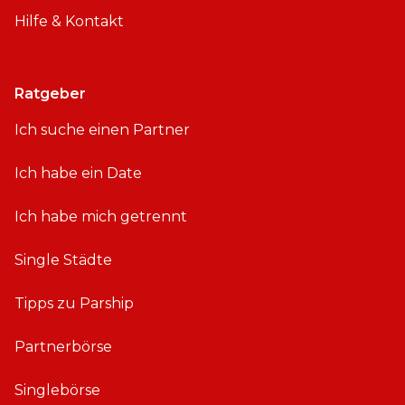
Hilfe & Kontakt
Ratgeber
Ich suche einen Partner
Ich habe ein Date
Ich habe mich getrennt
Single Städte
Tipps zu Parship
Partnerbörse
Singlebörse