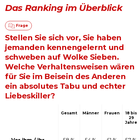
Das Ranking im Überblick
Stellen Sie sich vor, Sie haben
jemanden kennengelernt und
schweben auf Wolke Sieben.
Welche Verhaltensweisen wären
für Sie im Beisein des Anderen
ein absolutes Tabu und echter
Liebeskiller?
Gesamt
Männer
Frauen
18 bis
29
Jahre