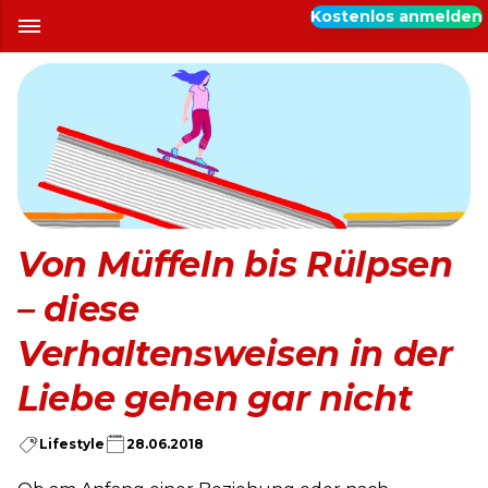
Kostenlos anmelden
Von Müffeln bis Rülpsen
– diese
Verhaltensweisen in der
Liebe gehen gar nicht
Lifestyle
28.06.2018