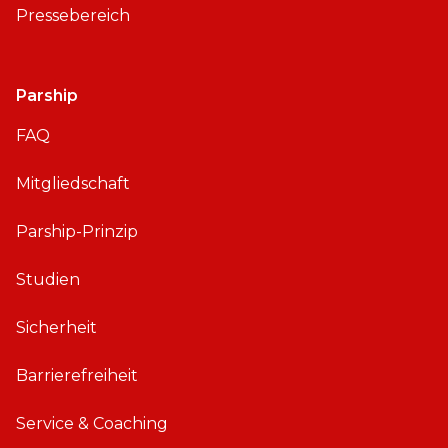
Pressebereich
Parship
FAQ
Mitgliedschaft
Parship-Prinzip
Studien
Sicherheit
Barrierefreiheit
Service & Coaching