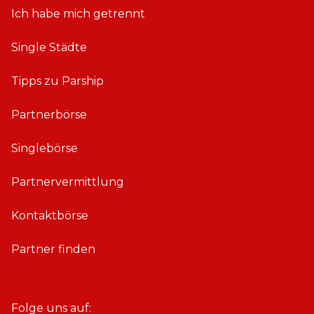
Ich habe mich getrennt
Single Städte
Tipps zu Parship
Partnerbörse
Singlebörse
Partnervermittlung
Kontaktbörse
Partner finden
Folge uns auf: