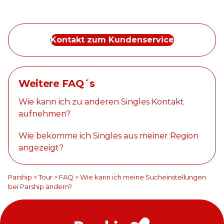
Kontakt zum Kundenservice
Weitere FAQ´s
Wie kann ich zu anderen Singles Kontakt
aufnehmen?
Wie bekomme ich Singles aus meiner Region
angezeigt?
Parship
>
Tour
>
FAQ
>
Wie kann ich meine Sucheinstellungen
bei Parship ändern?