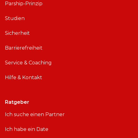
Parship-Prinzip
Studien
Sicherheit
Barrierefreiheit
Service & Coaching
Hilfe & Kontakt
Ratgeber
Ich suche einen Partner
Ich habe ein Date