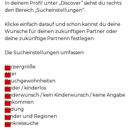
In deinem Profil unter „Discover“ siehst du rechts
den Bereich „Sucheinstellungen“.
Klicke einfach darauf und schon kannst du deine
Wünsche für deinen zukünftigen Partner oder
deine zukünftige Partnerin festlegen.
Die Sucheinstellungen umfassen:
Körpergröße
Alter
Rauchgewohnheiten
Kinder / kinderlos
Kinderwunsch / kein Kinderwunsch / keine Angabe
Einkommen
Bildung
Länder und Regionen
Umkreissuche