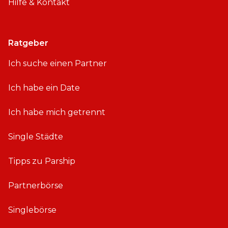
Hilfe & Kontakt
Ratgeber
Ich suche einen Partner
Ich habe ein Date
Ich habe mich getrennt
Single Städte
Tipps zu Parship
Partnerbörse
Singlebörse