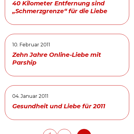
40 Kilometer Entfernung sind
„Schmerzgrenze“ für die Liebe
10. Februar 2011
Zehn Jahre Online-Liebe mit
Parship
04. Januar 2011
Gesundheit und Liebe für 2011