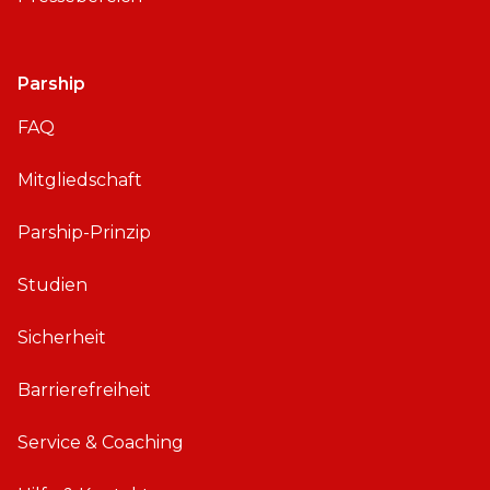
Parship
FAQ
Mitgliedschaft
Parship-Prinzip
Studien
Sicherheit
Barrierefreiheit
Service & Coaching