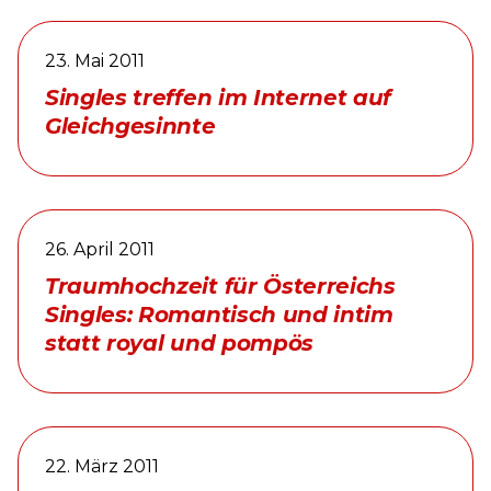
23. Mai 2011
Singles treffen im Internet auf
Gleichgesinnte
26. April 2011
Traumhochzeit für Österreichs
Singles: Romantisch und intim
statt royal und pompös
22. März 2011