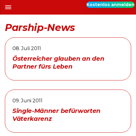
Kostenlos anmelden
Parship-News
08. Juli 2011
Österreicher glauben an den
Partner fürs Leben
09. Juni 2011
Single-Männer befürworten
Väterkarenz