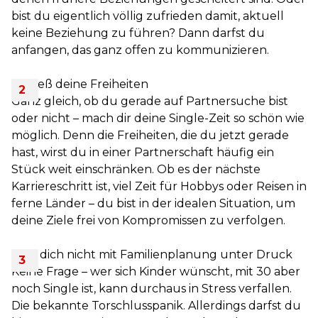
bist du eigentlich völlig zufrieden damit, aktuell
keine Beziehung zu führen? Dann darfst du
anfangen, das ganz offen zu kommunizieren.
Genieß deine Freiheiten
Ganz gleich, ob du gerade auf Partnersuche bist
oder nicht – mach dir deine Single-Zeit so schön wie
möglich. Denn die Freiheiten, die du jetzt gerade
hast, wirst du in einer Partnerschaft häufig ein
Stück weit einschränken. Ob es der nächste
Karriereschritt ist, viel Zeit für Hobbys oder Reisen in
ferne Länder – du bist in der idealen Situation, um
deine Ziele frei von Kompromissen zu verfolgen.
Setz dich nicht mit Familienplanung unter Druck
Keine Frage – wer sich Kinder wünscht, mit 30 aber
noch Single ist, kann durchaus in Stress verfallen.
Die bekannte Torschlusspanik. Allerdings darfst du