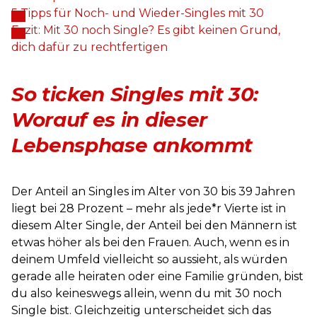
5 Tipps für Noch- und Wieder-Singles mit 30
Fazit: Mit 30 noch Single? Es gibt keinen Grund,
dich dafür zu rechtfertigen
So ticken Singles mit 30:
Worauf es in dieser
Lebensphase ankommt
Der Anteil an Singles im Alter von 30 bis 39 Jahren
liegt bei 28 Prozent – mehr als jede*r Vierte ist in
diesem Alter Single, der Anteil bei den Männern ist
etwas höher als bei den Frauen. Auch, wenn es in
deinem Umfeld vielleicht so aussieht, als würden
gerade alle heiraten oder eine Familie gründen, bist
du also keineswegs allein, wenn du mit 30 noch
Single bist. Gleichzeitig unterscheidet sich das