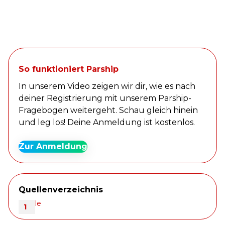
So funktioniert Parship
In unserem Video zeigen wir dir, wie es nach
deiner Registrierung mit unserem Parship-
Fragebogen weitergeht. Schau gleich hinein
und leg los! Deine Anmeldung ist kostenlos.
Zur Anmeldung
Quellenverzeichnis
Quelle