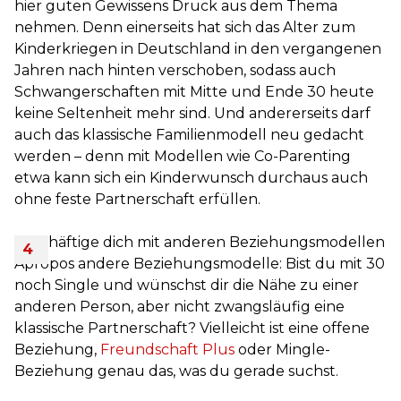
hier guten Gewissens Druck aus dem Thema
nehmen. Denn einerseits hat sich das Alter zum
Kinderkriegen in Deutschland in den vergangenen
Jahren nach hinten verschoben, sodass auch
Schwangerschaften mit Mitte und Ende 30 heute
keine Seltenheit mehr sind. Und andererseits darf
auch das klassische Familienmodell neu gedacht
werden – denn mit Modellen wie Co-Parenting
etwa kann sich ein Kinderwunsch durchaus auch
ohne feste Partnerschaft erfüllen.
Beschäftige dich mit anderen Beziehungsmodellen
Apropos andere Beziehungsmodelle: Bist du mit 30
noch Single und wünschst dir die Nähe zu einer
anderen Person, aber nicht zwangsläufig eine
klassische Partnerschaft? Vielleicht ist eine offene
Beziehung,
Freundschaft Plus
oder Mingle-
Beziehung genau das, was du gerade suchst.