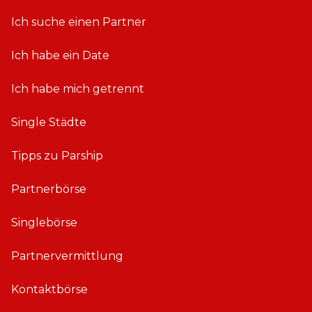
Ich suche einen Partner
Ich habe ein Date
Ich habe mich getrennt
Single Städte
Tipps zu Parship
Partnerbörse
Singlebörse
Partnervermittlung
Kontaktbörse