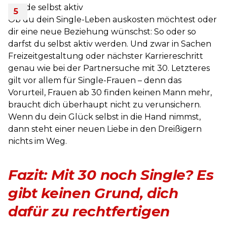
Werde selbst aktiv
Ob du dein Single-Leben auskosten möchtest oder
dir eine neue Beziehung wünschst: So oder so
darfst du selbst aktiv werden. Und zwar in Sachen
Freizeitgestaltung oder nächster Karriereschritt
genau wie bei der Partnersuche mit 30. Letzteres
gilt vor allem für Single-Frauen – denn das
Vorurteil, Frauen ab 30 finden keinen Mann mehr,
braucht dich überhaupt nicht zu verunsichern.
Wenn du dein Glück selbst in die Hand nimmst,
dann steht einer neuen Liebe in den Dreißigern
nichts im Weg.
Fazit: Mit 30 noch Single? Es
gibt keinen Grund, dich
dafür zu rechtfertigen