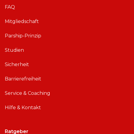
FAQ
Mitgliedschaft
Parship-Prinzip
Studien
Sicherheit
Barrierefreiheit
Service & Coaching
Hilfe & Kontakt
Ratgeber