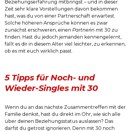
Beziehungserfahrung mitbringst – und in dieser
Zeit sehr klare Vorstellungen davon bekommen
hast, was du von einer Partnerschaft erwartest.
Solche höheren Ansprüche können es zwar
zunächst erschweren, eine
n Partner
in mit 30 zu
finden. Hast du jedoch jemanden kennengelernt,
fällt es dir in diesem Alter viel leichter, zu erkennen,
ob es mit euch wirklich passt.
5 Tipps für Noch- und
Wieder-Singles mit 30
Wenn du an das nächste Zusammentreffen mit der
Familie denkst, hast du direkt im Ohr, wie sich alle
über deinen Beziehungsstatus auslassen? Das
darfst du getrost ignorieren. Denn mit 30 noch