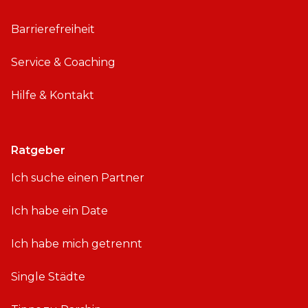
Barrierefreiheit
Service & Coaching
Hilfe & Kontakt
Ratgeber
Ich suche einen Partner
Ich habe ein Date
Ich habe mich getrennt
Single Städte