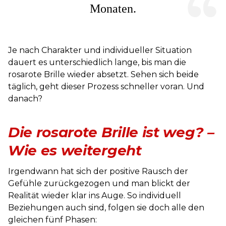
Monaten.
Je nach Charakter und individueller Situation
dauert es unterschiedlich lange, bis man die
rosarote Brille wieder absetzt. Sehen sich beide
täglich, geht dieser Prozess schneller voran. Und
danach?
Die rosarote Brille ist weg? –
Wie es weitergeht
Irgendwann hat sich der positive Rausch der
Gefühle zurückgezogen und man blickt der
Realität wieder klar ins Auge. So individuell
Beziehungen auch sind, folgen sie doch alle den
gleichen fünf Phasen: