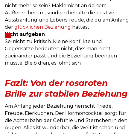
nicht mehr so sein? Mäkle nicht an deinem
Äußeren herum, sondern behalte die positive
Ausstrahlung und Lebensfreude, die du am Anfang
der
glücklichen Beziehung
hattest.
Nicht aufgeben
Sei nicht zu kritisch. Kleine Konflikte und
Gegensätze bedeuten nicht, dass man nicht
zueinander passt und die Beziehung beenden
müsste. Bleib dran, es lohnt sich!
Fazit: Von der rosaroten
Brille zur stabilen Beziehung
Am Anfang jeder Beziehung herrscht Friede,
Freude, Eierkuchen. Der Hormoncocktail sorgt für
die Achterbahn der Gefühle und Sternchen in den
Augen. Alles ist wunderbar, die Welt ist schön und