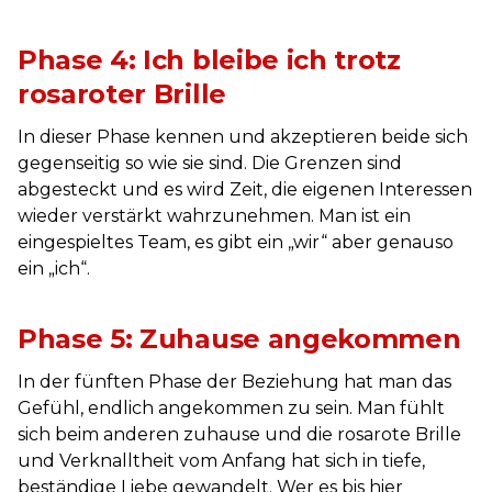
Phase 4: Ich bleibe ich trotz
rosaroter Brille
In dieser Phase kennen und akzeptieren beide sich
gegenseitig so wie sie sind. Die Grenzen sind
abgesteckt und es wird Zeit, die eigenen Interessen
wieder verstärkt wahrzunehmen. Man ist ein
eingespieltes Team, es gibt ein „wir“ aber genauso
ein „ich“.
Phase 5: Zuhause angekommen
In der fünften Phase der Beziehung hat man das
Gefühl, endlich angekommen zu sein. Man fühlt
sich beim anderen zuhause und die rosarote Brille
und Verknalltheit vom Anfang hat sich in tiefe,
beständige Liebe gewandelt. Wer es bis hier