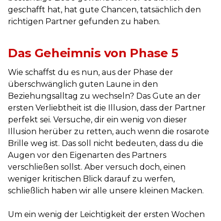
geschafft hat, hat gute Chancen, tatsächlich den
richtigen Partner gefunden zu haben.
Das Geheimnis von Phase 5
Wie schaffst du es nun, aus der Phase der
überschwänglich guten Laune in den
Beziehungsalltag zu wechseln? Das Gute an der
ersten Verliebtheit ist die Illusion, dass der Partner
perfekt sei. Versuche, dir ein wenig von dieser
Illusion herüber zu retten, auch wenn die rosarote
Brille weg ist. Das soll nicht bedeuten, dass du die
Augen vor den Eigenarten des Partners
verschließen sollst. Aber versuch doch, einen
weniger kritischen Blick darauf zu werfen,
schließlich haben wir alle unsere kleinen Macken.
Um ein wenig der Leichtigkeit der ersten Wochen