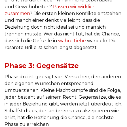
und Gewohnheiten?
Passen wir wirklich
zusammen
? Die ersten kleinen Konflikte entstehen
und manch einer denkt vielleicht, dass die
Beziehung doch nicht ideal sei und man sich
trennen müsste. Wer das nicht tut, hat die Chance,
dass sich die Gefühle in
wahre Liebe
wandeln. Die
rosarote Brille ist schon längst abgesetzt.
Phase 3: Gegensätze
Phase drei ist geprägt von Versuchen, den anderen
den eigenen Wünschen entsprechend
umzuerziehen. Kleine Machtkämpfe sind die Folge,
jeder besteht auf seinem Recht. Gegensätze, die es
in jeder Beziehung gibt, werden jetzt überdeutlich.
Schaffst du es, den anderen so zu akzeptieren wie
er ist, hat die Beziehung die Chance, die nächste
Phase zu erreichen.