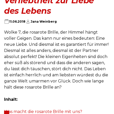
Verliebtheit zur Liebe
des Lebens
11.06.2018
Jana Weinberg
Wolke 7, die rosarote Brille, der Himmel hängt
voller Geigen. Das kann nur eines bedeuten: Eine
neue Liebe. Und diesmal ist es garantiert für immer!
Diesmal ist alles anders, diesmal ist der Partner
absolut perfekt! Die kleinen Eigenheiten sind doch
eher süß als störend und dass die anderen sagen,
du lässt dich täuschen, stört dich nicht. Das Leben
ist einfach herrlich und am liebsten würdest du die
ganze Welt umarmen vor Glück. Doch wie lange
hält diese rosarote Brille an?
Inhalt:
Was macht die rosarote Brille mit uns?