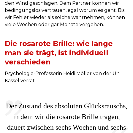
den Wind geschlagen. Dem Partner können wir
bedingungslos vertrauen, egal worum es geht. Bis
wir Fehler wieder als solche wahrnehmen, können
viele Wochen oder gar Monate vergehen.
Die rosarote Brille: wie lange
man sie trägt, ist individuell
verschieden
Psychologie-Professorin Heidi Möller von der Uni
Kassel verrät:
Der Zustand des absoluten Glücksrauschs,
in dem wir die rosarote Brille tragen,
dauert zwischen sechs Wochen und sechs