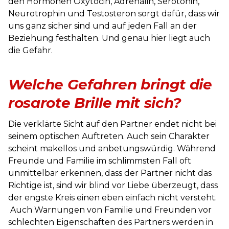
den Hormonen Oxytocin, Adrenalin, Serotonin,
Neurotrophin und Testosteron sorgt dafür, dass wir
uns ganz sicher sind und auf jeden Fall an der
Beziehung festhalten. Und genau hier liegt auch
die Gefahr.
Welche Gefahren bringt die
rosarote Brille mit sich?
Die verklärte Sicht auf den Partner endet nicht bei
seinem optischen Auftreten. Auch sein Charakter
scheint makellos und anbetungswürdig. Während
Freunde und Familie im schlimmsten Fall oft
unmittelbar erkennen, dass der Partner nicht das
Richtige ist, sind wir blind vor Liebe überzeugt, dass
der engste Kreis einen eben einfach nicht versteht.
Auch Warnungen von Familie und Freunden vor
schlechten Eigenschaften des Partners werden in