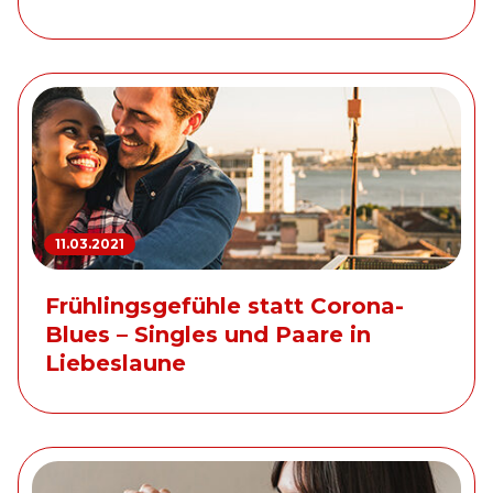
11.03.2021
Frühlingsgefühle statt Corona-
Blues – Singles und Paare in
Liebeslaune