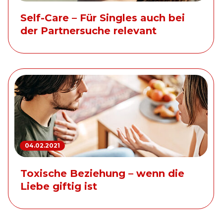
Self-Care – Für Singles auch bei
der Partnersuche relevant
04.02.2021
Toxische Beziehung – wenn die
Liebe giftig ist